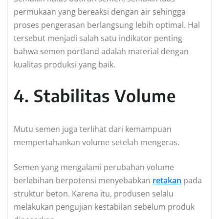
permukaan yang bereaksi dengan air sehingga
proses pengerasan berlangsung lebih optimal. Hal
tersebut menjadi salah satu indikator penting
bahwa semen portland adalah material dengan
kualitas produksi yang baik.
4. Stabilitas Volume
Mutu semen juga terlihat dari kemampuan
mempertahankan volume setelah mengeras.
Semen yang mengalami perubahan volume
berlebihan berpotensi menyebabkan
retakan
pada
struktur beton. Karena itu, produsen selalu
melakukan pengujian kestabilan sebelum produk