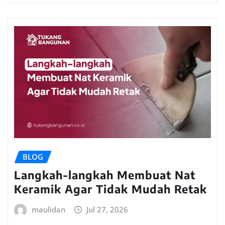
BLOG
Langkah-langkah Membuat Nat
Keramik Agar Tidak Mudah Retak
maulidan
Jul 27, 2026