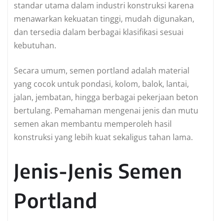
standar utama dalam industri konstruksi karena
menawarkan kekuatan tinggi, mudah digunakan,
dan tersedia dalam berbagai klasifikasi sesuai
kebutuhan.
Secara umum, semen portland adalah material
yang cocok untuk pondasi, kolom, balok, lantai,
jalan, jembatan, hingga berbagai pekerjaan beton
bertulang. Pemahaman mengenai jenis dan mutu
semen akan membantu memperoleh hasil
konstruksi yang lebih kuat sekaligus tahan lama.
Jenis-Jenis Semen
Portland