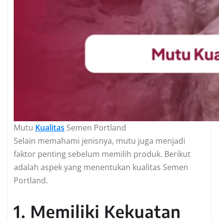
Mutu
Kualitas
Semen Portland
Selain memahami jenisnya, mutu juga menjadi
faktor penting sebelum memilih produk. Berikut
adalah aspek yang menentukan kualitas Semen
Portland.
1. Memiliki Kekuatan