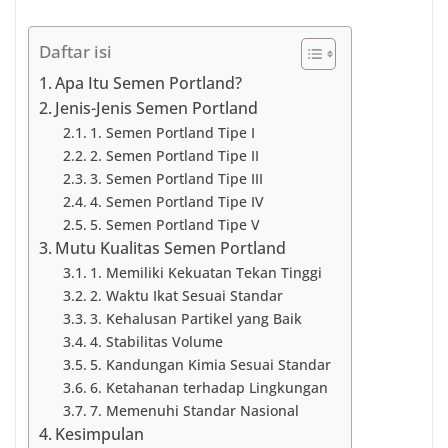
Daftar isi
Apa Itu Semen Portland?
Jenis-Jenis Semen Portland
1. Semen Portland Tipe I
2. Semen Portland Tipe II
3. Semen Portland Tipe III
4. Semen Portland Tipe IV
5. Semen Portland Tipe V
Mutu Kualitas Semen Portland
1. Memiliki Kekuatan Tekan Tinggi
2. Waktu Ikat Sesuai Standar
3. Kehalusan Partikel yang Baik
4. Stabilitas Volume
5. Kandungan Kimia Sesuai Standar
6. Ketahanan terhadap Lingkungan
7. Memenuhi Standar Nasional
Kesimpulan