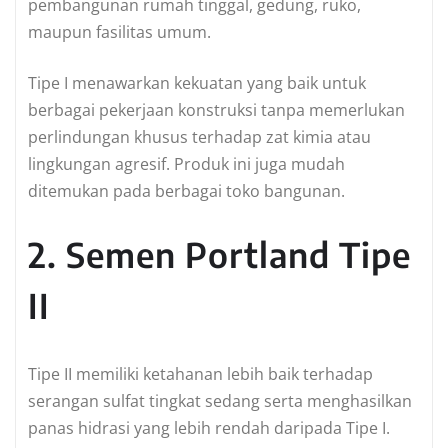
pembangunan rumah tinggal, gedung, ruko,
maupun fasilitas umum.
Tipe I menawarkan kekuatan yang baik untuk
berbagai pekerjaan konstruksi tanpa memerlukan
perlindungan khusus terhadap zat kimia atau
lingkungan agresif. Produk ini juga mudah
ditemukan pada berbagai toko bangunan.
2. Semen Portland Tipe
II
Tipe II memiliki ketahanan lebih baik terhadap
serangan sulfat tingkat sedang serta menghasilkan
panas hidrasi yang lebih rendah daripada Tipe I.