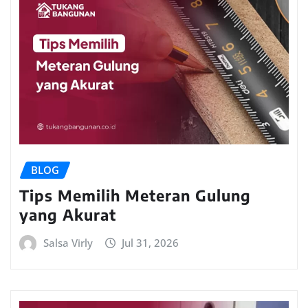
BLOG
Tips Memilih Meteran Gulung
yang Akurat
Salsa Virly
Jul 31, 2026