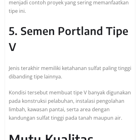
menjadi contoh proyek yang sering memanfaatkan
tipe ini.
5. Semen Portland Tipe
V
Jenis terakhir memiliki ketahanan sulfat paling tinggi
dibanding tipe lainnya.
Kondisi tersebut membuat tipe V banyak digunakan
pada konstruksi pelabuhan, instalasi pengolahan
limbah, kawasan pantai, serta area dengan
kandungan sulfat tinggi pada tanah maupun air.
Mutu Kualitas