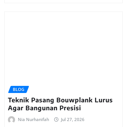
BLOG
Teknik Pasang Bouwplank Lurus
Agar Bangunan Presisi
Nia Nurhanifah
Jul 27, 2026