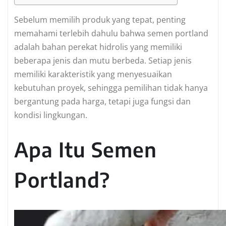
Sebelum memilih produk yang tepat, penting
memahami terlebih dahulu bahwa semen portland
adalah bahan perekat hidrolis yang memiliki
beberapa jenis dan mutu berbeda. Setiap jenis
memiliki karakteristik yang menyesuaikan
kebutuhan proyek, sehingga pemilihan tidak hanya
bergantung pada harga, tetapi juga fungsi dan
kondisi lingkungan.
Apa Itu Semen
Portland?