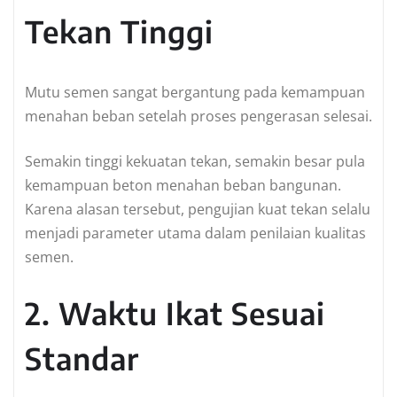
Tekan Tinggi
Mutu semen sangat bergantung pada kemampuan
menahan beban setelah proses pengerasan selesai.
Semakin tinggi kekuatan tekan, semakin besar pula
kemampuan beton menahan beban bangunan.
Karena alasan tersebut, pengujian kuat tekan selalu
menjadi parameter utama dalam penilaian kualitas
semen.
2. Waktu Ikat Sesuai
Standar