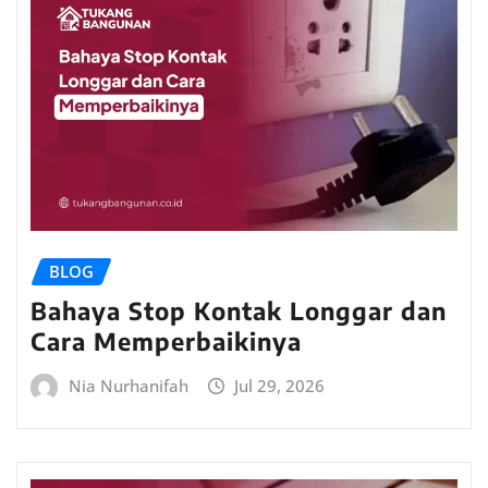
BLOG
Bahaya Stop Kontak Longgar dan
Cara Memperbaikinya
Nia Nurhanifah
Jul 29, 2026