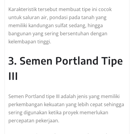
Karakteristik tersebut membuat tipe ini cocok
untuk saluran air, pondasi pada tanah yang
memiliki kandungan sulfat sedang, hingga
bangunan yang sering bersentuhan dengan
kelembapan tinggi.
3. Semen Portland Tipe
III
Semen Portland tipe III adalah jenis yang memiliki
perkembangan kekuatan yang lebih cepat sehingga
sering digunakan ketika proyek memerlukan
percepatan pekerjaan.