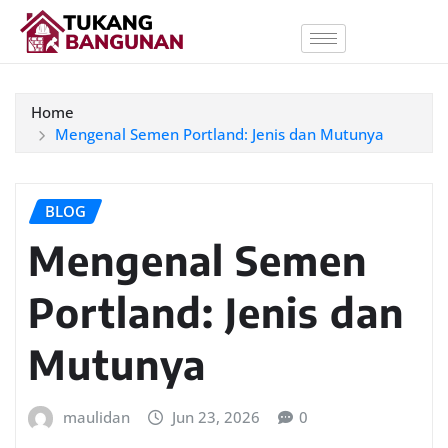
Home
Mengenal Semen Portland: Jenis dan Mutunya
BLOG
Mengenal Semen
Portland: Jenis dan
Mutunya
maulidan
Jun 23, 2026
0