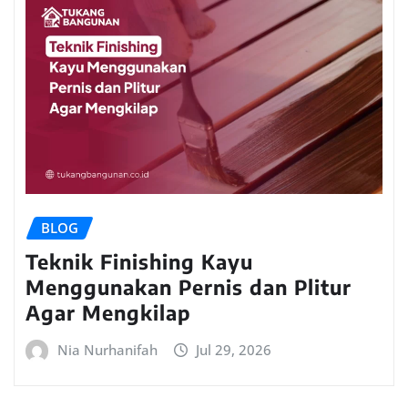
BLOG
Teknik Finishing Kayu
Menggunakan Pernis dan Plitur
Agar Mengkilap
Nia Nurhanifah
Jul 29, 2026