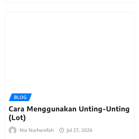
BLOG
Cara Menggunakan Unting-Unting
(Lot)
Nia Nurhanifah
Jul 27, 2026