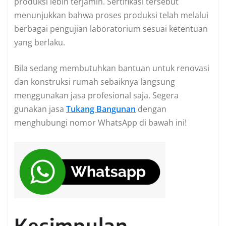
produksi lebih terjamin. Sertifikasi tersebut
menunjukkan bahwa proses produksi telah melalui
berbagai pengujian laboratorium sesuai ketentuan
yang berlaku.
Bila sedang membutuhkan bantuan untuk renovasi
dan konstruksi rumah sebaiknya langsung
menggunakan jasa profesional saja. Segera
gunakan jasa
Tukang Bangunan
dengan
menghubungi nomor WhatsApp di bawah ini!
Kesimpulan