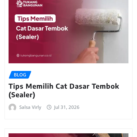
BLOG
Tips Memilih Cat Dasar Tembok
(Sealer)
Salsa Virly
Jul 31, 2026