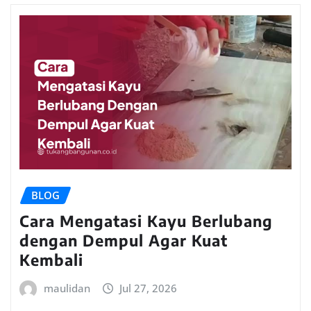
BLOG
Cara Mengatasi Kayu Berlubang
dengan Dempul Agar Kuat
Kembali
maulidan
Jul 27, 2026