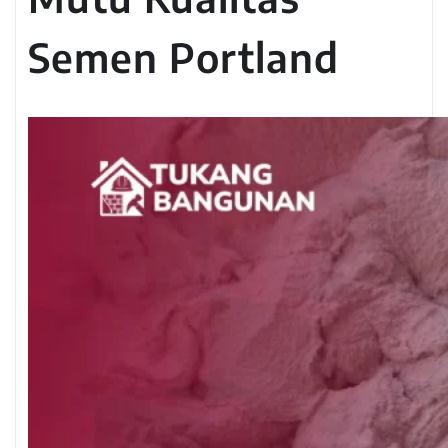
Semen Portland