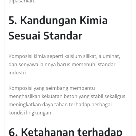
dipasarkan.
5. Kandungan Kimia
Sesuai Standar
Komposisi kimia seperti kalsium silikat, aluminat,
dan senyawa lainnya harus memenuhi standar
industri.
Komposisi yang seimbang membantu
menghasilkan kekuatan beton yang stabil sekaligus
meningkatkan daya tahan terhadap berbagai
kondisi lingkungan.
6. Ketahanan terhadap