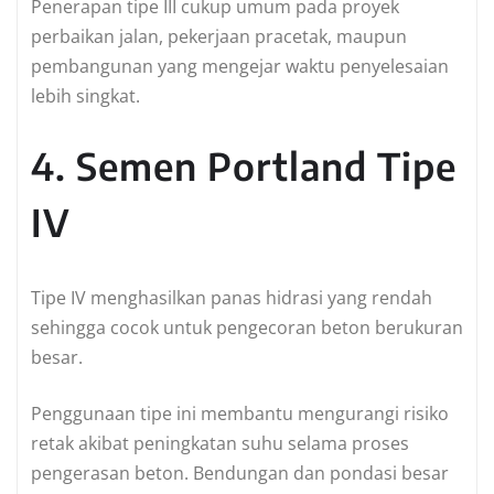
Penerapan tipe III cukup umum pada proyek
perbaikan jalan, pekerjaan pracetak, maupun
pembangunan yang mengejar waktu penyelesaian
lebih singkat.
4. Semen Portland Tipe
IV
Tipe IV menghasilkan panas hidrasi yang rendah
sehingga cocok untuk pengecoran beton berukuran
besar.
Penggunaan tipe ini membantu mengurangi risiko
retak akibat peningkatan suhu selama proses
pengerasan beton. Bendungan dan pondasi besar