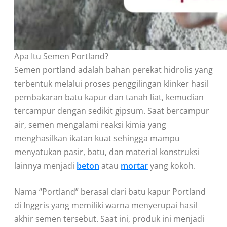
Apa Itu Semen Portland?
Semen portland adalah bahan perekat hidrolis yang
terbentuk melalui proses penggilingan klinker hasil
pembakaran batu kapur dan tanah liat, kemudian
tercampur dengan sedikit gipsum. Saat bercampur
air, semen mengalami reaksi kimia yang
menghasilkan ikatan kuat sehingga mampu
menyatukan pasir, batu, dan material konstruksi
lainnya menjadi
beton
atau
mortar
yang kokoh.
Nama “Portland” berasal dari batu kapur Portland
di Inggris yang memiliki warna menyerupai hasil
akhir semen tersebut. Saat ini, produk ini menjadi