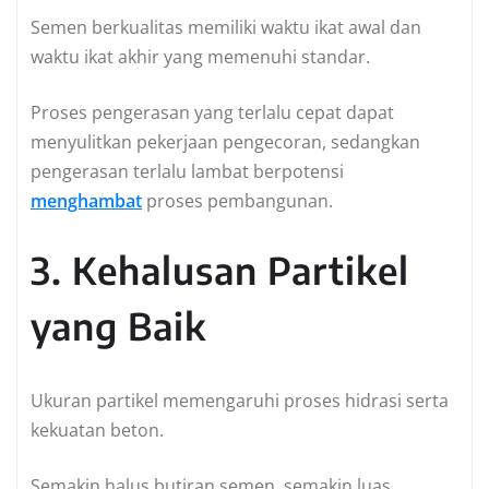
Semen berkualitas memiliki waktu ikat awal dan
waktu ikat akhir yang memenuhi standar.
Proses pengerasan yang terlalu cepat dapat
menyulitkan pekerjaan pengecoran, sedangkan
pengerasan terlalu lambat berpotensi
menghambat
proses pembangunan.
3. Kehalusan Partikel
yang Baik
Ukuran partikel memengaruhi proses hidrasi serta
kekuatan beton.
Semakin halus butiran semen, semakin luas