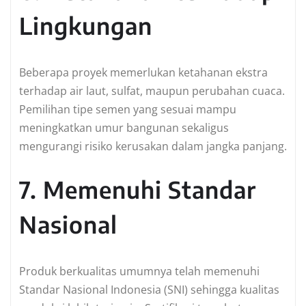
Lingkungan
Beberapa proyek memerlukan ketahanan ekstra
terhadap air laut, sulfat, maupun perubahan cuaca.
Pemilihan tipe semen yang sesuai mampu
meningkatkan umur bangunan sekaligus
mengurangi risiko kerusakan dalam jangka panjang.
7. Memenuhi Standar
Nasional
Produk berkualitas umumnya telah memenuhi
Standar Nasional Indonesia (SNI) sehingga kualitas