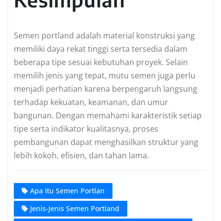
Semen portland adalah material konstruksi yang
memiliki daya rekat tinggi serta tersedia dalam
beberapa tipe sesuai kebutuhan proyek. Selain
memilih jenis yang tepat, mutu semen juga perlu
menjadi perhatian karena berpengaruh langsung
terhadap kekuatan, keamanan, dan umur
bangunan. Dengan memahami karakteristik setiap
tipe serta indikator kualitasnya, proses
pembangunan dapat menghasilkan struktur yang
lebih kokoh, efisien, dan tahan lama.
Apa Itu Semen Portlan
Jenis-Jenis Semen Portland