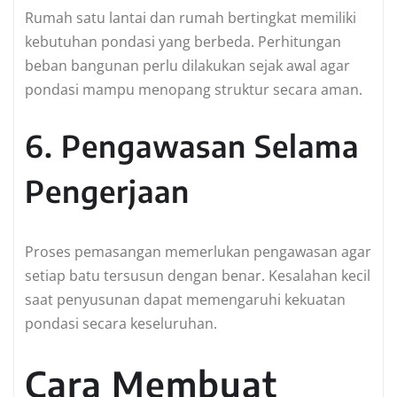
Rumah satu lantai dan rumah bertingkat memiliki
kebutuhan pondasi yang berbeda. Perhitungan
beban bangunan perlu dilakukan sejak awal agar
pondasi mampu menopang struktur secara aman.
6. Pengawasan Selama
Pengerjaan
Proses pemasangan memerlukan pengawasan agar
setiap batu tersusun dengan benar. Kesalahan kecil
saat penyusunan dapat memengaruhi kekuatan
pondasi secara keseluruhan.
Cara Membuat