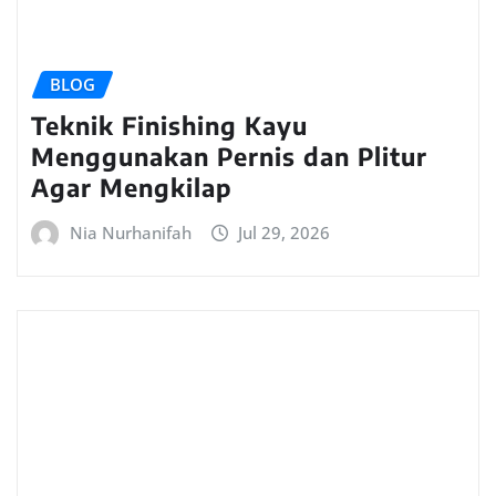
BLOG
Teknik Finishing Kayu
Menggunakan Pernis dan Plitur
Agar Mengkilap
Nia Nurhanifah
Jul 29, 2026