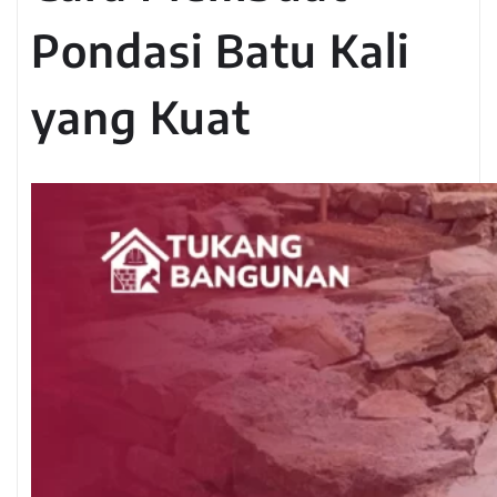
Pondasi Batu Kali
yang Kuat