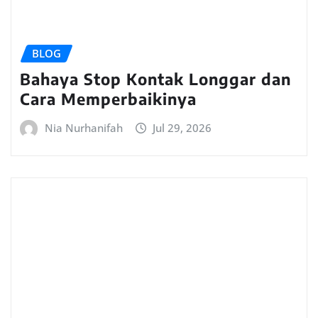
BLOG
Bahaya Stop Kontak Longgar dan
Cara Memperbaikinya
Nia Nurhanifah
Jul 29, 2026