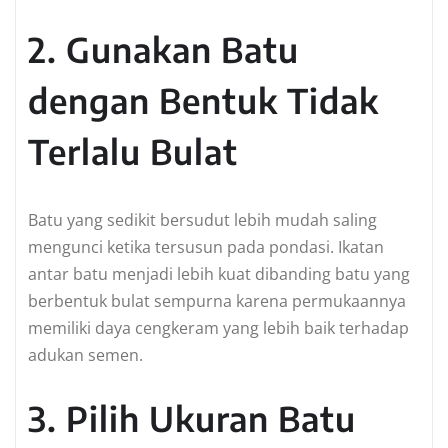
2. Gunakan Batu
dengan Bentuk Tidak
Terlalu Bulat
Batu yang sedikit bersudut lebih mudah saling
mengunci ketika tersusun pada pondasi. Ikatan
antar batu menjadi lebih kuat dibanding batu yang
berbentuk bulat sempurna karena permukaannya
memiliki daya cengkeram yang lebih baik terhadap
adukan semen.
3. Pilih Ukuran Batu