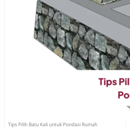
Tips Pilih Batu Kali untuk Pondasi Rumah