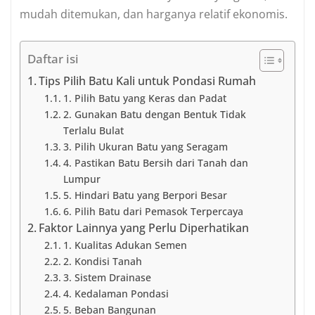
mudah ditemukan, dan harganya relatif ekonomis.
Daftar isi
Tips Pilih Batu Kali untuk Pondasi Rumah
1. Pilih Batu yang Keras dan Padat
2. Gunakan Batu dengan Bentuk Tidak
Terlalu Bulat
3. Pilih Ukuran Batu yang Seragam
4. Pastikan Batu Bersih dari Tanah dan
Lumpur
5. Hindari Batu yang Berpori Besar
6. Pilih Batu dari Pemasok Terpercaya
Faktor Lainnya yang Perlu Diperhatikan
1. Kualitas Adukan Semen
2. Kondisi Tanah
3. Sistem Drainase
4. Kedalaman Pondasi
5. Beban Bangunan