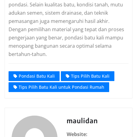
pondasi. Selain kualitas batu, kondisi tanah, mutu
adukan semen, sistem drainase, dan teknik
pemasangan juga memengaruhi hasil akhir.
Dengan pemilihan material yang tepat dan proses
pengerjaan yang benar, pondasi batu kali mampu
menopang bangunan secara optimal selama
bertahun-tahun.
Pondasi Batu Kali
Tips Pilih Batu Kali
Tips Pilih Batu Kali untuk Pondasi Rumah
maulidan
Website: