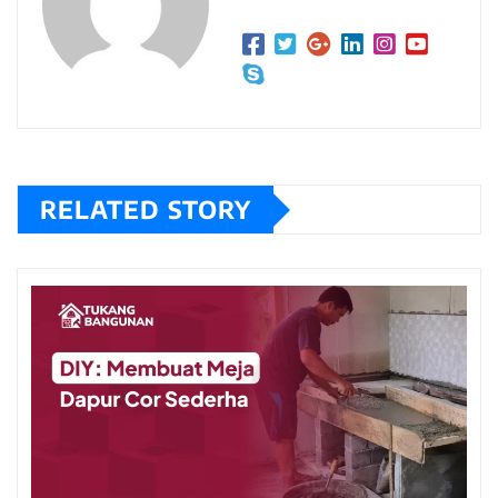
RELATED STORY