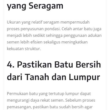
yang Seragam
Ukuran yang relatif seragam mempermudah
proses penyusunan pondasi. Celah antar batu juga
menjadi lebih sedikit sehingga penggunaan adukan
semen lebih efisien sekaligus meningkatkan
kekuatan struktur.
4. Pastikan Batu Bersih
dari Tanah dan Lumpur
Permukaan batu yang tertutup lumpur dapat
mengurangi daya rekat semen. Sebelum proses
pemasangan, pastikan batu sudah bersih agar