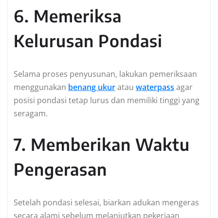
6. Memeriksa
Kelurusan Pondasi
Selama proses penyusunan, lakukan pemeriksaan
menggunakan
benang ukur
atau
waterpass
agar
posisi pondasi tetap lurus dan memiliki tinggi yang
seragam.
7. Memberikan Waktu
Pengerasan
Setelah pondasi selesai, biarkan adukan mengeras
secara alami sebelum melanjutkan pekerjaan