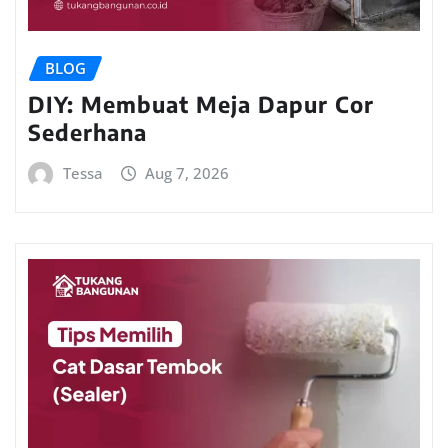
BLOG
DIY: Membuat Meja Dapur Cor
Sederhana
Tessa
Aug 7, 2026