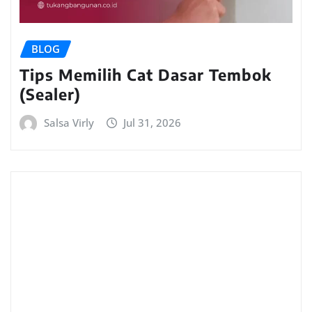
BLOG
Tips Memilih Cat Dasar Tembok
(Sealer)
Salsa Virly
Jul 31, 2026