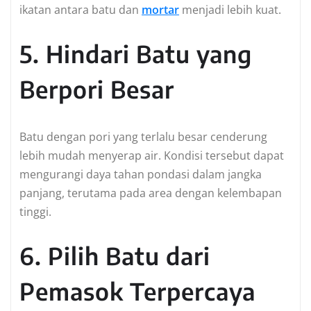
ikatan antara batu dan
mortar
menjadi lebih kuat.
5. Hindari Batu yang
Berpori Besar
Batu dengan pori yang terlalu besar cenderung
lebih mudah menyerap air. Kondisi tersebut dapat
mengurangi daya tahan pondasi dalam jangka
panjang, terutama pada area dengan kelembapan
tinggi.
6. Pilih Batu dari
Pemasok Terpercaya