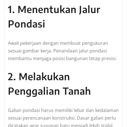
1. Menentukan Jalur
Pondasi
Awali pekerjaan dengan membuat pengukuran
sesuai gambar kerja. Penandaan jalur pondasi
membantu menjaga posisi bangunan tetap presisi.
2. Melakukan
Penggalian Tanah
Galian pondasi harus memiliki lebar dan kedalaman
sesuai perencanaan konstruksi. Dasar galian perlu
diratakan agar susunan batu menjadi lebih stabil.