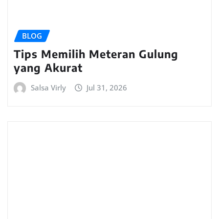
BLOG
Tips Memilih Meteran Gulung
yang Akurat
Salsa Virly
Jul 31, 2026