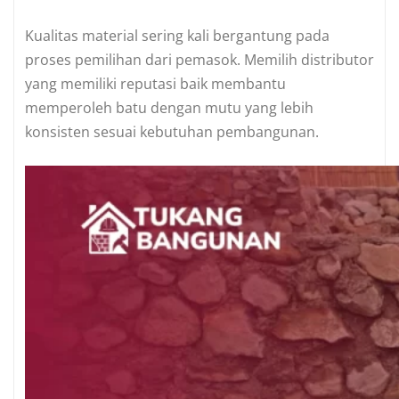
Kualitas material sering kali bergantung pada
proses pemilihan dari pemasok. Memilih distributor
yang memiliki reputasi baik membantu
memperoleh batu dengan mutu yang lebih
konsisten sesuai kebutuhan pembangunan.