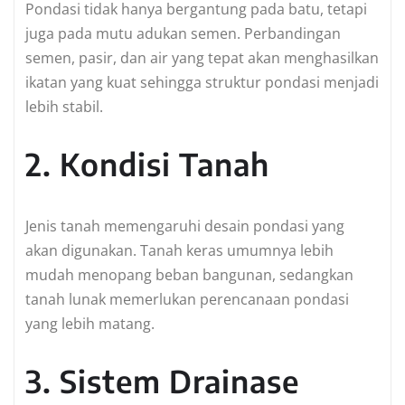
Pondasi tidak hanya bergantung pada batu, tetapi
juga pada mutu adukan semen. Perbandingan
semen, pasir, dan air yang tepat akan menghasilkan
ikatan yang kuat sehingga struktur pondasi menjadi
lebih stabil.
2. Kondisi Tanah
Jenis tanah memengaruhi desain pondasi yang
akan digunakan. Tanah keras umumnya lebih
mudah menopang beban bangunan, sedangkan
tanah lunak memerlukan perencanaan pondasi
yang lebih matang.
3. Sistem Drainase