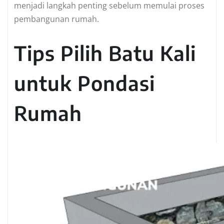
menjadi langkah penting sebelum memulai proses
pembangunan rumah.
Tips Pilih Batu Kali
untuk Pondasi
Rumah