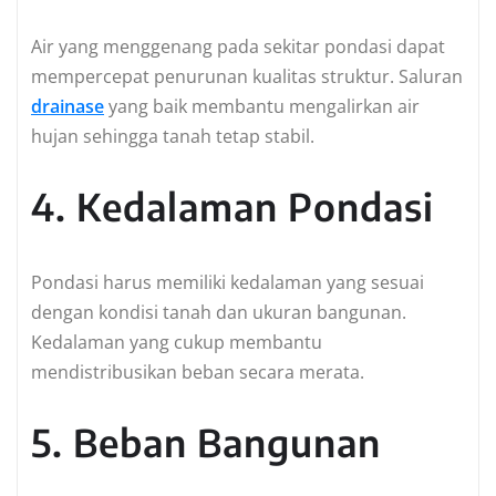
Air yang menggenang pada sekitar pondasi dapat
mempercepat penurunan kualitas struktur. Saluran
drainase
yang baik membantu mengalirkan air
hujan sehingga tanah tetap stabil.
4. Kedalaman Pondasi
Pondasi harus memiliki kedalaman yang sesuai
dengan kondisi tanah dan ukuran bangunan.
Kedalaman yang cukup membantu
mendistribusikan beban secara merata.
5. Beban Bangunan