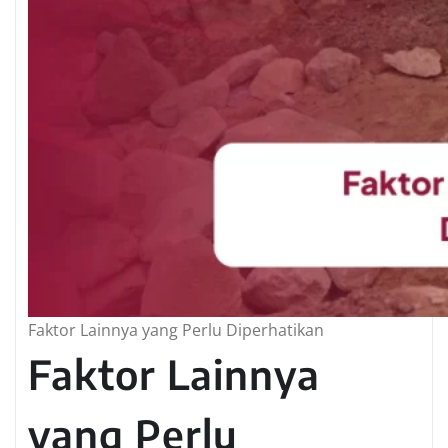
Faktor Lainnya yang Perlu Diperhatikan
Faktor Lainnya
yang Perlu