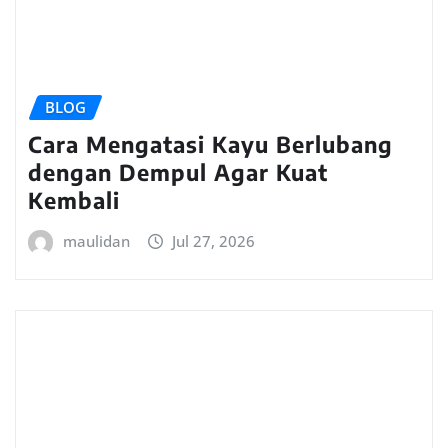
BLOG
Cara Mengatasi Kayu Berlubang
dengan Dempul Agar Kuat
Kembali
maulidan
Jul 27, 2026