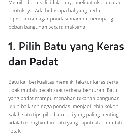
Memilih batu kali tidak hanya melihat ukuran atau
bentuknya. Ada beberapa hal yang perlu
diperhatikan agar pondasi mampu menopang
beban bangunan secara maksimal.
1. Pilih Batu yang Keras
dan Padat
Batu kali berkualitas memiliki tekstur keras serta
tidak mudah pecah saat terkena benturan. Batu
yang padat mampu menahan tekanan bangunan
lebih baik sehingga pondasi menjadi lebih kokoh.
Salah satu tips pilih batu kali yang paling penting
adalah menghindari batu yang rapuh atau mudah
retak.