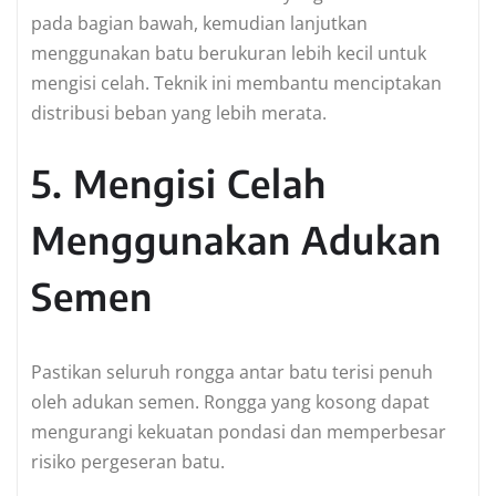
pada bagian bawah, kemudian lanjutkan
menggunakan batu berukuran lebih kecil untuk
mengisi celah. Teknik ini membantu menciptakan
distribusi beban yang lebih merata.
5. Mengisi Celah
Menggunakan Adukan
Semen
Pastikan seluruh rongga antar batu terisi penuh
oleh adukan semen. Rongga yang kosong dapat
mengurangi kekuatan pondasi dan memperbesar
risiko pergeseran batu.