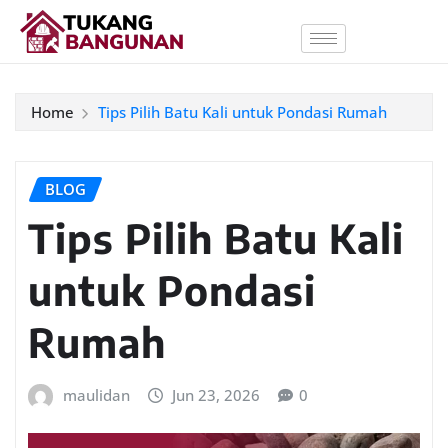
Home
Tips Pilih Batu Kali untuk Pondasi Rumah
BLOG
Tips Pilih Batu Kali
untuk Pondasi
Rumah
maulidan
Jun 23, 2026
0