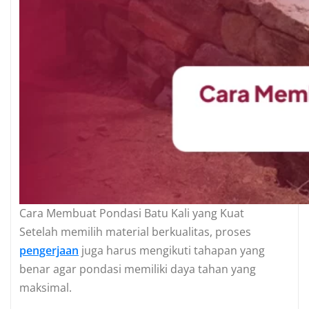
Cara Membuat Pondasi Batu Kali yang Kuat
Setelah memilih material berkualitas, proses
pengerjaan
juga harus mengikuti tahapan yang
benar agar pondasi memiliki daya tahan yang
maksimal.