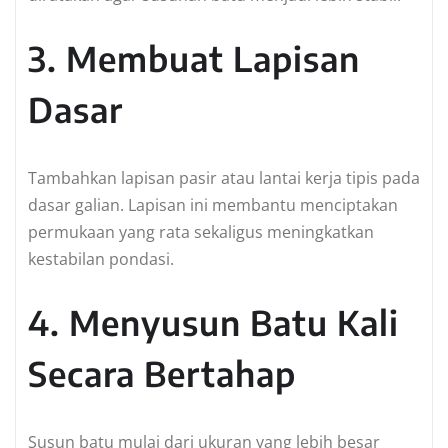
3. Membuat Lapisan
Dasar
Tambahkan lapisan pasir atau lantai kerja tipis pada
dasar galian. Lapisan ini membantu menciptakan
permukaan yang rata sekaligus meningkatkan
kestabilan pondasi.
4. Menyusun Batu Kali
Secara Bertahap
Susun batu mulai dari ukuran yang lebih besar