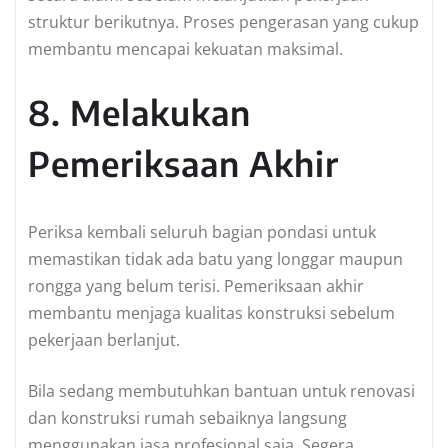
struktur berikutnya. Proses pengerasan yang cukup
membantu mencapai kekuatan maksimal.
8. Melakukan
Pemeriksaan Akhir
Periksa kembali seluruh bagian pondasi untuk
memastikan tidak ada batu yang longgar maupun
rongga yang belum terisi. Pemeriksaan akhir
membantu menjaga kualitas konstruksi sebelum
pekerjaan berlanjut.
Bila sedang membutuhkan bantuan untuk renovasi
dan konstruksi rumah sebaiknya langsung
menggunakan jasa profesional saja. Segera