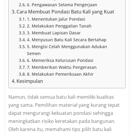
6. Pengawasan Selama Pengerjaan
Cara Membuat Pondasi Batu Kali yang Kuat
1. Menentukan Jalur Pondasi
2. Melakukan Penggalian Tanah
3. Membuat Lapisan Dasar
4. Menyusun Batu Kali Secara Bertahap
5. Mengisi Celah Menggunakan Adukan
Semen
6. Memeriksa Kelurusan Pondasi
7. Memberikan Waktu Pengerasan
8. Melakukan Pemeriksaan Akhir
Kesimpulan
Namun, tidak semua batu kali memiliki kualitas
yang sama. Pemilihan material yang kurang tepat
dapat mengurangi kekuatan pondasi sehingga
meningkatkan risiko keretakan pada bangunan.
Oleh karena itu, memahami tips pilih batu kali