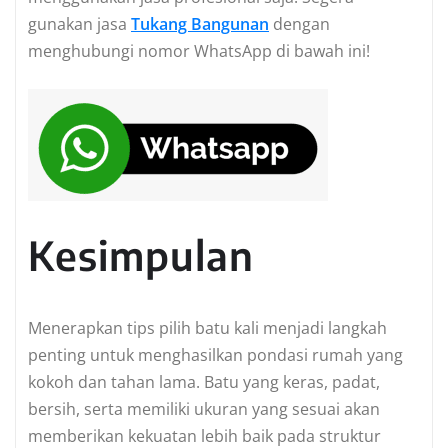
gunakan jasa
Tukang Bangunan
dengan
menghubungi nomor WhatsApp di bawah ini!
Kesimpulan
Menerapkan tips pilih batu kali menjadi langkah
penting untuk menghasilkan pondasi rumah yang
kokoh dan tahan lama. Batu yang keras, padat,
bersih, serta memiliki ukuran yang sesuai akan
memberikan kekuatan lebih baik pada struktur