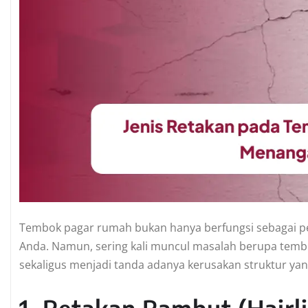
Tembok pagar rumah bukan hanya berfungsi sebagai pe
Anda. Namun, sering kali muncul masalah berupa tembo
sekaligus menjadi tanda adanya kerusakan struktur yan