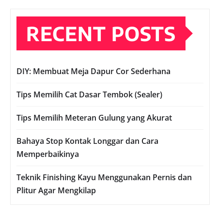
RECENT POSTS
DIY: Membuat Meja Dapur Cor Sederhana
Tips Memilih Cat Dasar Tembok (Sealer)
Tips Memilih Meteran Gulung yang Akurat
Bahaya Stop Kontak Longgar dan Cara
Memperbaikinya
Teknik Finishing Kayu Menggunakan Pernis dan
Plitur Agar Mengkilap