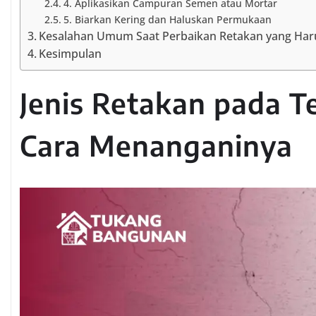
4. Aplikasikan Campuran Semen atau Mortar
5. Biarkan Kering dan Haluskan Permukaan
Kesalahan Umum Saat Perbaikan Retakan yang Haru
Kesimpulan
Jenis Retakan pada 
Cara Menanganinya