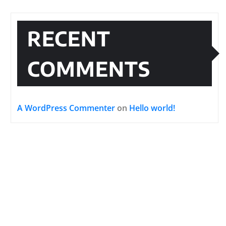
RECENT
COMMENTS
A WordPress Commenter
on
Hello world!