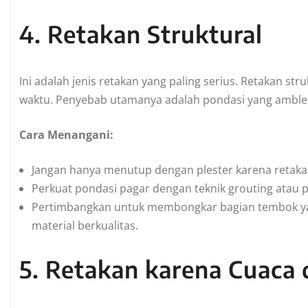
4. Retakan Struktural
Ini adalah jenis retakan yang paling serius. Retakan str
waktu. Penyebab utamanya adalah pondasi yang ambles 
Cara Menangani:
Jangan hanya menutup dengan plester karena retaka
Perkuat pondasi pagar dengan teknik grouting atau
Pertimbangkan untuk membongkar bagian tembok y
material berkualitas.
5. Retakan karena Cuaca