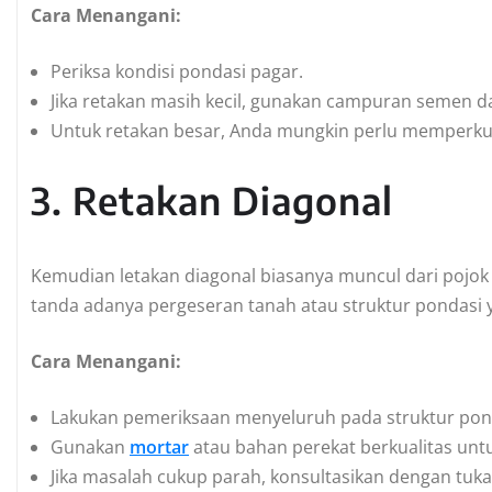
Cara Menangani:
Periksa kondisi pondasi pagar.
Jika retakan masih kecil, gunakan campuran semen d
Untuk retakan besar, Anda mungkin perlu memperku
3. Retakan Diagonal
Kemudian letakan diagonal biasanya muncul dari pojok
tanda adanya pergeseran tanah atau struktur pondasi 
Cara Menangani:
Lakukan pemeriksaan menyeluruh pada struktur pon
Gunakan
mortar
atau bahan perekat berkualitas unt
Jika masalah cukup parah, konsultasikan dengan tuk