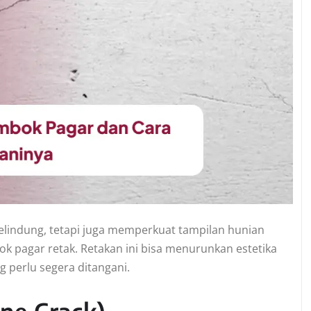
lindung, tetapi juga memperkuat tampilan hunian
k pagar retak. Retakan ini bisa menurunkan estetika
g perlu segera ditangani.