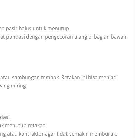
an pasir halus untuk menutup.
at pondasi dengan pengecoran ulang di bagian bawah.
 atau sambungan tembok. Retakan ini bisa menjadi
yang miring.
dasi.
uk menutup retakan.
ang atau kontraktor agar tidak semakin memburuk.