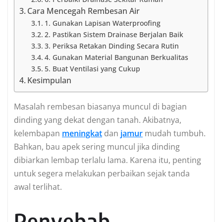
Cara Mencegah Rembesan Air
1. Gunakan Lapisan Waterproofing
2. Pastikan Sistem Drainase Berjalan Baik
3. Periksa Retakan Dinding Secara Rutin
4. Gunakan Material Bangunan Berkualitas
5. Buat Ventilasi yang Cukup
Kesimpulan
Masalah rembesan biasanya muncul di bagian
dinding yang dekat dengan tanah. Akibatnya,
kelembapan
meningkat
dan
jamur
mudah tumbuh.
Bahkan, bau apek sering muncul jika dinding
dibiarkan lembap terlalu lama. Karena itu, penting
untuk segera melakukan perbaikan sejak tanda
awal terlihat.
Penyebab