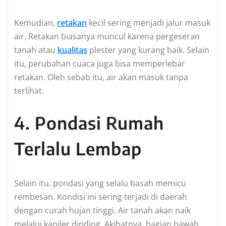
Kemudian,
retakan
kecil sering menjadi jalur masuk
air. Retakan biasanya muncul karena pergeseran
tanah atau
kualitas
plester yang kurang baik. Selain
itu, perubahan cuaca juga bisa memperlebar
retakan. Oleh sebab itu, air akan masuk tanpa
terlihat.
4. Pondasi Rumah
Terlalu Lembap
Selain itu, pondasi yang selalu basah memicu
rembesan. Kondisi ini sering terjadi di daerah
dengan curah hujan tinggi. Air tanah akan naik
melalui kapiler dinding. Akibatnya, bagian bawah