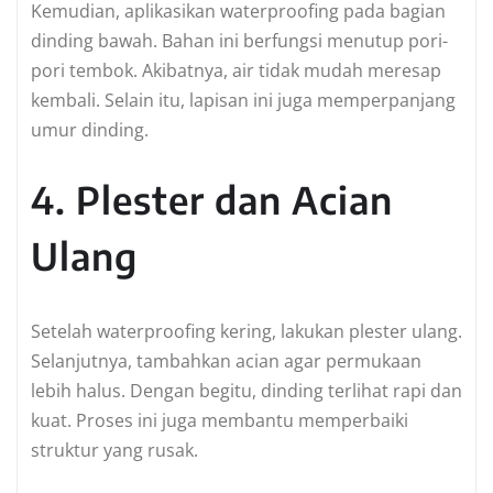
Kemudian, aplikasikan waterproofing pada bagian
dinding bawah. Bahan ini berfungsi menutup pori-
pori tembok. Akibatnya, air tidak mudah meresap
kembali. Selain itu, lapisan ini juga memperpanjang
umur dinding.
4. Plester dan Acian
Ulang
Setelah waterproofing kering, lakukan plester ulang.
Selanjutnya, tambahkan acian agar permukaan
lebih halus. Dengan begitu, dinding terlihat rapi dan
kuat. Proses ini juga membantu memperbaiki
struktur yang rusak.