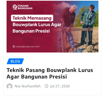
BLOG
Teknik Pasang Bouwplank Lurus
Agar Bangunan Presisi
Nia Nurhanifah
Jul 27, 2026