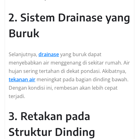
2. Sistem Drainase yang
Buruk
Selanjutnya,
drainase
yang buruk dapat
menyebabkan air menggenang di sekitar rumah. Air
hujan sering tertahan di dekat pondasi. Akibatnya,
tekanan air
meningkat pada bagian dinding bawah.
Dengan kondisi ini, rembesan akan lebih cepat
terjadi.
3. Retakan pada
Struktur Dinding