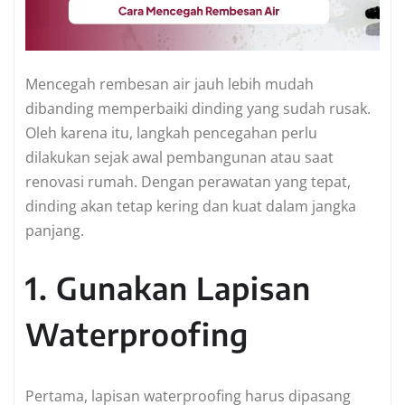
Mencegah rembesan air jauh lebih mudah
dibanding memperbaiki dinding yang sudah rusak.
Oleh karena itu, langkah pencegahan perlu
dilakukan sejak awal pembangunan atau saat
renovasi rumah. Dengan perawatan yang tepat,
dinding akan tetap kering dan kuat dalam jangka
panjang.
1. Gunakan Lapisan
Waterproofing
Pertama, lapisan waterproofing harus dipasang