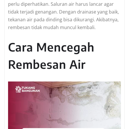
perlu diperhatikan. Saluran air harus lancar agar
tidak terjadi genangan. Dengan drainase yang baik,
tekanan air pada dinding bisa dikurangi. Akibatnya,
rembesan tidak mudah muncul kembali.
Cara Mencegah
Rembesan Air