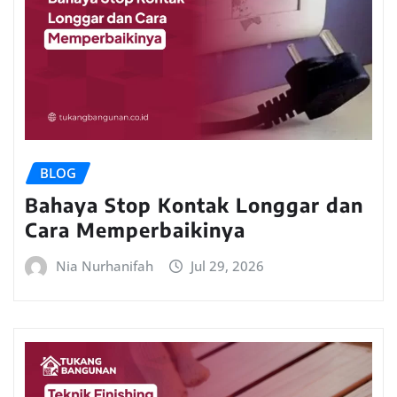
BLOG
Bahaya Stop Kontak Longgar dan
Cara Memperbaikinya
Nia Nurhanifah
Jul 29, 2026