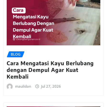
BLOG
Cara Mengatasi Kayu Berlubang
dengan Dempul Agar Kuat
Kembali
maulidan
Jul 27, 2026