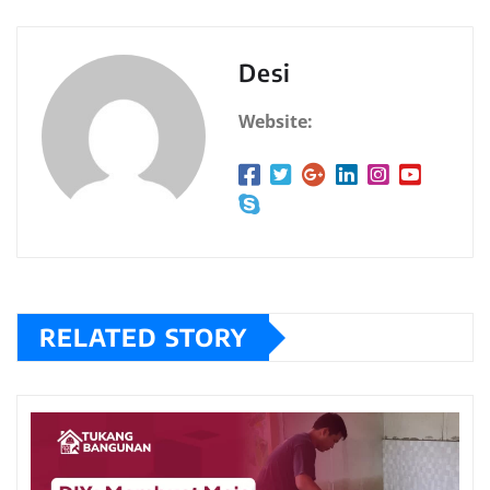
Desi
Website:
RELATED STORY