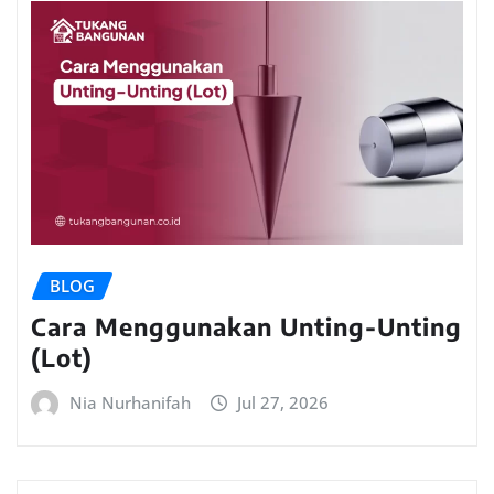
BLOG
Cara Menggunakan Unting-Unting
(Lot)
Nia Nurhanifah
Jul 27, 2026