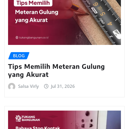
BLOG
Tips Memilih Meteran Gulung
yang Akurat
Salsa Virly
Jul 31, 2026