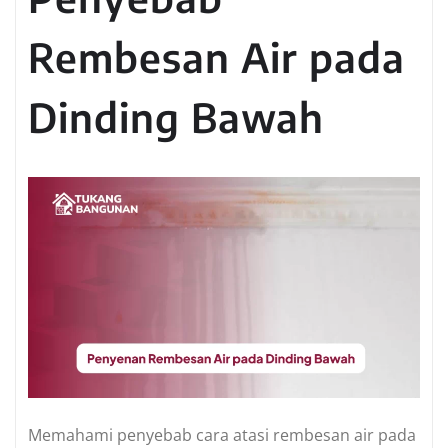
Rembesan Air pada
Dinding Bawah
Memahami penyebab cara atasi rembesan air pada