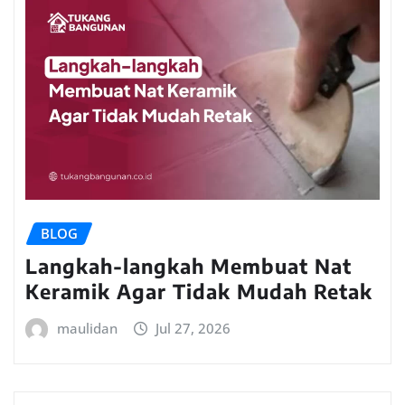
BLOG
Langkah-langkah Membuat Nat
Keramik Agar Tidak Mudah Retak
maulidan
Jul 27, 2026