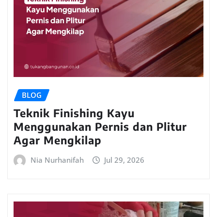
BLOG
Teknik Finishing Kayu
Menggunakan Pernis dan Plitur
Agar Mengkilap
Nia Nurhanifah
Jul 29, 2026