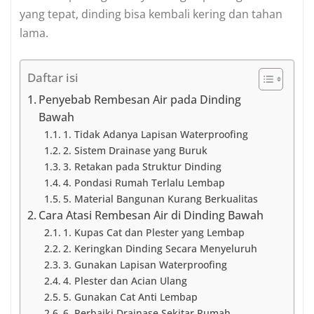
yang tepat, dinding bisa kembali kering dan tahan
lama.
Daftar isi
Penyebab Rembesan Air pada Dinding
Bawah
1. Tidak Adanya Lapisan Waterproofing
2. Sistem Drainase yang Buruk
3. Retakan pada Struktur Dinding
4. Pondasi Rumah Terlalu Lembap
5. Material Bangunan Kurang Berkualitas
Cara Atasi Rembesan Air di Dinding Bawah
1. Kupas Cat dan Plester yang Lembap
2. Keringkan Dinding Secara Menyeluruh
3. Gunakan Lapisan Waterproofing
4. Plester dan Acian Ulang
5. Gunakan Cat Anti Lembap
6. Perbaiki Drainase Sekitar Rumah