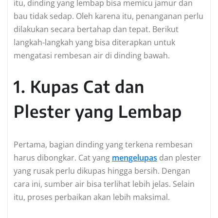
itu, dinding yang lembap bisa memicu jamur dan
bau tidak sedap. Oleh karena itu, penanganan perlu
dilakukan secara bertahap dan tepat. Berikut
langkah-langkah yang bisa diterapkan untuk
mengatasi rembesan air di dinding bawah.
1. Kupas Cat dan
Plester yang Lembap
Pertama, bagian dinding yang terkena rembesan
harus dibongkar. Cat yang
mengelupas
dan plester
yang rusak perlu dikupas hingga bersih. Dengan
cara ini, sumber air bisa terlihat lebih jelas. Selain
itu, proses perbaikan akan lebih maksimal.