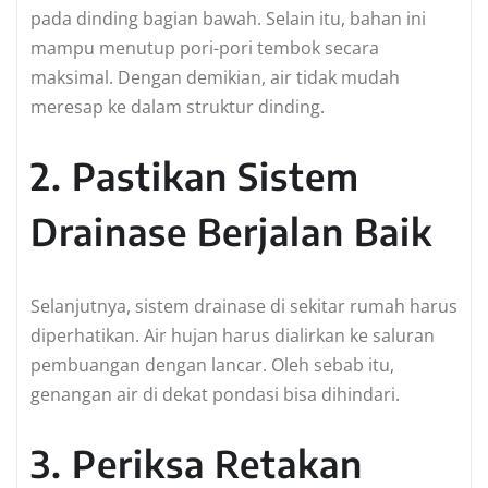
pada dinding bagian bawah. Selain itu, bahan ini
mampu menutup pori-pori tembok secara
maksimal. Dengan demikian, air tidak mudah
meresap ke dalam struktur dinding.
2. Pastikan Sistem
Drainase Berjalan Baik
Selanjutnya, sistem drainase di sekitar rumah harus
diperhatikan. Air hujan harus dialirkan ke saluran
pembuangan dengan lancar. Oleh sebab itu,
genangan air di dekat pondasi bisa dihindari.
3. Periksa Retakan