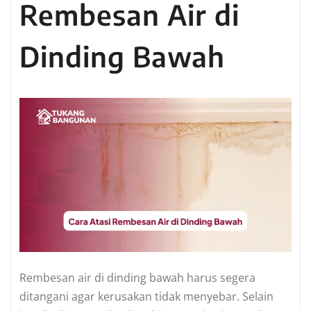
Rembesan Air di
Dinding Bawah
Rembesan air di dinding bawah harus segera
ditangani agar kerusakan tidak menyebar. Selain