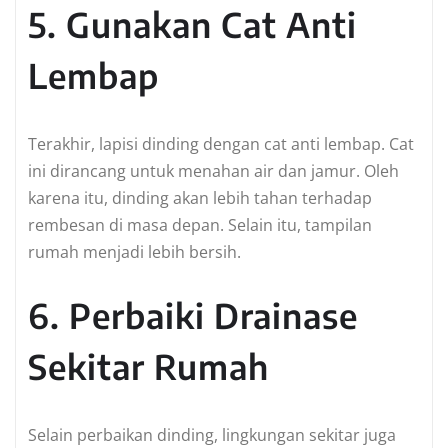
5. Gunakan Cat Anti
Lembap
Terakhir, lapisi dinding dengan cat anti lembap. Cat
ini dirancang untuk menahan air dan jamur. Oleh
karena itu, dinding akan lebih tahan terhadap
rembesan di masa depan. Selain itu, tampilan
rumah menjadi lebih bersih.
6. Perbaiki Drainase
Sekitar Rumah
Selain perbaikan dinding, lingkungan sekitar juga