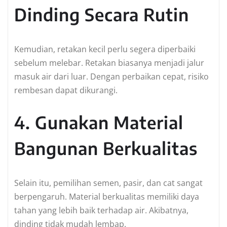
Dinding Secara Rutin
Kemudian, retakan kecil perlu segera diperbaiki
sebelum melebar. Retakan biasanya menjadi jalur
masuk air dari luar. Dengan perbaikan cepat, risiko
rembesan dapat dikurangi.
4. Gunakan Material
Bangunan Berkualitas
Selain itu, pemilihan semen, pasir, dan cat sangat
berpengaruh. Material berkualitas memiliki daya
tahan yang lebih baik terhadap air. Akibatnya,
dinding tidak mudah lembap.