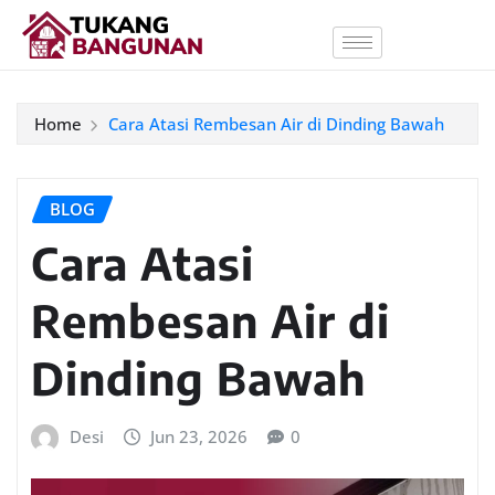
Home
Cara Atasi Rembesan Air di Dinding Bawah
BLOG
Cara Atasi
Rembesan Air di
Dinding Bawah
Desi
Jun 23, 2026
0