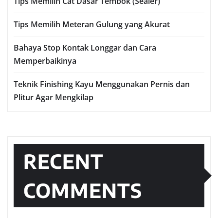
Tips Memilih Cat Dasar Tembok (Sealer)
Tips Memilih Meteran Gulung yang Akurat
Bahaya Stop Kontak Longgar dan Cara
Memperbaikinya
Teknik Finishing Kayu Menggunakan Pernis dan
Plitur Agar Mengkilap
RECENT
COMMENTS