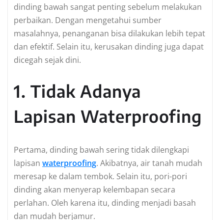
dinding bawah sangat penting sebelum melakukan
perbaikan. Dengan mengetahui sumber
masalahnya, penanganan bisa dilakukan lebih tepat
dan efektif. Selain itu, kerusakan dinding juga dapat
dicegah sejak dini.
1. Tidak Adanya
Lapisan Waterproofing
Pertama, dinding bawah sering tidak dilengkapi
lapisan
waterproofing
. Akibatnya, air tanah mudah
meresap ke dalam tembok. Selain itu, pori-pori
dinding akan menyerap kelembapan secara
perlahan. Oleh karena itu, dinding menjadi basah
dan mudah berjamur.