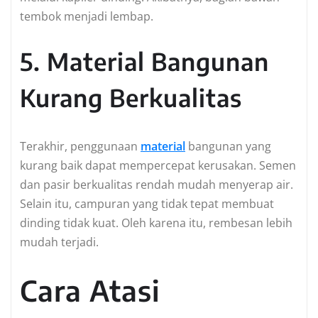
tembok menjadi lembap.
5. Material Bangunan
Kurang Berkualitas
Terakhir, penggunaan
material
bangunan yang
kurang baik dapat mempercepat kerusakan. Semen
dan pasir berkualitas rendah mudah menyerap air.
Selain itu, campuran yang tidak tepat membuat
dinding tidak kuat. Oleh karena itu, rembesan lebih
mudah terjadi.
Cara Atasi