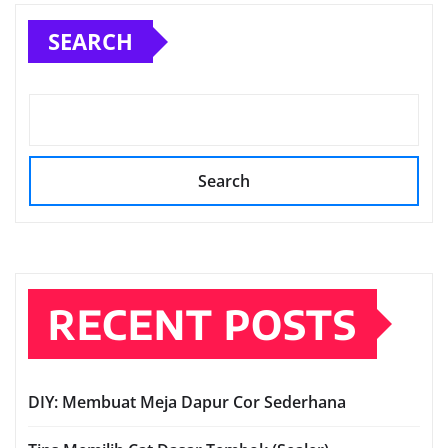
SEARCH
Search
RECENT POSTS
DIY: Membuat Meja Dapur Cor Sederhana