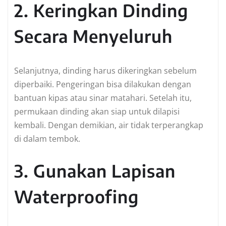
2. Keringkan Dinding
Secara Menyeluruh
Selanjutnya, dinding harus dikeringkan sebelum
diperbaiki. Pengeringan bisa dilakukan dengan
bantuan kipas atau sinar matahari. Setelah itu,
permukaan dinding akan siap untuk dilapisi
kembali. Dengan demikian, air tidak terperangkap
di dalam tembok.
3. Gunakan Lapisan
Waterproofing