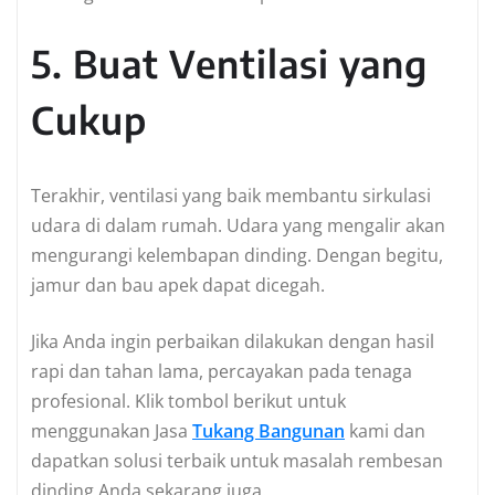
5. Buat Ventilasi yang
Cukup
Terakhir, ventilasi yang baik membantu sirkulasi
udara di dalam rumah. Udara yang mengalir akan
mengurangi kelembapan dinding. Dengan begitu,
jamur dan bau apek dapat dicegah.
Jika Anda ingin perbaikan dilakukan dengan hasil
rapi dan tahan lama, percayakan pada tenaga
profesional. Klik tombol berikut untuk
menggunakan Jasa
Tukang Bangunan
kami dan
dapatkan solusi terbaik untuk masalah rembesan
dinding Anda sekarang juga.