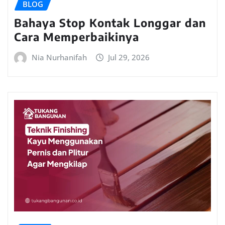
BLOG
Bahaya Stop Kontak Longgar dan
Cara Memperbaikinya
Nia Nurhanifah
Jul 29, 2026