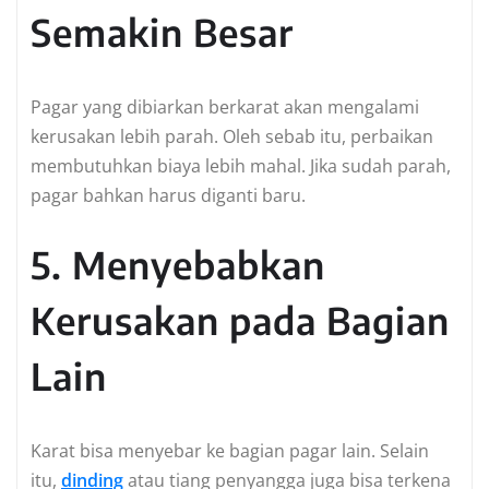
Semakin Besar
Pagar yang dibiarkan berkarat akan mengalami
kerusakan lebih parah. Oleh sebab itu, perbaikan
membutuhkan biaya lebih mahal. Jika sudah parah,
pagar bahkan harus diganti baru.
5. Menyebabkan
Kerusakan pada Bagian
Lain
Karat bisa menyebar ke bagian pagar lain. Selain
itu,
dinding
atau tiang penyangga juga bisa terkena