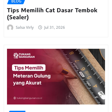
BLOG
Tips Memilih Cat Dasar Tembok
(Sealer)
Salsa Virly
Jul 31, 2026