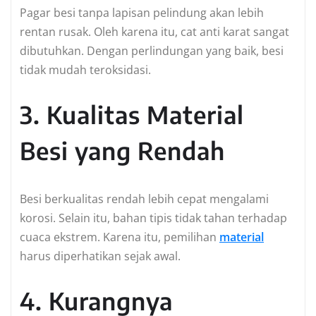
Pagar besi tanpa lapisan pelindung akan lebih
rentan rusak. Oleh karena itu, cat anti karat sangat
dibutuhkan. Dengan perlindungan yang baik, besi
tidak mudah teroksidasi.
3. Kualitas Material
Besi yang Rendah
Besi berkualitas rendah lebih cepat mengalami
korosi. Selain itu, bahan tipis tidak tahan terhadap
cuaca ekstrem. Karena itu, pemilihan
material
harus diperhatikan sejak awal.
4. Kurangnya