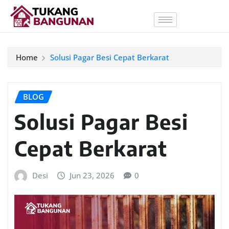
Home
Solusi Pagar Besi Cepat Berkarat
BLOG
Solusi Pagar Besi
Cepat Berkarat
Desi
Jun 23, 2026
0