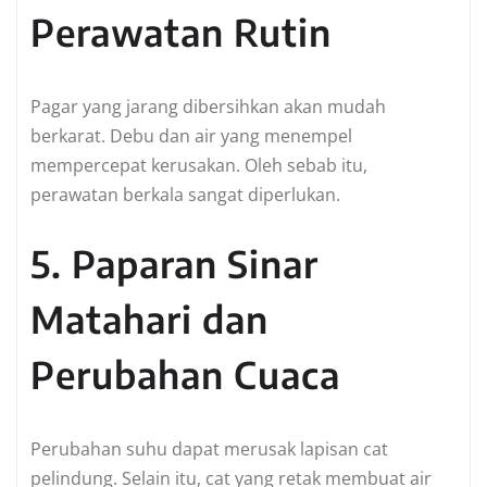
Perawatan Rutin
Pagar yang jarang dibersihkan akan mudah
berkarat. Debu dan air yang menempel
mempercepat kerusakan. Oleh sebab itu,
perawatan berkala sangat diperlukan.
5. Paparan Sinar
Matahari dan
Perubahan Cuaca
Perubahan suhu dapat merusak lapisan cat
pelindung. Selain itu, cat yang retak membuat air