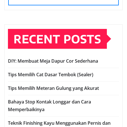
RECENT POSTS
DIY: Membuat Meja Dapur Cor Sederhana
Tips Memilih Cat Dasar Tembok (Sealer)
Tips Memilih Meteran Gulung yang Akurat
Bahaya Stop Kontak Longgar dan Cara
Memperbaikinya
Teknik Finishing Kayu Menggunakan Pernis dan