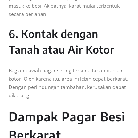
masuk ke besi. Akibatnya, karat mulai terbentuk
secara perlahan.
6. Kontak dengan
Tanah atau Air Kotor
Bagian bawah pagar sering terkena tanah dan air
kotor. Oleh karena itu, area ini lebih cepat berkarat.
Dengan perlindungan tambahan, kerusakan dapat
dikurangi.
Dampak Pagar Besi
Berkarat