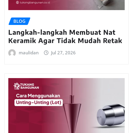
BLOG
Langkah-langkah Membuat Nat
Keramik Agar Tidak Mudah Retak
maulidan
Jul 27, 2026