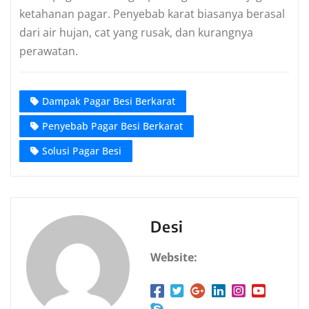
ketahanan pagar. Penyebab karat biasanya berasal
dari air hujan, cat yang rusak, dan kurangnya
perawatan.
Dampak Pagar Besi Berkarat
Penyebab Pagar Besi Berkarat
Solusi Pagar Besi
Desi
Website: