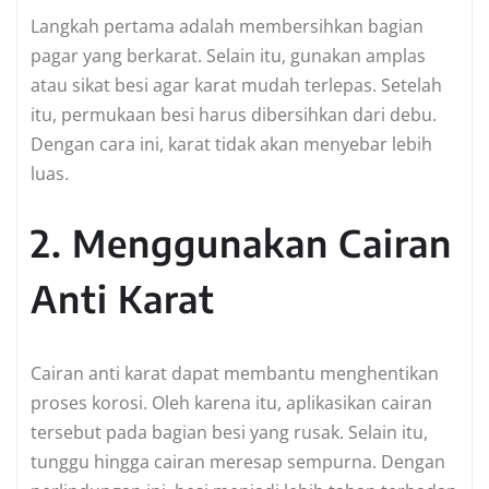
Langkah pertama adalah membersihkan bagian
pagar yang berkarat. Selain itu, gunakan amplas
atau sikat besi agar karat mudah terlepas. Setelah
itu, permukaan besi harus dibersihkan dari debu.
Dengan cara ini, karat tidak akan menyebar lebih
luas.
2. Menggunakan Cairan
Anti Karat
Cairan anti karat dapat membantu menghentikan
proses korosi. Oleh karena itu, aplikasikan cairan
tersebut pada bagian besi yang rusak. Selain itu,
tunggu hingga cairan meresap sempurna. Dengan