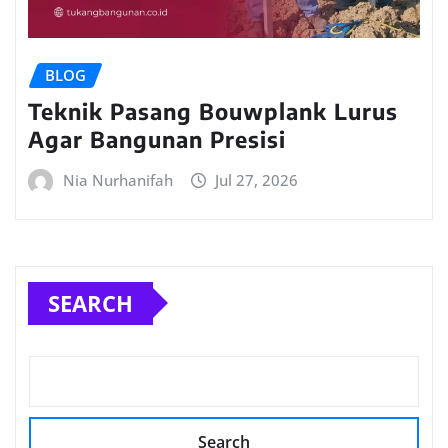
BLOG
Teknik Pasang Bouwplank Lurus
Agar Bangunan Presisi
Nia Nurhanifah
Jul 27, 2026
SEARCH
Search