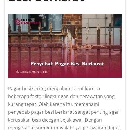
Pagar besi sering mengalami karat karena
beberapa faktor lingkungan dan perawatan yang
kurang tepat. Oleh karena itu, memahami
penyebab pagar besi berkarat sangat penting agar
kerusakan bisa dicegah sejak awal. Dengan
mengetahui sumber masalahnya, perawatan dapat