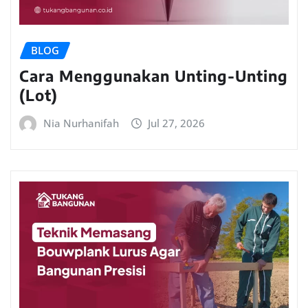
BLOG
Cara Menggunakan Unting-Unting
(Lot)
Nia Nurhanifah
Jul 27, 2026