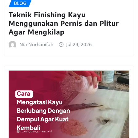
BLOG
Teknik Finishing Kayu
Menggunakan Pernis dan Plitur
Agar Mengkilap
Nia Nurhanifah
Jul 29, 2026