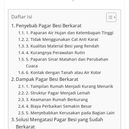
Daftar isi
Penyebab Pagar Besi Berkarat
1. Paparan Air Hujan dan Kelembapan Tinggi
2. Tidak Menggunakan Cat Anti Karat
3. Kualitas Material Besi yang Rendah
4. Kurangnya Perawatan Rutin
5. Paparan Sinar Matahari dan Perubahan
Cuaca
6. Kontak dengan Tanah atau Air Kotor
Dampak Pagar Besi Berkarat
1. Tampilan Rumah Menjadi Kurang Menarik
2. Struktur Pagar Menjadi Lemah
3. Keamanan Rumah Berkurang
4. Biaya Perbaikan Semakin Besar
5. Menyebabkan Kerusakan pada Bagian Lain
Solusi Mengatasi Pagar Besi yang Sudah
Berkarat