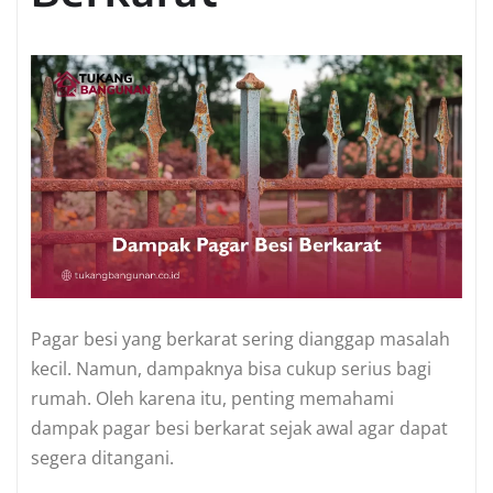
Pagar besi yang berkarat sering dianggap masalah
kecil. Namun, dampaknya bisa cukup serius bagi
rumah. Oleh karena itu, penting memahami
dampak pagar besi berkarat sejak awal agar dapat
segera ditangani.