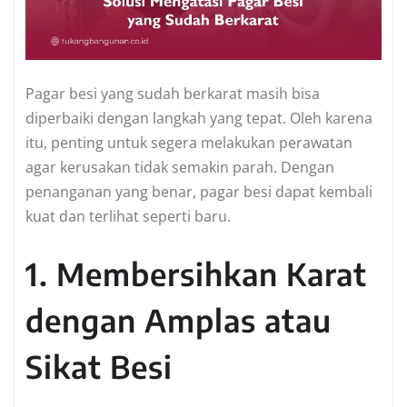
Pagar besi yang sudah berkarat masih bisa
diperbaiki dengan langkah yang tepat. Oleh karena
itu, penting untuk segera melakukan perawatan
agar kerusakan tidak semakin parah. Dengan
penanganan yang benar, pagar besi dapat kembali
kuat dan terlihat seperti baru.
1. Membersihkan Karat
dengan Amplas atau
Sikat Besi