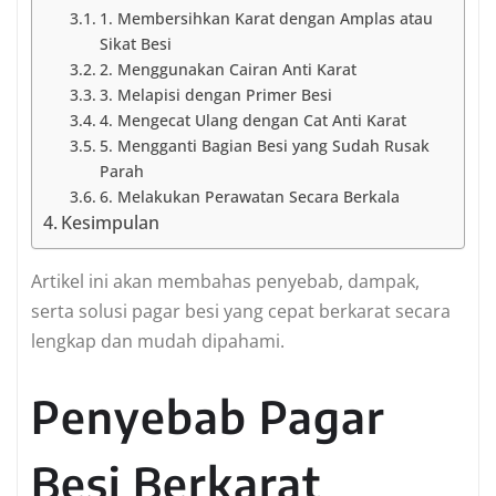
1. Membersihkan Karat dengan Amplas atau
Sikat Besi
2. Menggunakan Cairan Anti Karat
3. Melapisi dengan Primer Besi
4. Mengecat Ulang dengan Cat Anti Karat
5. Mengganti Bagian Besi yang Sudah Rusak
Parah
6. Melakukan Perawatan Secara Berkala
Kesimpulan
Artikel ini akan membahas penyebab, dampak,
serta solusi pagar besi yang cepat berkarat secara
lengkap dan mudah dipahami.
Penyebab Pagar
Besi Berkarat