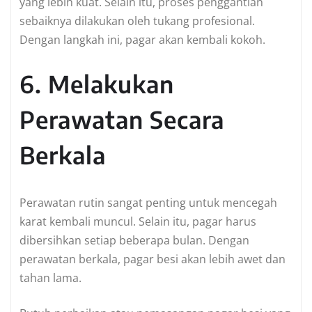
yang lebih kuat. Selain itu, proses penggantian
sebaiknya dilakukan oleh tukang profesional.
Dengan langkah ini, pagar akan kembali kokoh.
6. Melakukan
Perawatan Secara
Berkala
Perawatan rutin sangat penting untuk mencegah
karat kembali muncul. Selain itu, pagar harus
dibersihkan setiap beberapa bulan. Dengan
perawatan berkala, pagar besi akan lebih awet dan
tahan lama.