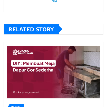
RELATED STORY