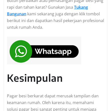
Butuh perbaikan atau pemasangan pagar besi yang
rapi dan tahan karat? Gunakan Jasa
Tukang
Bangunan
kami sekarang juga dengan klik tombol
berikut ini dan dapatkan hasil pekerjaan profesional
untuk rumah Anda.
Kesimpulan
Pagar besi berkarat dapat merusak tampilan dan
keamanan rumah. Oleh karena itu, memahami
solusi pagar besi sangat penting untuk menjaga