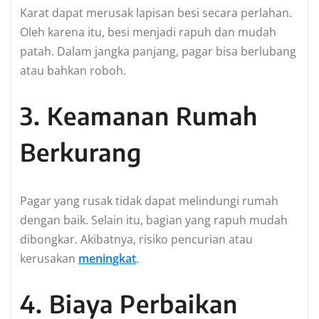
Karat dapat merusak lapisan besi secara perlahan.
Oleh karena itu, besi menjadi rapuh dan mudah
patah. Dalam jangka panjang, pagar bisa berlubang
atau bahkan roboh.
3. Keamanan Rumah
Berkurang
Pagar yang rusak tidak dapat melindungi rumah
dengan baik. Selain itu, bagian yang rapuh mudah
dibongkar. Akibatnya, risiko pencurian atau
kerusakan
meningkat
.
4. Biaya Perbaikan