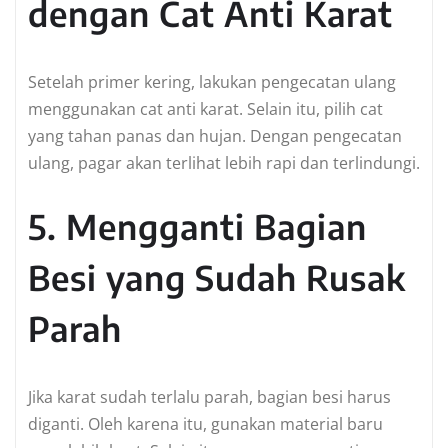
dengan Cat Anti Karat
Setelah primer kering, lakukan pengecatan ulang
menggunakan cat anti karat. Selain itu, pilih cat
yang tahan panas dan hujan. Dengan pengecatan
ulang, pagar akan terlihat lebih rapi dan terlindungi.
5. Mengganti Bagian
Besi yang Sudah Rusak
Parah
Jika karat sudah terlalu parah, bagian besi harus
diganti. Oleh karena itu, gunakan material baru