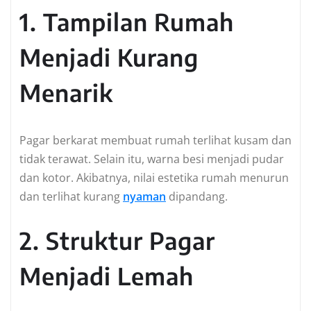
1. Tampilan Rumah
Menjadi Kurang
Menarik
Pagar berkarat membuat rumah terlihat kusam dan
tidak terawat. Selain itu, warna besi menjadi pudar
dan kotor. Akibatnya, nilai estetika rumah menurun
dan terlihat kurang
nyaman
dipandang.
2. Struktur Pagar
Menjadi Lemah