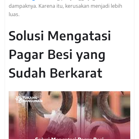
dampaknya. Karena itu, kerusakan menjadi lebih
luas.
Solusi Mengatasi
Pagar Besi yang
Sudah Berkarat