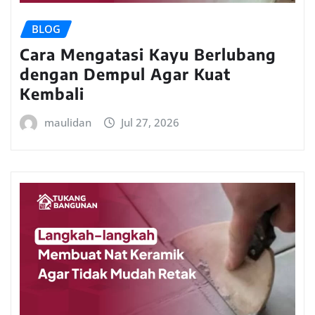
BLOG
Cara Mengatasi Kayu Berlubang
dengan Dempul Agar Kuat
Kembali
maulidan
Jul 27, 2026