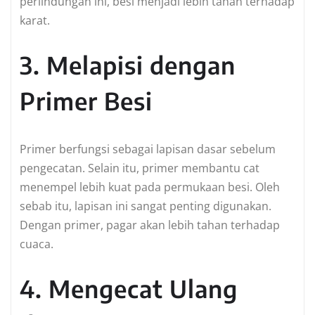
perlindungan ini, besi menjadi lebih tahan terhadap
karat.
3. Melapisi dengan
Primer Besi
Primer berfungsi sebagai lapisan dasar sebelum
pengecatan. Selain itu, primer membantu cat
menempel lebih kuat pada permukaan besi. Oleh
sebab itu, lapisan ini sangat penting digunakan.
Dengan primer, pagar akan lebih tahan terhadap
cuaca.
4. Mengecat Ulang