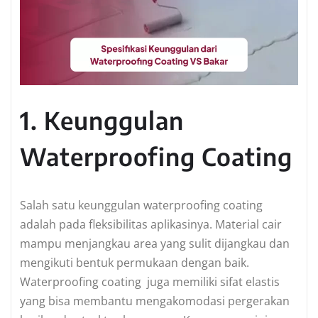
1. Keunggulan
Waterproofing Coating
Salah satu keunggulan waterproofing coating
adalah pada fleksibilitas aplikasinya. Material cair
mampu menjangkau area yang sulit dijangkau dan
mengikuti bentuk permukaan dengan baik.
Waterproofing coating juga memiliki sifat elastis
yang bisa membantu mengakomodasi pergerakan