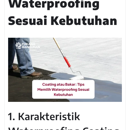
Waterproofing
Sesuai Kebutuhan
1. Karakteristik