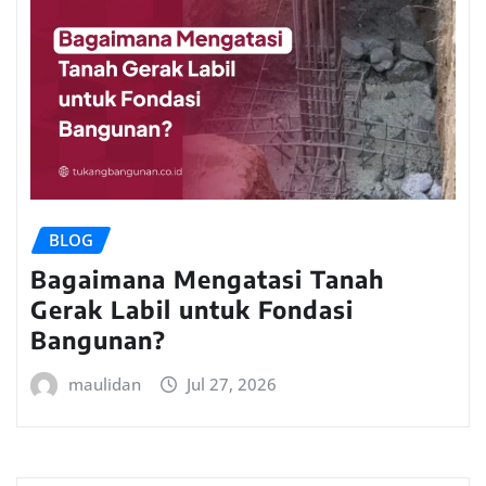
BLOG
Bagaimana Mengatasi Tanah
Gerak Labil untuk Fondasi
Bangunan?
maulidan
Jul 27, 2026