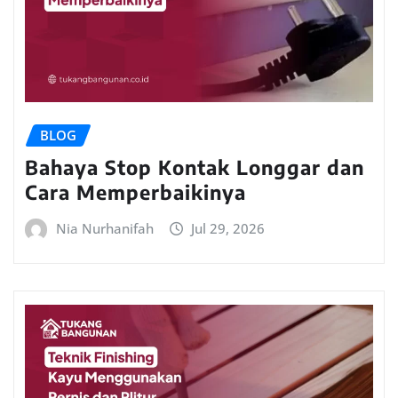
BLOG
Bahaya Stop Kontak Longgar dan
Cara Memperbaikinya
Nia Nurhanifah
Jul 29, 2026