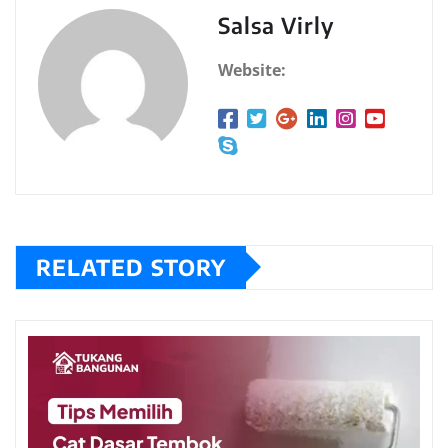
Salsa Virly
Website:
RELATED STORY