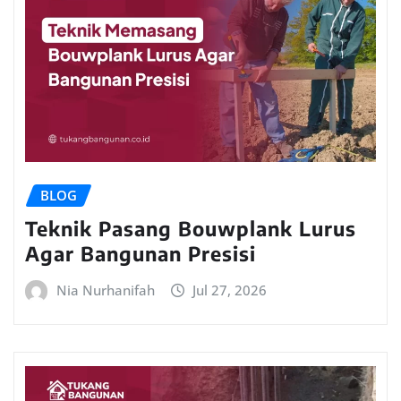
BLOG
Teknik Pasang Bouwplank Lurus
Agar Bangunan Presisi
Nia Nurhanifah
Jul 27, 2026