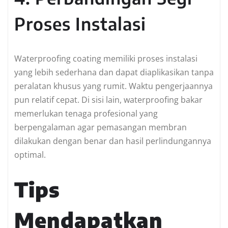
Proses Instalasi
Waterproofing coating memiliki proses instalasi
yang lebih sederhana dan dapat diaplikasikan tanpa
peralatan khusus yang rumit. Waktu pengerjaannya
pun relatif cepat. Di sisi lain, waterproofing bakar
memerlukan tenaga profesional yang
berpengalaman agar pemasangan membran
dilakukan dengan benar dan hasil perlindungannya
optimal.
Tips
Mendapatkan