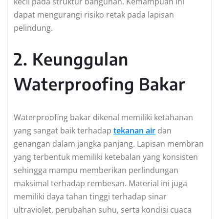
kecil pada struktur bangunan. Kemampuan ini
dapat mengurangi risiko retak pada lapisan
pelindung.
2. Keunggulan
Waterproofing Bakar
Waterproofing bakar dikenal memiliki ketahanan
yang sangat baik terhadap
tekanan air
dan
genangan dalam jangka panjang. Lapisan membran
yang terbentuk memiliki ketebalan yang konsisten
sehingga mampu memberikan perlindungan
maksimal terhadap rembesan. Material ini juga
memiliki daya tahan tinggi terhadap sinar
ultraviolet, perubahan suhu, serta kondisi cuaca