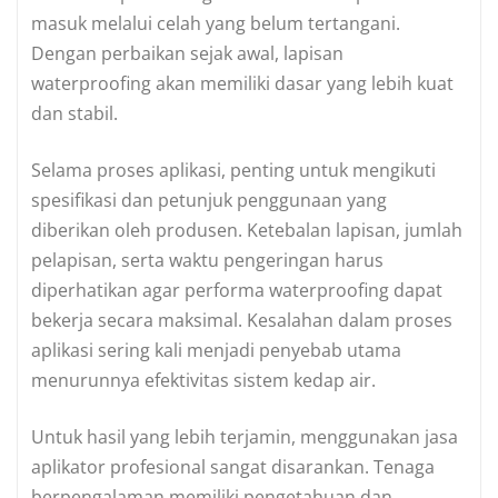
masuk melalui celah yang belum tertangani.
Dengan perbaikan sejak awal, lapisan
waterproofing akan memiliki dasar yang lebih kuat
dan stabil.
Selama proses aplikasi, penting untuk mengikuti
spesifikasi dan petunjuk penggunaan yang
diberikan oleh produsen. Ketebalan lapisan, jumlah
pelapisan, serta waktu pengeringan harus
diperhatikan agar performa waterproofing dapat
bekerja secara maksimal. Kesalahan dalam proses
aplikasi sering kali menjadi penyebab utama
menurunnya efektivitas sistem kedap air.
Untuk hasil yang lebih terjamin, menggunakan jasa
aplikator profesional sangat disarankan. Tenaga
berpengalaman memiliki pengetahuan dan