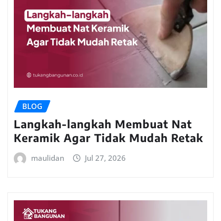
BLOG
Langkah-langkah Membuat Nat
Keramik Agar Tidak Mudah Retak
maulidan
Jul 27, 2026