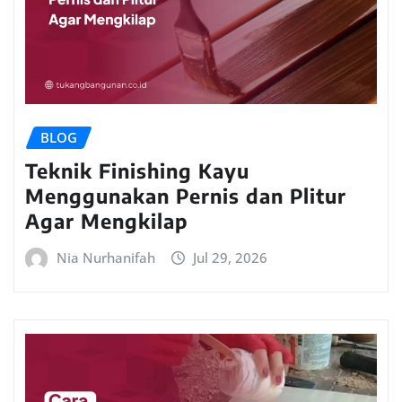
BLOG
Teknik Finishing Kayu
Menggunakan Pernis dan Plitur
Agar Mengkilap
Nia Nurhanifah
Jul 29, 2026