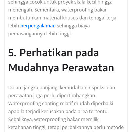
sehingga cocok untuk proyek skala kecil hingga
menengah. Sementara, waterproofing bakar
membutuhkan material khusus dan tenaga kerja
lebih
berpengalaman
sehingga biaya
pemasangannya lebih tinggi.
5. Perhatikan pada
Mudahnya Perawatan
Dalam jangka panjang, kemudahan inspeksi dan
perawatan juga perlu dipertimbangkan.
Waterproofing coating relatif mudah diperbaiki
apabila terjadi kerusakan pada area tertentu.
Sebaliknya, waterproofing bakar memiliki
ketahanan tinggi, tetapi perbaikannya perlu metode