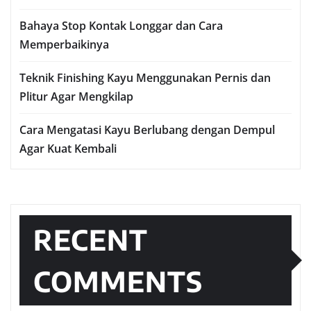
Bahaya Stop Kontak Longgar dan Cara
Memperbaikinya
Teknik Finishing Kayu Menggunakan Pernis dan
Plitur Agar Mengkilap
Cara Mengatasi Kayu Berlubang dengan Dempul
Agar Kuat Kembali
RECENT
COMMENTS