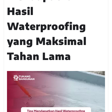
Hasil
Waterproofing
yang Maksimal
Tahan Lama