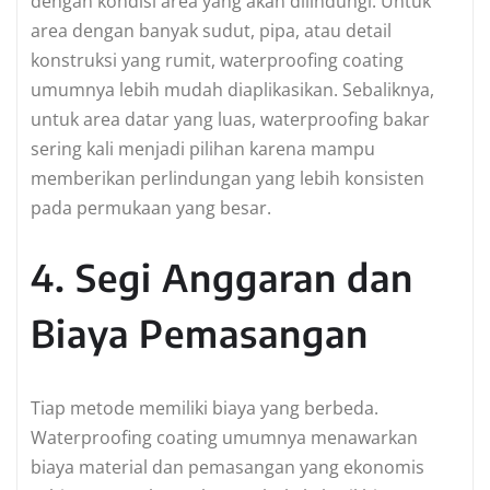
dengan kondisi area yang akan dilindungi. Untuk
area dengan banyak sudut, pipa, atau detail
konstruksi yang rumit, waterproofing coating
umumnya lebih mudah diaplikasikan. Sebaliknya,
untuk area datar yang luas, waterproofing bakar
sering kali menjadi pilihan karena mampu
memberikan perlindungan yang lebih konsisten
pada permukaan yang besar.
4. Segi Anggaran dan
Biaya Pemasangan
Tiap metode memiliki biaya yang berbeda.
Waterproofing coating umumnya menawarkan
biaya material dan pemasangan yang ekonomis