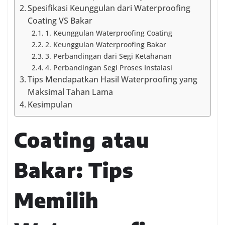
Spesifikasi Keunggulan dari Waterproofing
Coating VS Bakar
1. Keunggulan Waterproofing Coating
2. Keunggulan Waterproofing Bakar
3. Perbandingan dari Segi Ketahanan
4. Perbandingan Segi Proses Instalasi
Tips Mendapatkan Hasil Waterproofing yang
Maksimal Tahan Lama
Kesimpulan
Coating atau
Bakar: Tips
Memilih