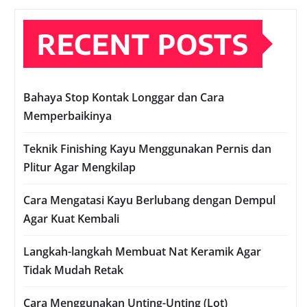
RECENT POSTS
Bahaya Stop Kontak Longgar dan Cara
Memperbaikinya
Teknik Finishing Kayu Menggunakan Pernis dan
Plitur Agar Mengkilap
Cara Mengatasi Kayu Berlubang dengan Dempul
Agar Kuat Kembali
Langkah-langkah Membuat Nat Keramik Agar
Tidak Mudah Retak
Cara Menggunakan Unting-Unting (Lot)