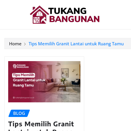
Home
Tips Memilih Granit Lantai untuk Ruang Tamu
BLOG
Tips Memilih Granit