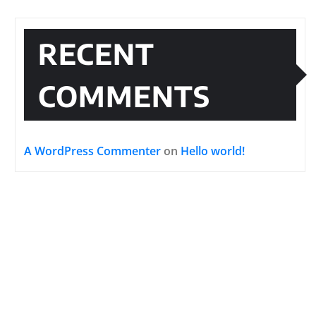
RECENT
COMMENTS
A WordPress Commenter
on
Hello world!