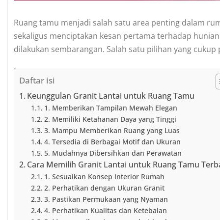
Ruang tamu menjadi salah satu area penting dalam ru
sekaligus menciptakan kesan pertama terhadap hunian.
dilakukan sembarangan. Salah satu pilihan yang cukup po
Daftar isi
Keunggulan Granit Lantai untuk Ruang Tamu
1. Memberikan Tampilan Mewah Elegan
2. Memiliki Ketahanan Daya yang Tinggi
3. Mampu Memberikan Ruang yang Luas
4. Tersedia di Berbagai Motif dan Ukuran
5. Mudahnya Dibersihkan dan Perawatan
Cara Memilih Granit Lantai untuk Ruang Tamu Terb
1. Sesuaikan Konsep Interior Rumah
2. Perhatikan dengan Ukuran Granit
3. Pastikan Permukaan yang Nyaman
4. Perhatikan Kualitas dan Ketebalan