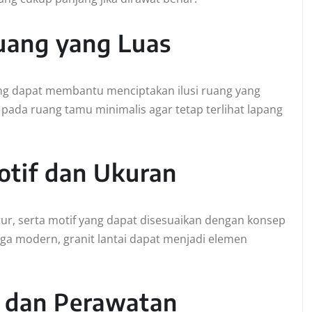
ang yang Luas
ang dapat membantu menciptakan ilusi ruang yang
an pada ruang tamu minimalis agar tetap terlihat lapang
Motif dan Ukuran
stur, serta motif yang dapat disesuaikan dengan konsep
ingga modern, granit lantai dapat menjadi elemen
 dan Perawatan