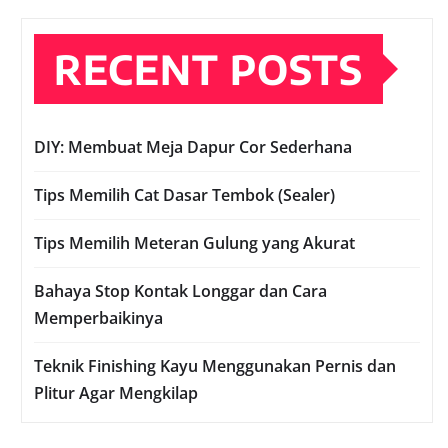
RECENT POSTS
DIY: Membuat Meja Dapur Cor Sederhana
Tips Memilih Cat Dasar Tembok (Sealer)
Tips Memilih Meteran Gulung yang Akurat
Bahaya Stop Kontak Longgar dan Cara
Memperbaikinya
Teknik Finishing Kayu Menggunakan Pernis dan
Plitur Agar Mengkilap