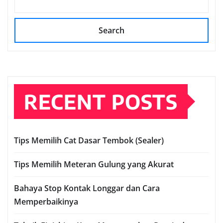
Search
RECENT POSTS
Tips Memilih Cat Dasar Tembok (Sealer)
Tips Memilih Meteran Gulung yang Akurat
Bahaya Stop Kontak Longgar dan Cara
Memperbaikinya