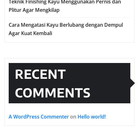
Teknik Finishing Kayu Menggunakan Pernis dan
Plitur Agar Mengkilap
Cara Mengatasi Kayu Berlubang dengan Dempul
Agar Kuat Kembali
RECENT
COMMENTS
A WordPress Commenter
on
Hello world!