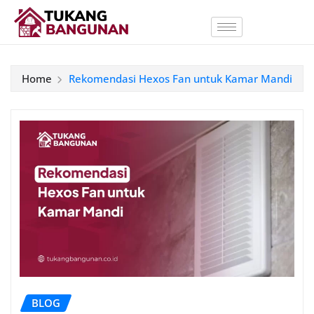
Home
Rekomendasi Hexos Fan untuk Kamar Mandi
BLOG