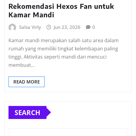
Rekomendasi Hexos Fan untuk
Kamar Mandi
Salsa Virly
Jun 23, 2026
0
Kamar mandi merupakan salah satu area dalam
rumah yang memiliki tingkat kelembapan paling
tinggi. Aktivitas seperti mandi dan mencuci
membuat…
READ MORE
SEARCH