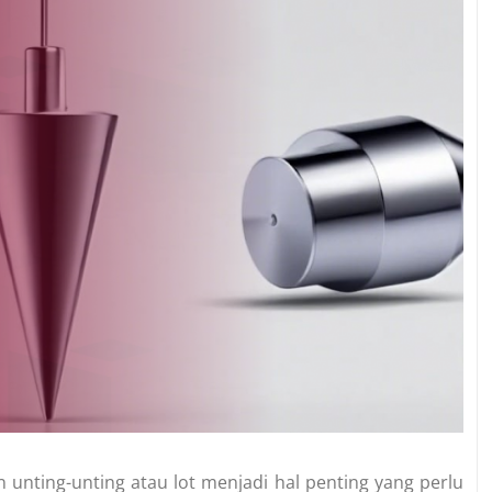
nting-unting atau lot menjadi hal penting yang perlu