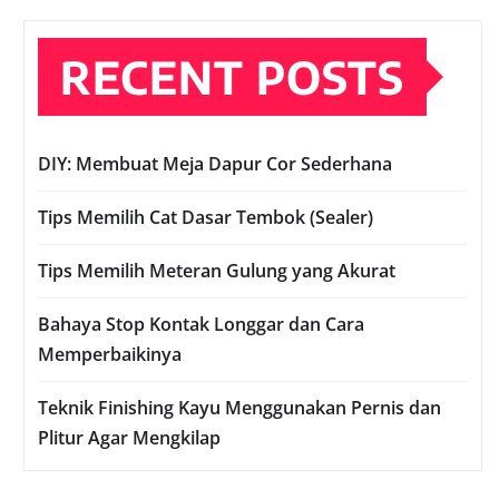
RECENT POSTS
DIY: Membuat Meja Dapur Cor Sederhana
Tips Memilih Cat Dasar Tembok (Sealer)
Tips Memilih Meteran Gulung yang Akurat
Bahaya Stop Kontak Longgar dan Cara
Memperbaikinya
Teknik Finishing Kayu Menggunakan Pernis dan
Plitur Agar Mengkilap