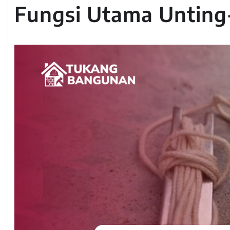
Fungsi Utama Unting-