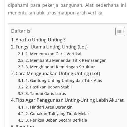
dipahami para pekerja bangunan. Alat sederhana i
menentukan titik lurus maupun arah vertikal.
Daftar isi
Apa Itu Unting-Unting ?
Fungsi Utama Unting-Unting (Lot)
1. Menentukan Garis Vertikal
2. Membantu Menandai Titik Pemasangan
3. Menghindari Kemiringan Struktur
Cara Menggunakan Unting-Unting (Lot)
1. Gantung Unting-Unting dari Titik Atas
2. Pastikan Beban Stabil
3. Tandai Garis Lurus
Tips Agar Penggunaan Unting-Unting Lebih Akurat
1. Hindari Area Berangin
2. Gunakan Tali yang Tidak Melar
3. Periksa Beban Secara Berkala
Penutup