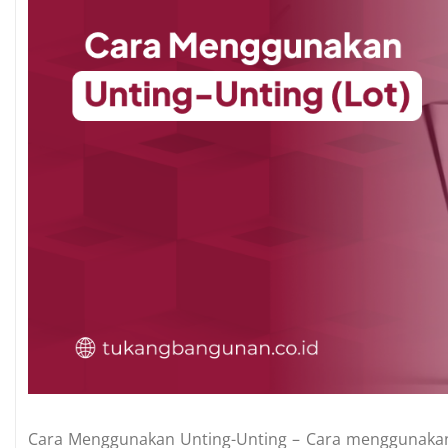
Cara Menggunakan Unting-Unting – Cara menggunakan u