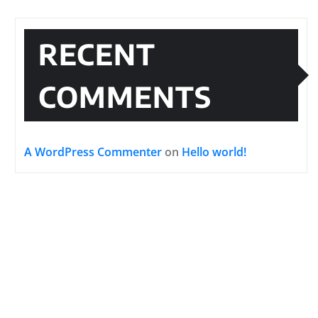
RECENT
COMMENTS
A WordPress Commenter
on
Hello world!