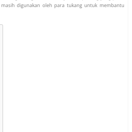
ni masih digunakan oleh para tukang untuk membantu