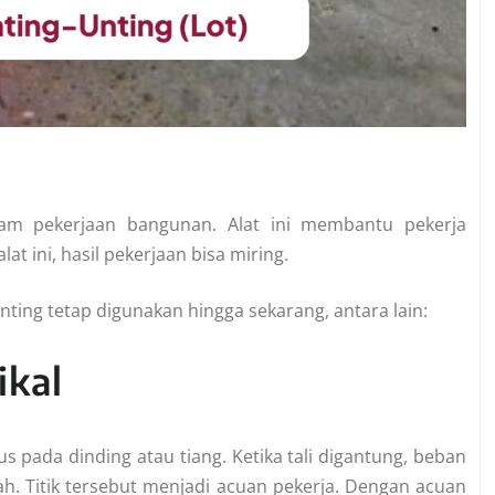
alam pekerjaan bangunan. Alat ini membantu pekerja
at ini, hasil pekerjaan bisa miring.
ing tetap digunakan hingga sekarang, antara lain:
ikal
 pada dinding atau tiang. Ketika tali digantung, beban
ah. Titik tersebut menjadi acuan pekerja. Dengan acuan