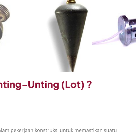
alam pekerjaan konstruksi untuk memastikan suatu