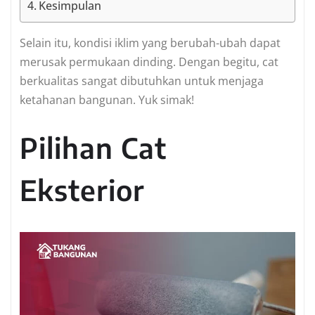
Kesimpulan
Selain itu, kondisi iklim yang berubah-ubah dapat
merusak permukaan dinding. Dengan begitu, cat
berkualitas sangat dibutuhkan untuk menjaga
ketahanan bangunan. Yuk simak!
Pilihan Cat
Eksterior