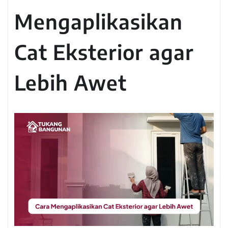
Mengaplikasikan
Cat Eksterior agar
Lebih Awet