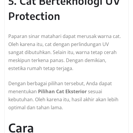
5. Cat Berteknologi UV
Protection
Paparan sinar matahari dapat merusak warna cat.
Oleh karena itu, cat dengan perlindungan UV
sangat dibutuhkan. Selain itu, warna tetap cerah
meskipun terkena panas. Dengan demikian,
estetika rumah tetap terjaga.
Dengan berbagai pilihan tersebut, Anda dapat
menentukan
Pilihan Cat Eksterior
sesuai
kebutuhan. Oleh karena itu, hasil akhir akan lebih
optimal dan tahan lama.
Cara