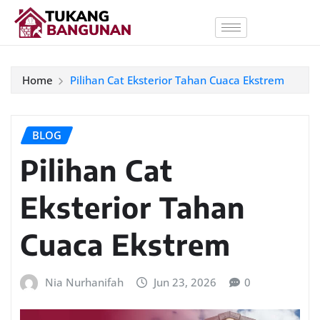
Home
Pilihan Cat Eksterior Tahan Cuaca Ekstrem
BLOG
Pilihan Cat
Eksterior Tahan
Cuaca Ekstrem
Nia Nurhanifah
Jun 23, 2026
0