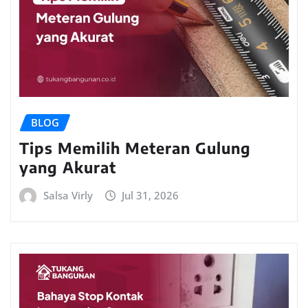
BLOG
Tips Memilih Meteran Gulung
yang Akurat
Salsa Virly
Jul 31, 2026