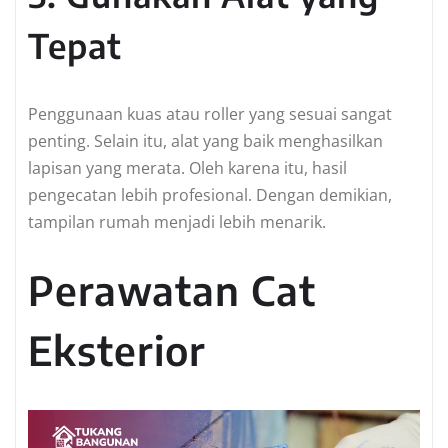
Tepat
Penggunaan kuas atau roller yang sesuai sangat
penting. Selain itu, alat yang baik menghasilkan
lapisan yang merata. Oleh karena itu, hasil
pengecatan lebih profesional. Dengan demikian,
tampilan rumah menjadi lebih menarik.
Perawatan Cat
Eksterior