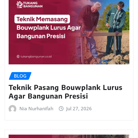
BLOG
Teknik Pasang Bouwplank Lurus
Agar Bangunan Presisi
Nia Nurhanifah
Jul 27, 2026