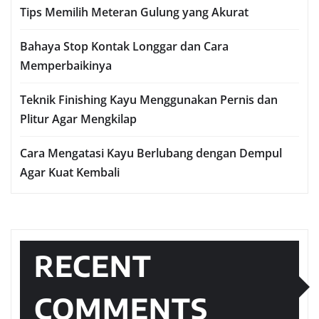
Tips Memilih Meteran Gulung yang Akurat
Bahaya Stop Kontak Longgar dan Cara
Memperbaikinya
Teknik Finishing Kayu Menggunakan Pernis dan
Plitur Agar Mengkilap
Cara Mengatasi Kayu Berlubang dengan Dempul
Agar Kuat Kembali
RECENT
COMMENTS