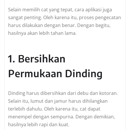
Selain memilih cat yang tepat, cara aplikasi juga
sangat penting. Oleh karena itu, proses pengecatan
harus dilakukan dengan benar. Dengan begitu,
hasilnya akan lebih tahan lama.
1. Bersihkan
Permukaan Dinding
Dinding harus dibersihkan dari debu dan kotoran.
Selain itu, lumut dan jamur harus dihilangkan
terlebih dahulu. Oleh karena itu, cat dapat
menempel dengan sempurna. Dengan demikian,
hasilnya lebih rapi dan kuat.