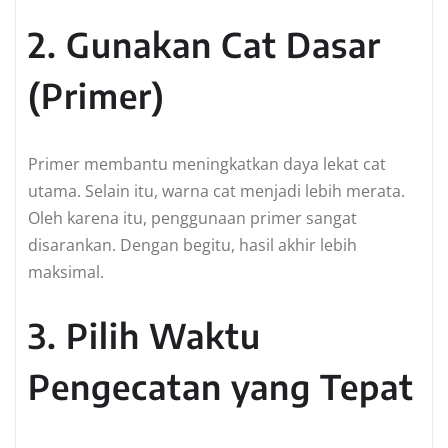
2. Gunakan Cat Dasar
(Primer)
Primer membantu meningkatkan daya lekat cat
utama. Selain itu, warna cat menjadi lebih merata.
Oleh karena itu, penggunaan primer sangat
disarankan. Dengan begitu, hasil akhir lebih
maksimal.
3. Pilih Waktu
Pengecatan yang Tepat