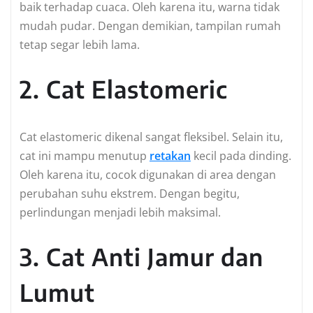
baik terhadap cuaca. Oleh karena itu, warna tidak
mudah pudar. Dengan demikian, tampilan rumah
tetap segar lebih lama.
2. Cat Elastomeric
Cat elastomeric dikenal sangat fleksibel. Selain itu,
cat ini mampu menutup
retakan
kecil pada dinding.
Oleh karena itu, cocok digunakan di area dengan
perubahan suhu ekstrem. Dengan begitu,
perlindungan menjadi lebih maksimal.
3. Cat Anti Jamur dan
Lumut