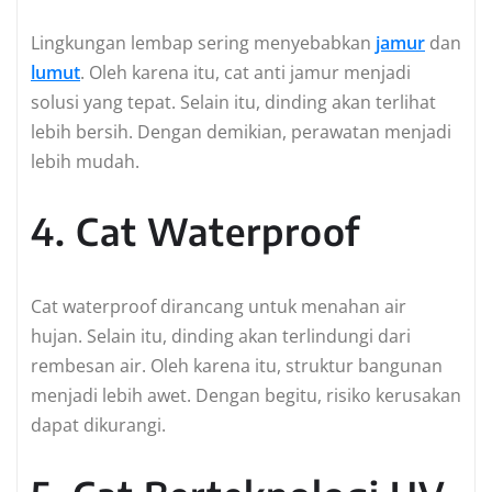
Lingkungan lembap sering menyebabkan
jamur
dan
lumut
. Oleh karena itu, cat anti jamur menjadi
solusi yang tepat. Selain itu, dinding akan terlihat
lebih bersih. Dengan demikian, perawatan menjadi
lebih mudah.
4. Cat Waterproof
Cat waterproof dirancang untuk menahan air
hujan. Selain itu, dinding akan terlindungi dari
rembesan air. Oleh karena itu, struktur bangunan
menjadi lebih awet. Dengan begitu, risiko kerusakan
dapat dikurangi.