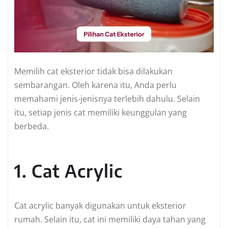
Memilih cat eksterior tidak bisa dilakukan
sembarangan. Oleh karena itu, Anda perlu
memahami jenis-jenisnya terlebih dahulu. Selain
itu, setiap jenis cat memiliki keunggulan yang
berbeda.
1. Cat Acrylic
Cat acrylic banyak digunakan untuk eksterior
rumah. Selain itu, cat ini memiliki daya tahan yang