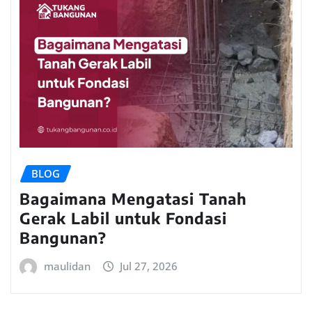
BLOG
Bagaimana Mengatasi Tanah
Gerak Labil untuk Fondasi
Bangunan?
maulidan
Jul 27, 2026