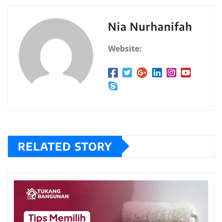
Nia Nurhanifah
Website:
RELATED STORY