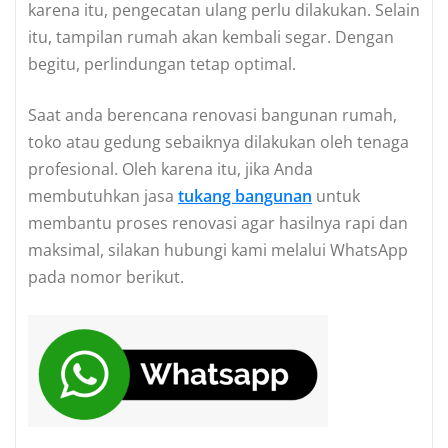
karena itu, pengecatan ulang perlu dilakukan. Selain
itu, tampilan rumah akan kembali segar. Dengan
begitu, perlindungan tetap optimal.
Saat anda berencana renovasi bangunan rumah,
toko atau gedung sebaiknya dilakukan oleh tenaga
profesional. Oleh karena itu, jika Anda
membutuhkan jasa
tukang bangunan
untuk
membantu proses renovasi agar hasilnya rapi dan
maksimal, silakan hubungi kami melalui WhatsApp
pada nomor berikut.