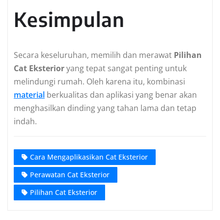
Kesimpulan
Secara keseluruhan, memilih dan merawat
Pilihan
Cat Eksterior
yang tepat sangat penting untuk
melindungi rumah. Oleh karena itu, kombinasi
material
berkualitas dan aplikasi yang benar akan
menghasilkan dinding yang tahan lama dan tetap
indah.
Cara Mengaplikasikan Cat Eksterior
Perawatan Cat Eksterior
Pilihan Cat Eksterior