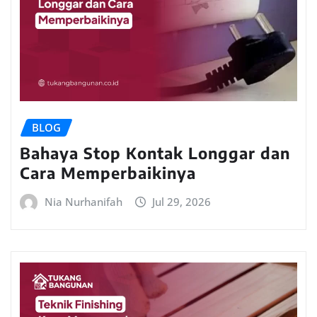
BLOG
Bahaya Stop Kontak Longgar dan
Cara Memperbaikinya
Nia Nurhanifah
Jul 29, 2026