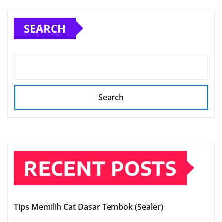
SEARCH
Search
RECENT POSTS
Tips Memilih Cat Dasar Tembok (Sealer)