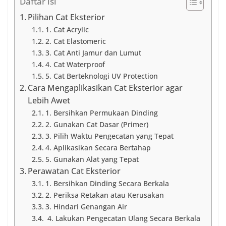
Daftar isi
Pilihan Cat Eksterior
1. Cat Acrylic
2. Cat Elastomeric
3. Cat Anti Jamur dan Lumut
4. Cat Waterproof
5. Cat Berteknologi UV Protection
Cara Mengaplikasikan Cat Eksterior agar
Lebih Awet
1. Bersihkan Permukaan Dinding
2. Gunakan Cat Dasar (Primer)
3. Pilih Waktu Pengecatan yang Tepat
4. Aplikasikan Secara Bertahap
5. Gunakan Alat yang Tepat
Perawatan Cat Eksterior
1. Bersihkan Dinding Secara Berkala
2. Periksa Retakan atau Kerusakan
3. Hindari Genangan Air
4. Lakukan Pengecatan Ulang Secara Berkala