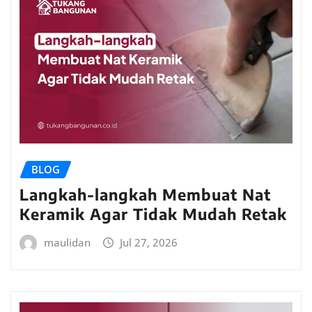
BLOG
Langkah-langkah Membuat Nat
Keramik Agar Tidak Mudah Retak
maulidan
Jul 27, 2026