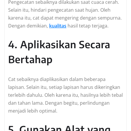
Pengecatan sebaiknya dilakukan saat cuaca cerah.
Selain itu, hindari pengecatan saat hujan. Oleh
karena itu, cat dapat mengering dengan sempurna.
Dengan demikian,
kualitas
hasil tetap terjaga.
4. Aplikasikan Secara
Bertahap
Cat sebaiknya diaplikasikan dalam beberapa
lapisan. Selain itu, setiap lapisan harus dikeringkan
terlebih dahulu. Oleh karena itu, hasilnya lebih tebal
dan tahan lama. Dengan begitu, perlindungan
menjadi lebih optimal.
5. Gunakan Alat yang