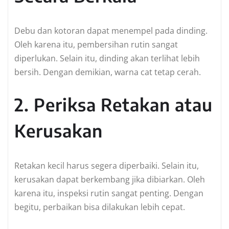
Debu dan kotoran dapat menempel pada dinding.
Oleh karena itu, pembersihan rutin sangat
diperlukan. Selain itu, dinding akan terlihat lebih
bersih. Dengan demikian, warna cat tetap cerah.
2. Periksa Retakan atau
Kerusakan
Retakan kecil harus segera diperbaiki. Selain itu,
kerusakan dapat berkembang jika dibiarkan. Oleh
karena itu, inspeksi rutin sangat penting. Dengan
begitu, perbaikan bisa dilakukan lebih cepat.