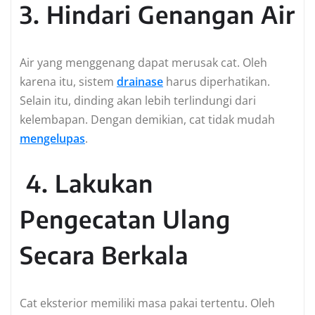
3. Hindari Genangan Air
Air yang menggenang dapat merusak cat. Oleh
karena itu, sistem
drainase
harus diperhatikan.
Selain itu, dinding akan lebih terlindungi dari
kelembapan. Dengan demikian, cat tidak mudah
mengelupas
.
4. Lakukan
Pengecatan Ulang
Secara Berkala
Cat eksterior memiliki masa pakai tertentu. Oleh