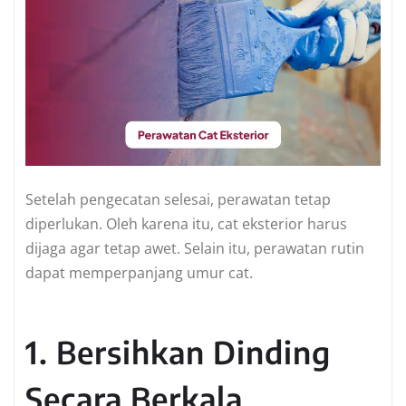
Setelah pengecatan selesai, perawatan tetap
diperlukan. Oleh karena itu, cat eksterior harus
dijaga agar tetap awet. Selain itu, perawatan rutin
dapat memperpanjang umur cat.
1. Bersihkan Dinding
Secara Berkala