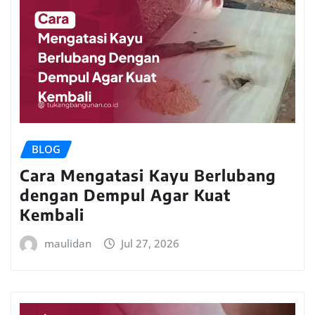
BLOG
Cara Mengatasi Kayu Berlubang
dengan Dempul Agar Kuat
Kembali
maulidan
Jul 27, 2026