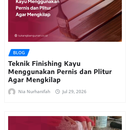
BLOG
Teknik Finishing Kayu
Menggunakan Pernis dan Plitur
Agar Mengkilap
Nia Nurhanifah
Jul 29, 2026