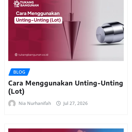
BLOG
Cara Menggunakan Unting-Unting
(Lot)
Nia Nurhanifah
Jul 27, 2026