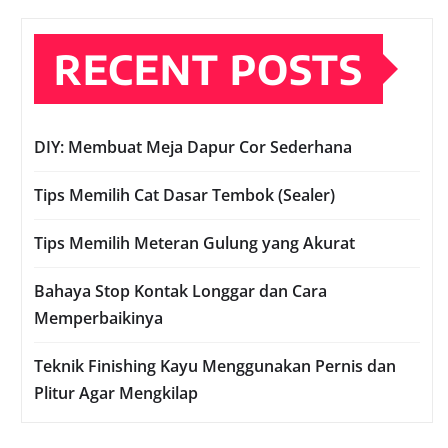
RECENT POSTS
DIY: Membuat Meja Dapur Cor Sederhana
Tips Memilih Cat Dasar Tembok (Sealer)
Tips Memilih Meteran Gulung yang Akurat
Bahaya Stop Kontak Longgar dan Cara
Memperbaikinya
Teknik Finishing Kayu Menggunakan Pernis dan
Plitur Agar Mengkilap