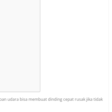
apan udara bisa membuat dinding cepat rusak jika tidak