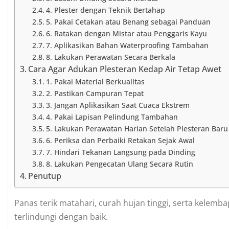
4. Plester dengan Teknik Bertahap
5. Pakai Cetakan atau Benang sebagai Panduan
6. Ratakan dengan Mistar atau Penggaris Kayu
7. Aplikasikan Bahan Waterproofing Tambahan
8. Lakukan Perawatan Secara Berkala
Cara Agar Adukan Plesteran Kedap Air Tetap Awet
1. Pakai Material Berkualitas
2. Pastikan Campuran Tepat
3. Jangan Aplikasikan Saat Cuaca Ekstrem
4. Pakai Lapisan Pelindung Tambahan
5. Lakukan Perawatan Harian Setelah Plesteran Baru
6. Periksa dan Perbaiki Retakan Sejak Awal
7. Hindari Tekanan Langsung pada Dinding
8. Lakukan Pengecatan Ulang Secara Rutin
Penutup
Panas terik matahari, curah hujan tinggi, serta kelemb
terlindungi dengan baik.