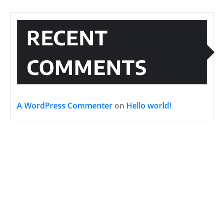
RECENT
COMMENTS
A WordPress Commenter
on
Hello world!