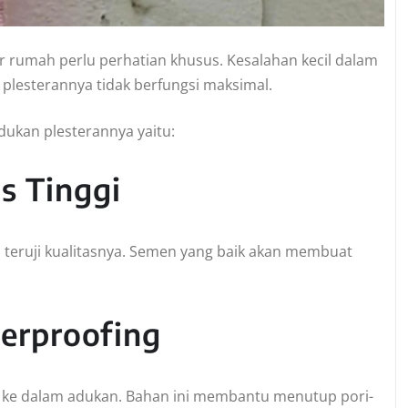
r rumah perlu perhatian khusus. Kesalahan kecil dalam
plesterannya tidak berfungsi maksimal.
ukan plesterannya yaitu:
s Tinggi
 teruji kualitasnya. Semen yang baik akan membuat
erproofing
 ke dalam adukan. Bahan ini membantu menutup pori-