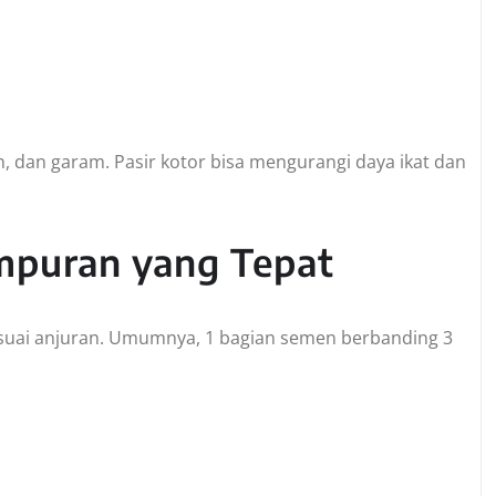
h, dan garam. Pasir kotor bisa mengurangi daya ikat dan
mpuran yang Tepat
esuai anjuran. Umumnya, 1 bagian semen berbanding 3