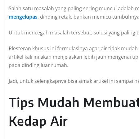
Salah satu masalah yang paling sering muncul adalah 
mengelupas
, dinding retak, bahkan memicu tumbuhny
Untuk mencegah masalah tersebut, solusi yang paling 
Plesteran khusus ini formulasinya agar air tidak muda
artikel kali ini akan menjelaskan lebih jauh mengenai 
pada dinding luar rumah.
Jadi, untuk selengkapnya bisa simak artikel ini sampai h
Tips Mudah Membuat
Kedap Air