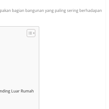
akan bagian bangunan yang paling sering berhadapan
Dinding Luar Rumah