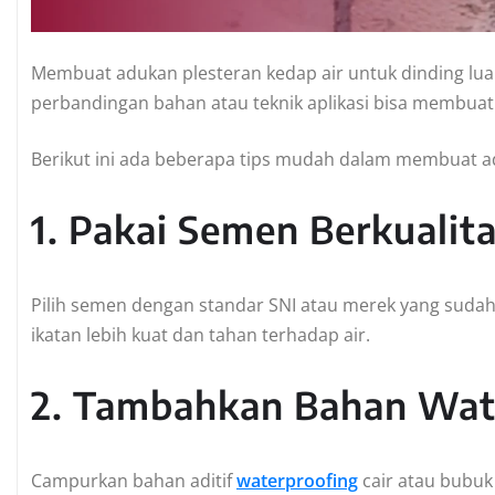
Membuat adukan plesteran kedap air untuk dinding lua
perbandingan bahan atau teknik aplikasi bisa membuat 
Berikut ini ada beberapa tips mudah dalam membuat ad
1. Pakai Semen Berkualita
Pilih semen dengan standar SNI atau merek yang sudah
ikatan lebih kuat dan tahan terhadap air.
2. Tambahkan Bahan Wat
Campurkan bahan aditif
waterproofing
cair atau bubuk