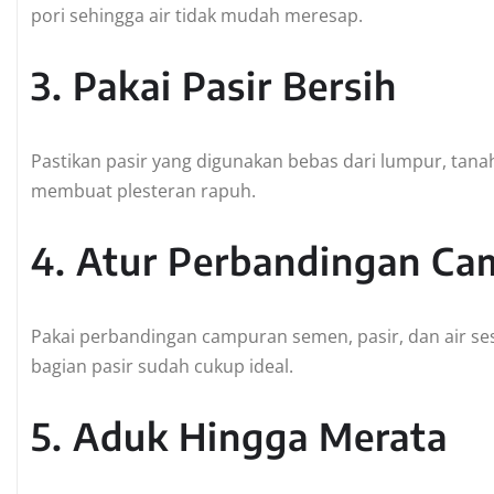
pori sehingga air tidak mudah meresap.
3. Pakai Pasir Bersih
Pastikan pasir yang digunakan bebas dari lumpur, tana
membuat plesteran rapuh.
4. Atur Perbandingan Ca
Pakai perbandingan campuran semen, pasir, dan air s
bagian pasir sudah cukup ideal.
5. Aduk Hingga Merata