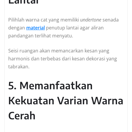
Pilihlah warna cat yang memiliki
undertone
senada
dengan
material
penutup lantai agar aliran
pandangan terlihat menyatu.
Seisi ruangan akan memancarkan kesan yang
harmonis dan terbebas dari kesan dekorasi yang
tabrakan.
5. Memanfaatkan
Kekuatan Varian Warna
Cerah