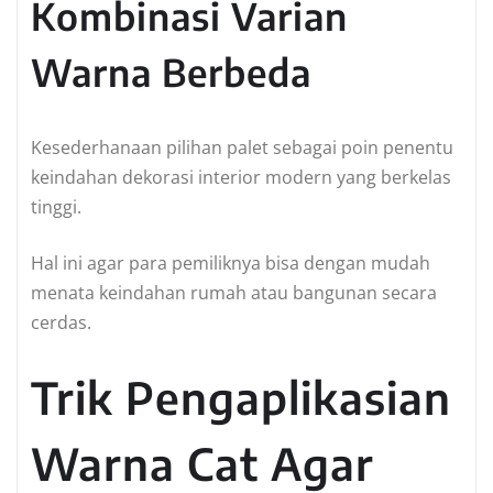
Kombinasi Varian
Warna Berbeda
Kesederhanaan pilihan palet sebagai poin penentu
keindahan dekorasi interior modern yang berkelas
tinggi.
Hal ini agar para pemiliknya bisa dengan mudah
menata keindahan rumah atau bangunan secara
cerdas.
Trik Pengaplikasian
Warna Cat Agar