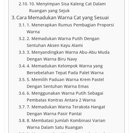
10. Menyimpan Sisa Kaleng Cat Dalam
Ruangan yang Sejuk
Cara Memadukan Warna Cat yang Sesuai
1. Menerapkan Rumus Pembagian Proporsi
Warna
2. Memadukan Warna Putih Dengan
Sentuhan Aksen Kayu Alami
3. Menyandingkan Warna Abu-Abu Muda
Dengan Warna Biru Navy
4. Memadukan Kelompok Warna yang
Bersebelahan Tepat Pada Palet Warna
5. Memilih Paduan Warna Krem Pastel
Dengan Sentuhan Warna Emas
6. Menggunakan Warna Putih Sebagai
Pembatas Kontras Antara 2 Warna
7. Memadukan Warna Terakota Hangat
Dengan Warna Pasir Pantai
8. Membatasi Jumlah Kombinasi Varian
Warna Dalam Satu Ruangan