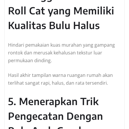
Roll Cat yang Memiliki
Kualitas Bulu Halus
Hindari pemakaian kuas murahan yang gampang
rontok dan merusak kehalusan tekstur luar
permukaan dinding.
Hasil akhir tampilan warna ruangan rumah akan
terlihat sangat rapi, halus, dan rata tersendiri.
5. Menerapkan Trik
Pengecatan Dengan