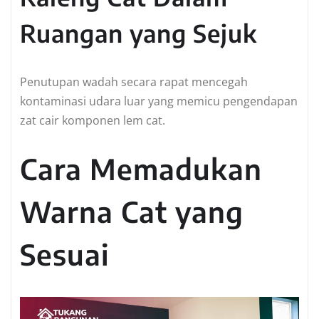
Ruangan yang Sejuk
Penutupan wadah secara rapat mencegah
kontaminasi udara luar yang memicu pengendapan
zat cair komponen lem cat.
Cara Memadukan
Warna Cat yang
Sesuai