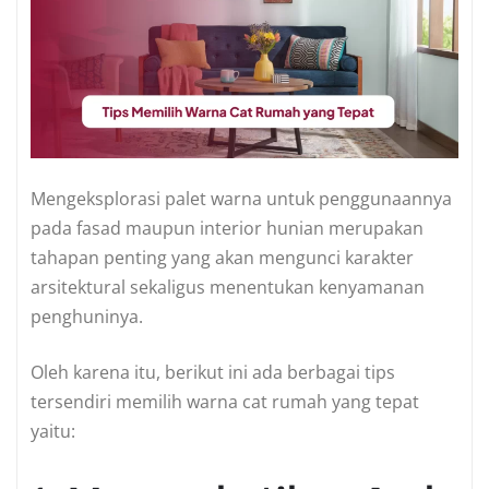
Mengeksplorasi palet warna untuk penggunaannya
pada fasad maupun interior hunian merupakan
tahapan penting yang akan mengunci karakter
arsitektural sekaligus menentukan kenyamanan
penghuninya.
Oleh karena itu, berikut ini ada berbagai tips
tersendiri memilih warna cat rumah yang tepat
yaitu: