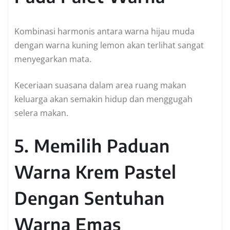
Kombinasi harmonis antara warna hijau muda
dengan warna kuning lemon akan terlihat sangat
menyegarkan mata.
Keceriaan suasana dalam area ruang makan
keluarga akan semakin hidup dan menggugah
selera makan.
5. Memilih Paduan
Warna Krem Pastel
Dengan Sentuhan
Warna Emas