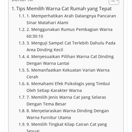
Tips Memilih Warna Cat Rumah yang Tepat
1. Memperhatikan Arah Datangnya Pancaran
Sinar Matahari Alami
2. Menggunakan Rumus Pembagian Warna
60:30:10
3. Menguji Sampel Cat Terlebih Dahulu Pada
Area Dinding Kecil
4. Menyesuaikan Pilihan Warna Cat Dinding
Dengan Warna Lantai
5. Memanfaatkan Kekuatan Varian Warna
Cerah
6. Memahami Efek Psikologis yang Timbul
Oleh Setiap Karakter Warna
7. Memilih Jenis Warna Cat yang Selaras
Dengan Tema Besar
8. Menyelaraskan Warna Dinding Dengan
Warna Furnitur Utama
9. Memilih Tingkat Kilap Cairan Cat yang
Sesuai