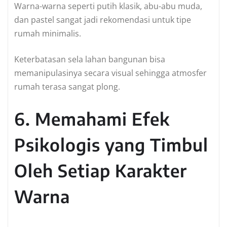
Warna-warna seperti putih klasik, abu-abu muda,
dan pastel sangat jadi rekomendasi untuk tipe
rumah minimalis.
Keterbatasan sela lahan bangunan bisa
memanipulasinya secara visual sehingga atmosfer
rumah terasa sangat plong.
6. Memahami Efek
Psikologis yang Timbul
Oleh Setiap Karakter
Warna