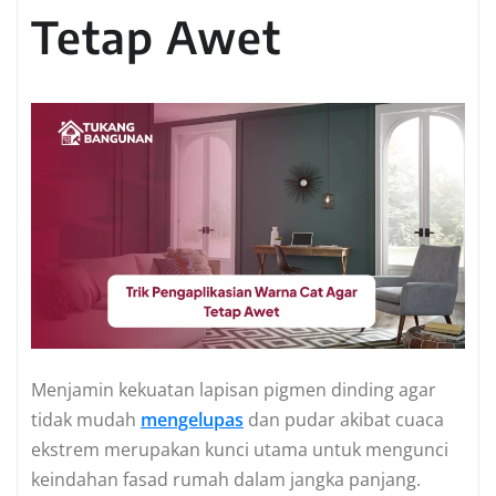
Tetap Awet
Menjamin kekuatan lapisan pigmen dinding agar
tidak mudah
mengelupas
dan pudar akibat cuaca
ekstrem merupakan kunci utama untuk mengunci
keindahan fasad rumah dalam jangka panjang.