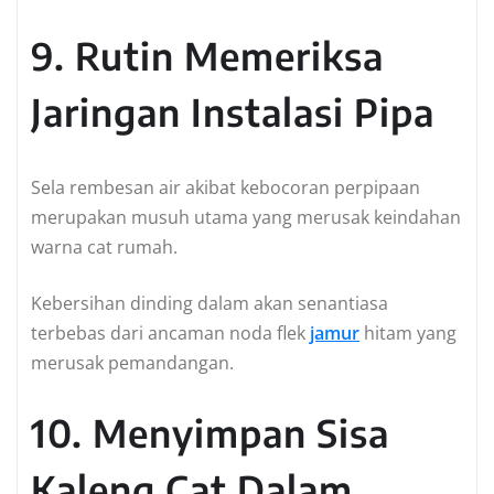
9. Rutin Memeriksa
Jaringan Instalasi Pipa
Sela rembesan air akibat kebocoran perpipaan
merupakan musuh utama yang merusak keindahan
warna cat rumah.
Kebersihan dinding dalam akan senantiasa
terbebas dari ancaman noda flek
jamur
hitam yang
merusak pemandangan.
10. Menyimpan Sisa
Kaleng Cat Dalam