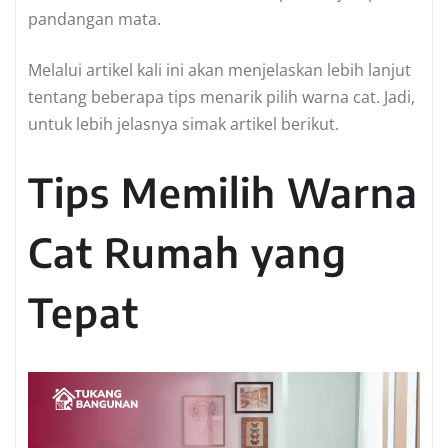
pandangan mata.
Melalui artikel kali ini akan menjelaskan lebih lanjut
tentang beberapa tips menarik pilih warna cat. Jadi,
untuk lebih jelasnya simak artikel berikut.
Tips Memilih Warna
Cat Rumah yang
Tepat