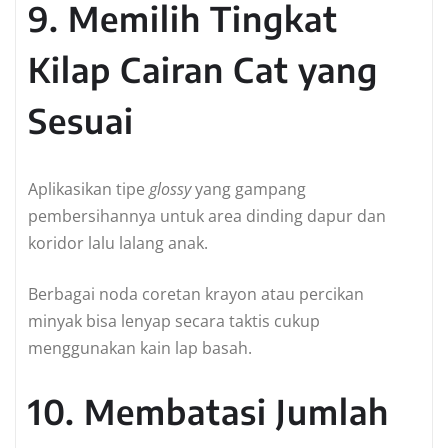
9. Memilih Tingkat
Kilap Cairan Cat yang
Sesuai
Aplikasikan tipe
glossy
yang gampang
pembersihannya untuk area dinding dapur dan
koridor lalu lalang anak.
Berbagai noda coretan krayon atau percikan
minyak bisa lenyap secara taktis cukup
menggunakan kain lap basah.
10. Membatasi Jumlah