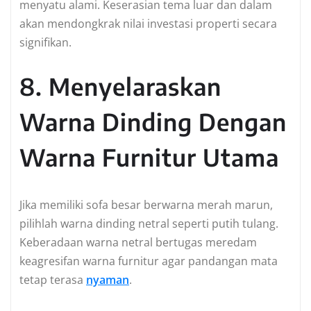
menyatu alami. Keserasian tema luar dan dalam
akan mendongkrak nilai investasi properti secara
signifikan.
8. Menyelaraskan
Warna Dinding Dengan
Warna Furnitur Utama
Jika memiliki sofa besar berwarna merah marun,
pilihlah warna dinding netral seperti putih tulang.
Keberadaan warna netral bertugas meredam
keagresifan warna furnitur agar pandangan mata
tetap terasa
nyaman
.