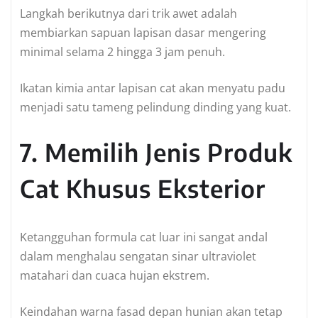
Langkah berikutnya dari trik awet adalah
membiarkan sapuan lapisan dasar mengering
minimal selama 2 hingga 3 jam penuh.
Ikatan kimia antar lapisan cat akan menyatu padu
menjadi satu tameng pelindung dinding yang kuat.
7. Memilih Jenis Produk
Cat Khusus Eksterior
Ketangguhan formula cat luar ini sangat andal
dalam menghalau sengatan sinar ultraviolet
matahari dan cuaca hujan ekstrem.
Keindahan warna fasad depan hunian akan tetap