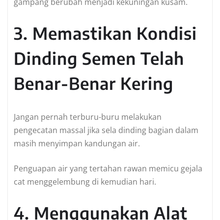
gampang berubah menjadi kekuningan kusam.
3. Memastikan Kondisi
Dinding Semen Telah
Benar-Benar Kering
Jangan pernah terburu-buru melakukan
pengecatan massal jika sela dinding bagian dalam
masih menyimpan kandungan air.
Penguapan air yang tertahan rawan memicu gejala
cat menggelembung di kemudian hari.
4. Menggunakan Alat