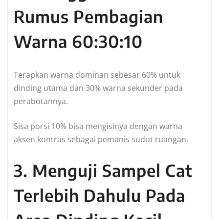
Rumus Pembagian
Warna 60:30:10
Terapkan warna dominan sebesar 60% untuk
dinding utama dan 30% warna sekunder pada
perabotannya.
Sisa porsi 10% bisa mengisinya dengan warna
aksen kontras sebagai pemanis sudut ruangan.
3. Menguji Sampel Cat
Terlebih Dahulu Pada