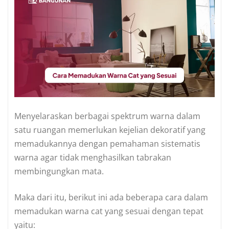
Menyelaraskan berbagai spektrum warna dalam
satu ruangan memerlukan kejelian dekoratif yang
memadukannya dengan pemahaman sistematis
warna agar tidak menghasilkan tabrakan
membingungkan mata.
Maka dari itu, berikut ini ada beberapa cara dalam
memadukan warna cat yang sesuai dengan tepat
yaitu: