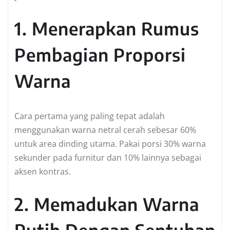
1. Menerapkan Rumus
Pembagian Proporsi
Warna
Cara pertama yang paling tepat adalah
menggunakan warna netral cerah sebesar 60%
untuk area dinding utama. Pakai porsi 30% warna
sekunder pada furnitur dan 10% lainnya sebagai
aksen kontras.
2. Memadukan Warna