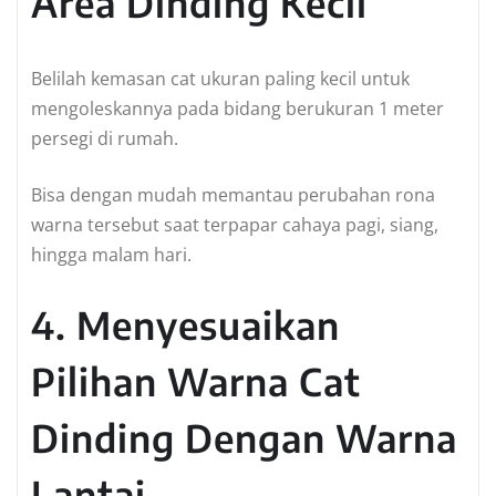
Area Dinding Kecil
Belilah kemasan cat ukuran paling kecil untuk
mengoleskannya pada bidang berukuran 1 meter
persegi di rumah.
Bisa dengan mudah memantau perubahan rona
warna tersebut saat terpapar cahaya pagi, siang,
hingga malam hari.
4. Menyesuaikan
Pilihan Warna Cat
Dinding Dengan Warna
Lantai