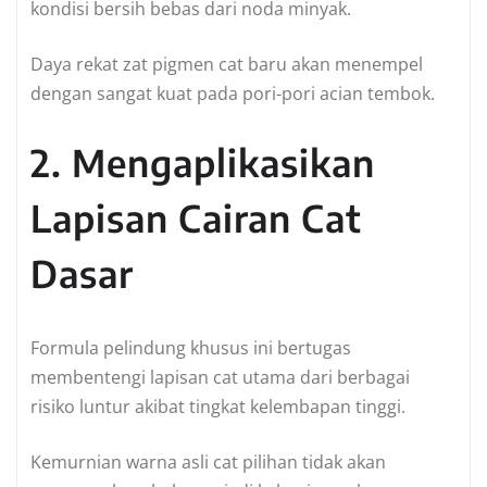
kondisi bersih bebas dari noda minyak.
Daya rekat zat pigmen cat baru akan menempel
dengan sangat kuat pada pori-pori acian tembok.
2. Mengaplikasikan
Lapisan Cairan Cat
Dasar
Formula pelindung khusus ini bertugas
membentengi lapisan cat utama dari berbagai
risiko luntur akibat tingkat kelembapan tinggi.
Kemurnian warna asli cat pilihan tidak akan