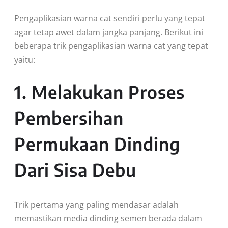
Pengaplikasian warna cat sendiri perlu yang tepat
agar tetap awet dalam jangka panjang. Berikut ini
beberapa trik pengaplikasian warna cat yang tepat
yaitu:
1. Melakukan Proses
Pembersihan
Permukaan Dinding
Dari Sisa Debu
Trik pertama yang paling mendasar adalah
memastikan media dinding semen berada dalam