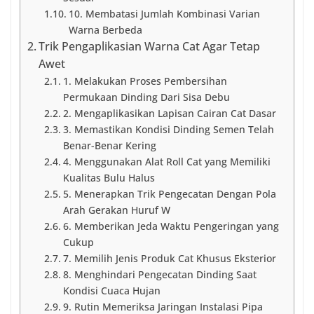
10. Membatasi Jumlah Kombinasi Varian
Warna Berbeda
Trik Pengaplikasian Warna Cat Agar Tetap
Awet
1. Melakukan Proses Pembersihan
Permukaan Dinding Dari Sisa Debu
2. Mengaplikasikan Lapisan Cairan Cat Dasar
3. Memastikan Kondisi Dinding Semen Telah
Benar-Benar Kering
4. Menggunakan Alat Roll Cat yang Memiliki
Kualitas Bulu Halus
5. Menerapkan Trik Pengecatan Dengan Pola
Arah Gerakan Huruf W
6. Memberikan Jeda Waktu Pengeringan yang
Cukup
7. Memilih Jenis Produk Cat Khusus Eksterior
8. Menghindari Pengecatan Dinding Saat
Kondisi Cuaca Hujan
9. Rutin Memeriksa Jaringan Instalasi Pipa