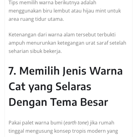
Tips memilih warna berikutnya adalah
menggunakan biru lembut atau hijau mint untuk
area ruang tidur utama.
Ketenangan dari warna alam tersebut terbukti
ampuh menurunkan ketegangan urat saraf setelah
seharian sibuk bekerja.
7. Memilih Jenis Warna
Cat yang Selaras
Dengan Tema Besar
Pakai palet warna bumi (
earth tone
) jika rumah
tinggal mengusung konsep tropis modern yang