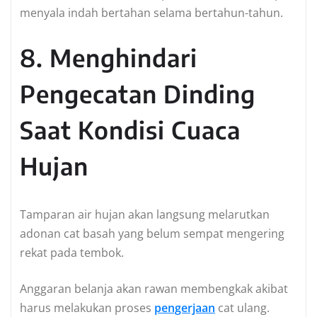
menyala indah bertahan selama bertahun-tahun.
8. Menghindari
Pengecatan Dinding
Saat Kondisi Cuaca
Hujan
Tamparan air hujan akan langsung melarutkan
adonan cat basah yang belum sempat mengering
rekat pada tembok.
Anggaran belanja akan rawan membengkak akibat
harus melakukan proses
pengerjaan
cat ulang.