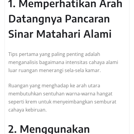
1. Memperhatikan Arah
Datangnya Pancaran
Sinar Matahari Alami
Tips pertama yang paling penting adalah
menganalisis bagaimana intensitas cahaya alami
luar ruangan menerangi sela-sela kamar.
Ruangan yang menghadap ke arah utara
membutuhkan sentuhan warna-warna hangat
seperti krem untuk menyeimbangkan semburat
cahaya kebiruan.
2. Menggunakan