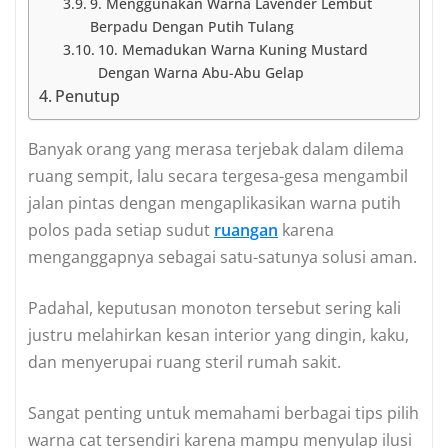
9. Menggunakan Warna Lavender Lembut
Berpadu Dengan Putih Tulang
10. Memadukan Warna Kuning Mustard
Dengan Warna Abu-Abu Gelap
Penutup
Banyak orang yang merasa terjebak dalam dilema
ruang sempit, lalu secara tergesa-gesa mengambil
jalan pintas dengan mengaplikasikan warna putih
polos pada setiap sudut
ruangan
karena
menganggapnya sebagai satu-satunya solusi aman.
Padahal, keputusan monoton tersebut sering kali
justru melahirkan kesan interior yang dingin, kaku,
dan menyerupai ruang steril rumah sakit.
Sangat penting untuk memahami berbagai tips pilih
warna cat tersendiri karena mampu menyulap ilusi