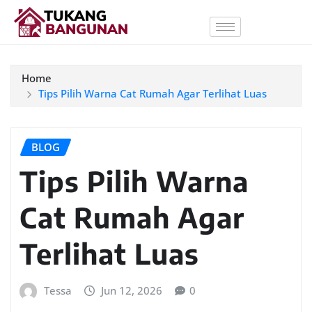
Home
Tips Pilih Warna Cat Rumah Agar Terlihat Luas
BLOG
Tips Pilih Warna
Cat Rumah Agar
Terlihat Luas
Tessa
Jun 12, 2026
0