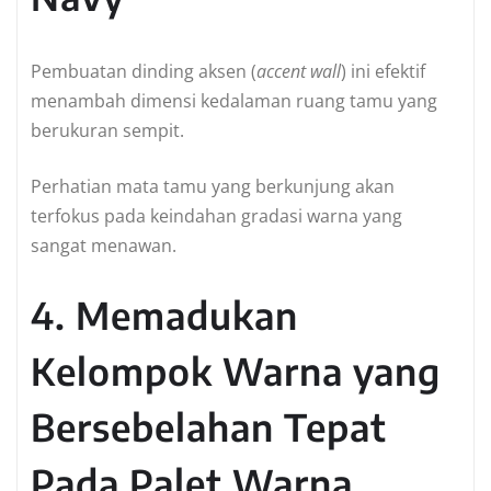
Pembuatan dinding aksen (
accent wall
) ini efektif
menambah dimensi kedalaman ruang tamu yang
berukuran sempit.
Perhatian mata tamu yang berkunjung akan
terfokus pada keindahan gradasi warna yang
sangat menawan.
4. Memadukan
Kelompok Warna yang
Bersebelahan Tepat
Pada Palet Warna