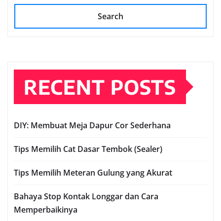
Search
RECENT POSTS
DIY: Membuat Meja Dapur Cor Sederhana
Tips Memilih Cat Dasar Tembok (Sealer)
Tips Memilih Meteran Gulung yang Akurat
Bahaya Stop Kontak Longgar dan Cara
Memperbaikinya