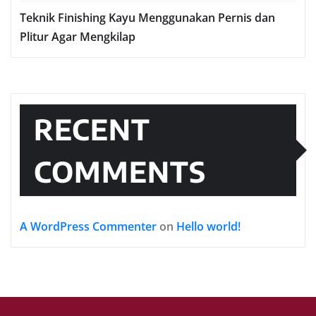
Teknik Finishing Kayu Menggunakan Pernis dan
Plitur Agar Mengkilap
RECENT
COMMENTS
A WordPress Commenter
on
Hello world!