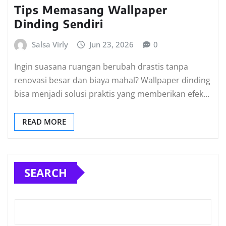
Tips Memasang Wallpaper
Dinding Sendiri
Salsa Virly
Jun 23, 2026
0
Ingin suasana ruangan berubah drastis tanpa
renovasi besar dan biaya mahal? Wallpaper dinding
bisa menjadi solusi praktis yang memberikan efek…
READ MORE
SEARCH