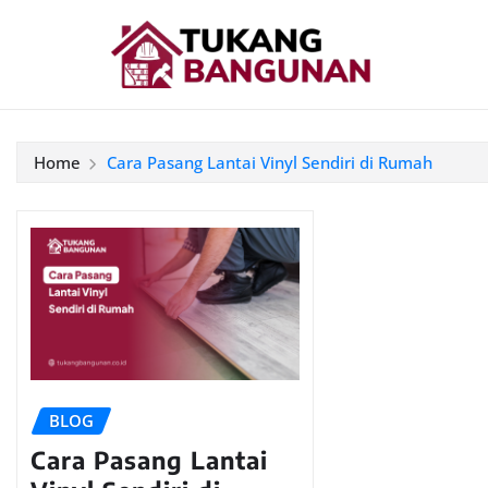
Home
Cara Pasang Lantai Vinyl Sendiri di Rumah
BLOG
Cara Pasang Lantai