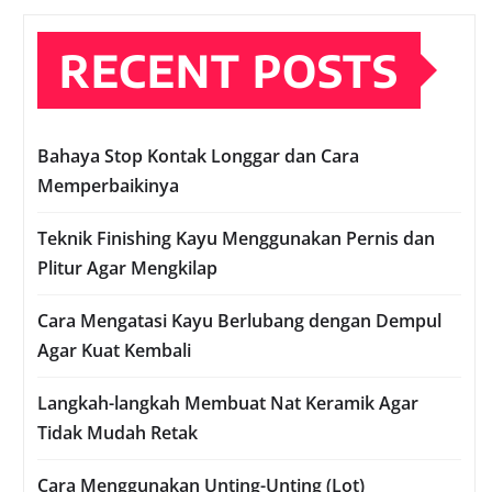
RECENT POSTS
Bahaya Stop Kontak Longgar dan Cara
Memperbaikinya
Teknik Finishing Kayu Menggunakan Pernis dan
Plitur Agar Mengkilap
Cara Mengatasi Kayu Berlubang dengan Dempul
Agar Kuat Kembali
Langkah-langkah Membuat Nat Keramik Agar
Tidak Mudah Retak
Cara Menggunakan Unting-Unting (Lot)