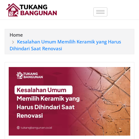
Home
Kesalahan Umum Memilih Keramik yang Harus
Dihindari Saat Renovasi