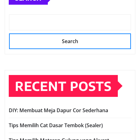
Search
RECENT POSTS
DIY: Membuat Meja Dapur Cor Sederhana
Tips Memilih Cat Dasar Tembok (Sealer)