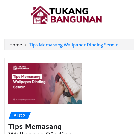
Home
Tips Memasang Wallpaper Dinding Sendiri
BLOG
Tips Memasang