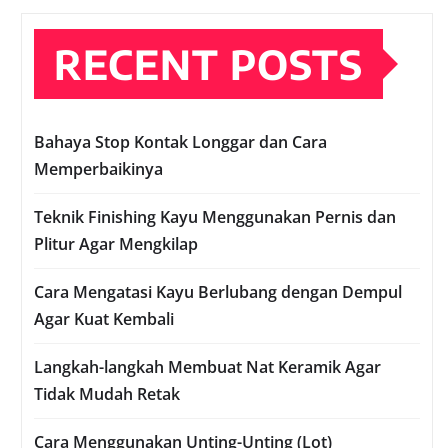
RECENT POSTS
Bahaya Stop Kontak Longgar dan Cara
Memperbaikinya
Teknik Finishing Kayu Menggunakan Pernis dan
Plitur Agar Mengkilap
Cara Mengatasi Kayu Berlubang dengan Dempul
Agar Kuat Kembali
Langkah-langkah Membuat Nat Keramik Agar
Tidak Mudah Retak
Cara Menggunakan Unting-Unting (Lot)