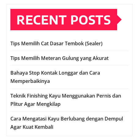
RECENT POSTS
Tips Memilih Cat Dasar Tembok (Sealer)
Tips Memilih Meteran Gulung yang Akurat
Bahaya Stop Kontak Longgar dan Cara
Memperbaikinya
Teknik Finishing Kayu Menggunakan Pernis dan
Plitur Agar Mengkilap
Cara Mengatasi Kayu Berlubang dengan Dempul
Agar Kuat Kembali