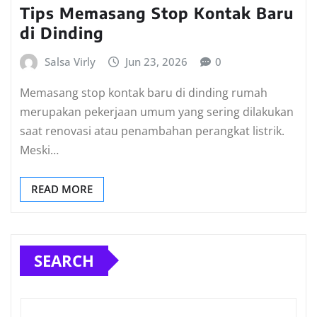
Tips Memasang Stop Kontak Baru
di Dinding
Salsa Virly
Jun 23, 2026
0
Memasang stop kontak baru di dinding rumah
merupakan pekerjaan umum yang sering dilakukan
saat renovasi atau penambahan perangkat listrik.
Meski…
READ MORE
SEARCH