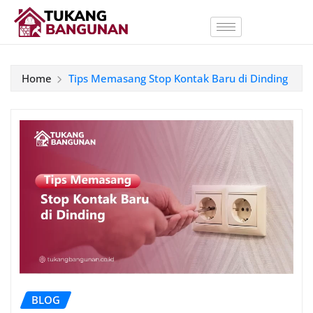
Home
Tips Memasang Stop Kontak Baru di Dinding
BLOG