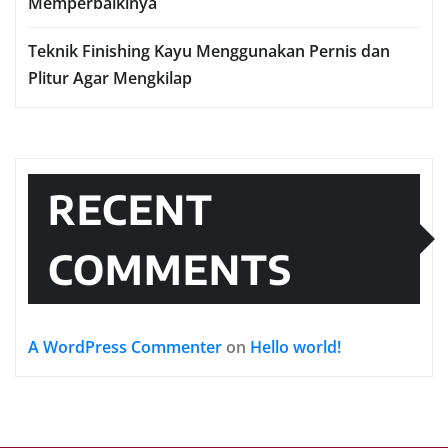
Memperbaikinya
Teknik Finishing Kayu Menggunakan Pernis dan
Plitur Agar Mengkilap
RECENT
COMMENTS
A WordPress Commenter
on
Hello world!