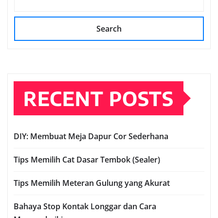
Search
RECENT POSTS
DIY: Membuat Meja Dapur Cor Sederhana
Tips Memilih Cat Dasar Tembok (Sealer)
Tips Memilih Meteran Gulung yang Akurat
Bahaya Stop Kontak Longgar dan Cara