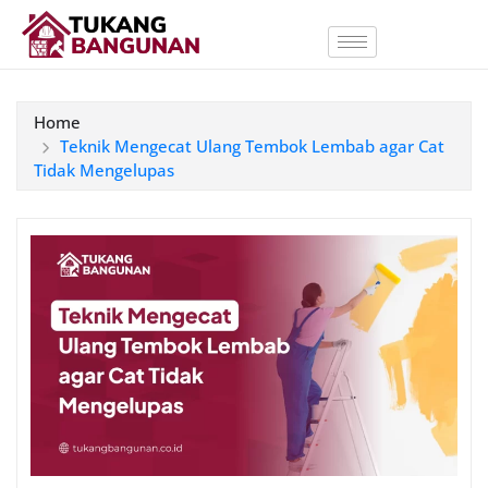
Home
Teknik Mengecat Ulang Tembok Lembab agar Cat
Tidak Mengelupas