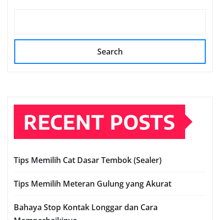
Search
RECENT POSTS
Tips Memilih Cat Dasar Tembok (Sealer)
Tips Memilih Meteran Gulung yang Akurat
Bahaya Stop Kontak Longgar dan Cara