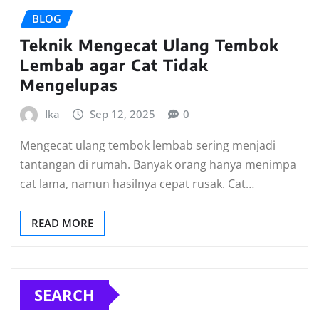
BLOG
Teknik Mengecat Ulang Tembok
Lembab agar Cat Tidak
Mengelupas
Ika
Sep 12, 2025
0
Mengecat ulang tembok lembab sering menjadi
tantangan di rumah. Banyak orang hanya menimpa
cat lama, namun hasilnya cepat rusak. Cat…
READ MORE
SEARCH