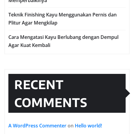
Memperbaikinya
Teknik Finishing Kayu Menggunakan Pernis dan
Plitur Agar Mengkilap
Cara Mengatasi Kayu Berlubang dengan Dempul
Agar Kuat Kembali
RECENT
COMMENTS
A WordPress Commenter
on
Hello world!