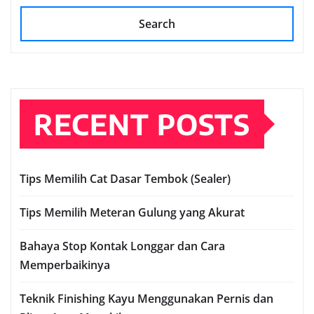
Search
RECENT POSTS
Tips Memilih Cat Dasar Tembok (Sealer)
Tips Memilih Meteran Gulung yang Akurat
Bahaya Stop Kontak Longgar dan Cara
Memperbaikinya
Teknik Finishing Kayu Menggunakan Pernis dan