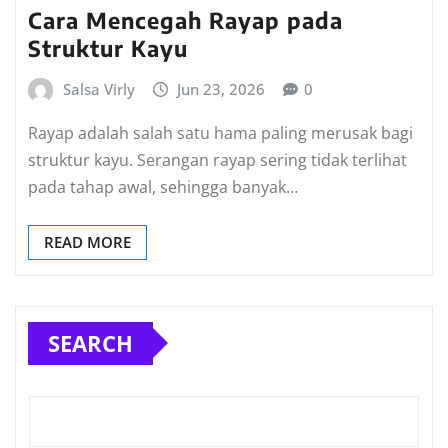
Cara Mencegah Rayap pada
Struktur Kayu
Salsa Virly
Jun 23, 2026
0
Rayap adalah salah satu hama paling merusak bagi
struktur kayu. Serangan rayap sering tidak terlihat
pada tahap awal, sehingga banyak…
READ MORE
SEARCH