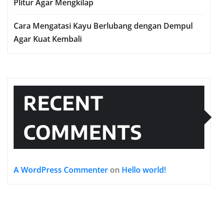
Plitur Agar Mengkilap
Cara Mengatasi Kayu Berlubang dengan Dempul
Agar Kuat Kembali
RECENT
COMMENTS
A WordPress Commenter
on
Hello world!