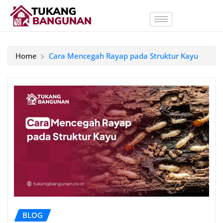
Home
Cara Mencegah Rayap pada Struktur Kayu
BLOG