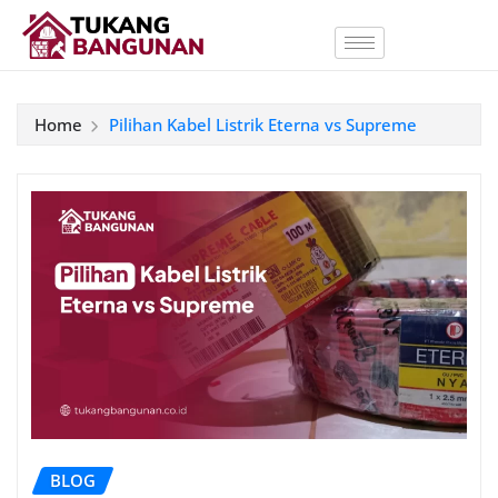
Home
Pilihan Kabel Listrik Eterna vs Supreme
BLOG