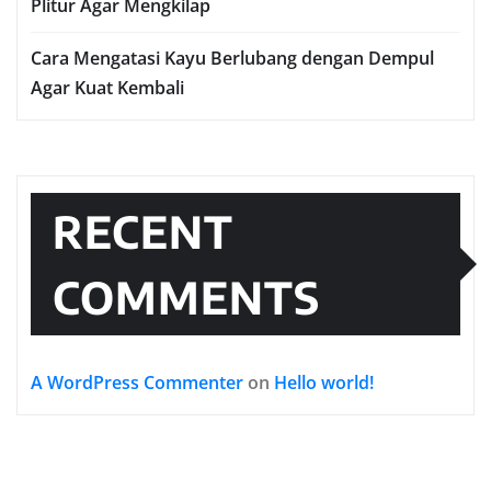
Plitur Agar Mengkilap
Cara Mengatasi Kayu Berlubang dengan Dempul
Agar Kuat Kembali
RECENT
COMMENTS
A WordPress Commenter
on
Hello world!