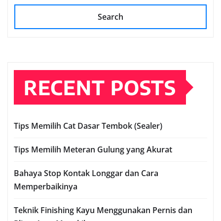
Search
RECENT POSTS
Tips Memilih Cat Dasar Tembok (Sealer)
Tips Memilih Meteran Gulung yang Akurat
Bahaya Stop Kontak Longgar dan Cara
Memperbaikinya
Teknik Finishing Kayu Menggunakan Pernis dan