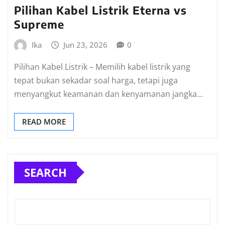
Pilihan Kabel Listrik Eterna vs
Supreme
Ika
Jun 23, 2026
0
Pilihan Kabel Listrik – Memilih kabel listrik yang
tepat bukan sekadar soal harga, tetapi juga
menyangkut keamanan dan kenyamanan jangka…
READ MORE
SEARCH