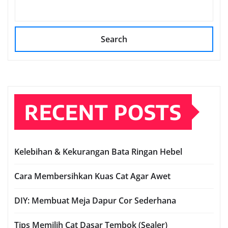
Search
RECENT POSTS
Kelebihan & Kekurangan Bata Ringan Hebel
Cara Membersihkan Kuas Cat Agar Awet
DIY: Membuat Meja Dapur Cor Sederhana
Tips Memilih Cat Dasar Tembok (Sealer)