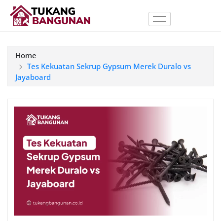
Home
Tes Kekuatan Sekrup Gypsum Merek Duralo vs
Jayaboard