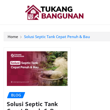
Home
Solusi Septic Tank Cepat Penuh & Bau
BLOG
Solusi Septic Tank