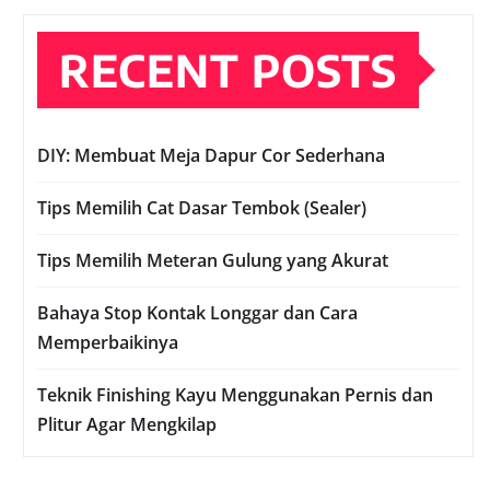
RECENT POSTS
DIY: Membuat Meja Dapur Cor Sederhana
Tips Memilih Cat Dasar Tembok (Sealer)
Tips Memilih Meteran Gulung yang Akurat
Bahaya Stop Kontak Longgar dan Cara
Memperbaikinya
Teknik Finishing Kayu Menggunakan Pernis dan
Plitur Agar Mengkilap