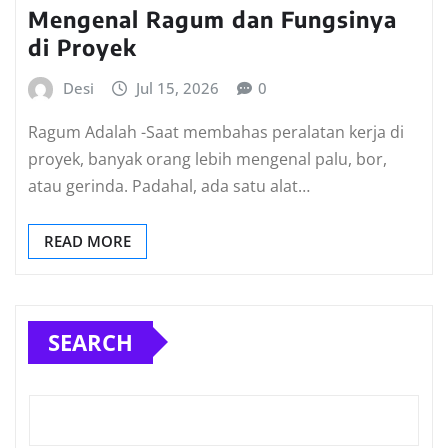
Mengenal Ragum dan Fungsinya
di Proyek
Desi
Jul 15, 2026
0
Ragum Adalah -Saat membahas peralatan kerja di
proyek, banyak orang lebih mengenal palu, bor,
atau gerinda. Padahal, ada satu alat…
READ MORE
SEARCH