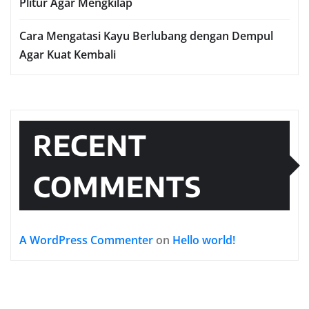
Plitur Agar Mengkilap
Cara Mengatasi Kayu Berlubang dengan Dempul
Agar Kuat Kembali
RECENT
COMMENTS
A WordPress Commenter
on
Hello world!