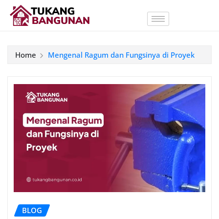
Home
Mengenal Ragum dan Fungsinya di Proyek
BLOG