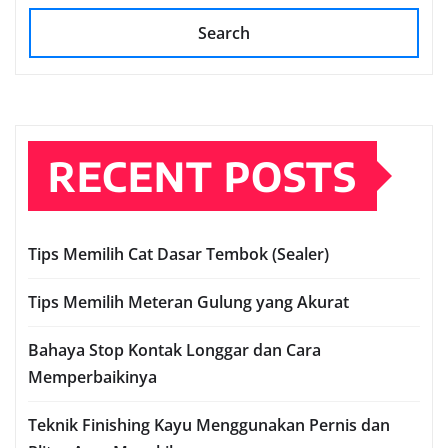
Search
RECENT POSTS
Tips Memilih Cat Dasar Tembok (Sealer)
Tips Memilih Meteran Gulung yang Akurat
Bahaya Stop Kontak Longgar dan Cara
Memperbaikinya
Teknik Finishing Kayu Menggunakan Pernis dan