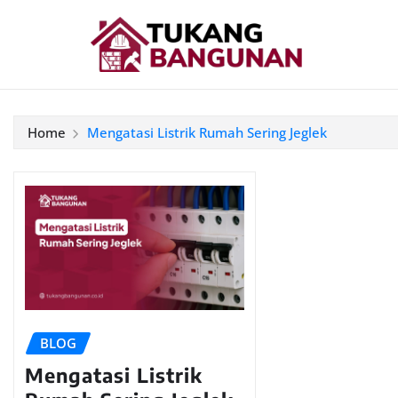
Home
Mengatasi Listrik Rumah Sering Jeglek
BLOG
Mengatasi Listrik