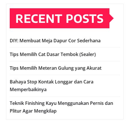
RECENT POSTS
DIY: Membuat Meja Dapur Cor Sederhana
Tips Memilih Cat Dasar Tembok (Sealer)
Tips Memilih Meteran Gulung yang Akurat
Bahaya Stop Kontak Longgar dan Cara
Memperbaikinya
Teknik Finishing Kayu Menggunakan Pernis dan
Plitur Agar Mengkilap