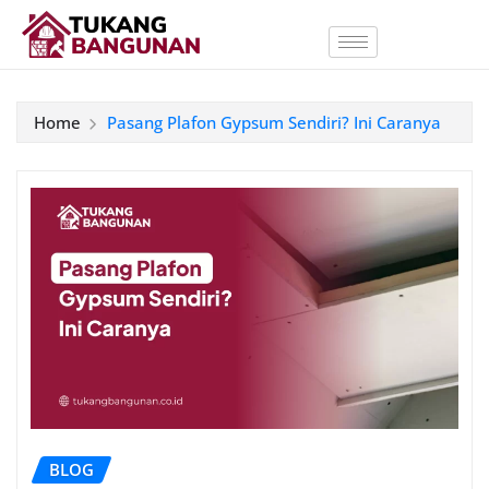
Home
Pasang Plafon Gypsum Sendiri? Ini Caranya
BLOG