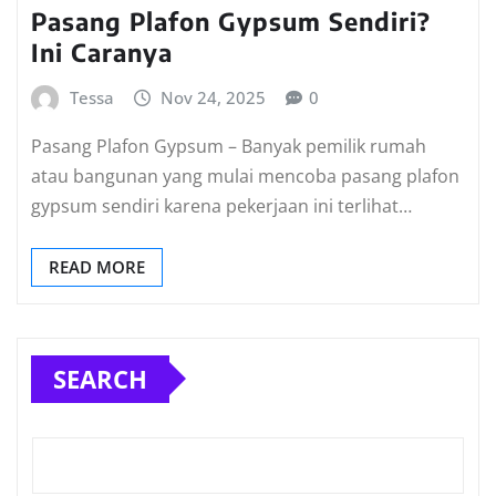
Pasang Plafon Gypsum Sendiri?
Ini Caranya
Tessa
Nov 24, 2025
0
Pasang Plafon Gypsum – Banyak pemilik rumah
atau bangunan yang mulai mencoba pasang plafon
gypsum sendiri karena pekerjaan ini terlihat…
READ MORE
SEARCH