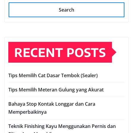
Search
RECENT POSTS
Tips Memilih Cat Dasar Tembok (Sealer)
Tips Memilih Meteran Gulung yang Akurat
Bahaya Stop Kontak Longgar dan Cara
Memperbaikinya
Teknik Finishing Kayu Menggunakan Pernis dan