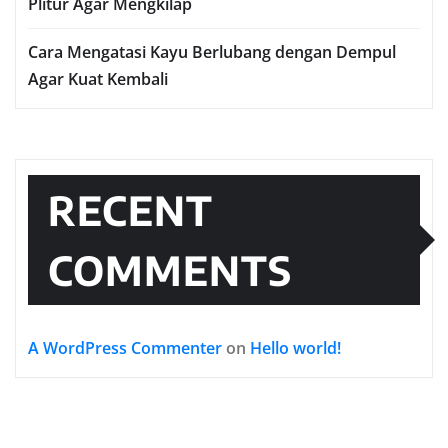
Plitur Agar Mengkilap
Cara Mengatasi Kayu Berlubang dengan Dempul
Agar Kuat Kembali
RECENT
COMMENTS
A WordPress Commenter
on
Hello world!