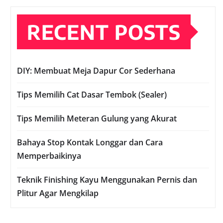
RECENT POSTS
DIY: Membuat Meja Dapur Cor Sederhana
Tips Memilih Cat Dasar Tembok (Sealer)
Tips Memilih Meteran Gulung yang Akurat
Bahaya Stop Kontak Longgar dan Cara
Memperbaikinya
Teknik Finishing Kayu Menggunakan Pernis dan
Plitur Agar Mengkilap