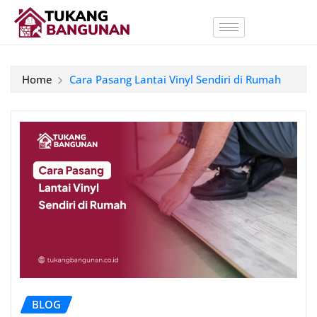
Home
Cara Pasang Lantai Vinyl Sendiri di Rumah
BLOG