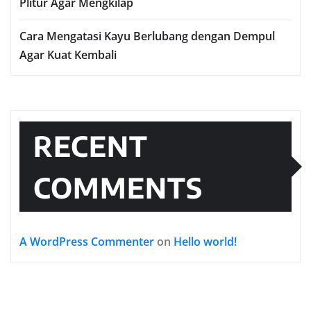
Plitur Agar Mengkilap
Cara Mengatasi Kayu Berlubang dengan Dempul
Agar Kuat Kembali
RECENT
COMMENTS
A WordPress Commenter
on
Hello world!