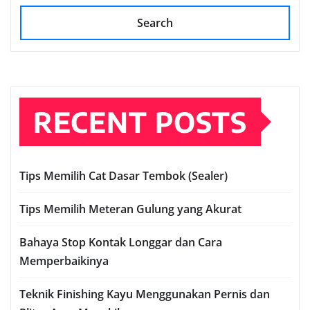
Search
RECENT POSTS
Tips Memilih Cat Dasar Tembok (Sealer)
Tips Memilih Meteran Gulung yang Akurat
Bahaya Stop Kontak Longgar dan Cara
Memperbaikinya
Teknik Finishing Kayu Menggunakan Pernis dan