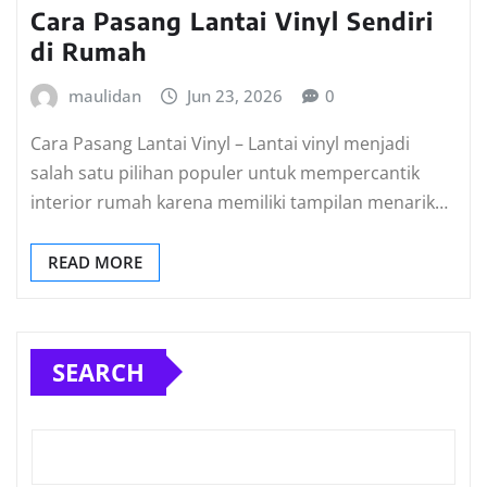
Cara Pasang Lantai Vinyl Sendiri
di Rumah
maulidan
Jun 23, 2026
0
Cara Pasang Lantai Vinyl – Lantai vinyl menjadi
salah satu pilihan populer untuk mempercantik
interior rumah karena memiliki tampilan menarik…
READ MORE
SEARCH