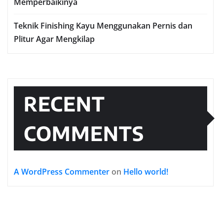
Memperbaikinya
Teknik Finishing Kayu Menggunakan Pernis dan
Plitur Agar Mengkilap
RECENT
COMMENTS
A WordPress Commenter
on
Hello world!