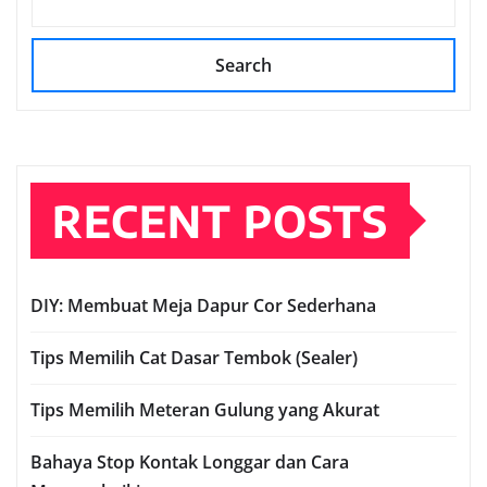
Search
RECENT POSTS
DIY: Membuat Meja Dapur Cor Sederhana
Tips Memilih Cat Dasar Tembok (Sealer)
Tips Memilih Meteran Gulung yang Akurat
Bahaya Stop Kontak Longgar dan Cara