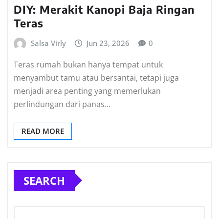
DIY: Merakit Kanopi Baja Ringan
Teras
Salsa Virly
Jun 23, 2026
0
Teras rumah bukan hanya tempat untuk
menyambut tamu atau bersantai, tetapi juga
menjadi area penting yang memerlukan
perlindungan dari panas…
READ MORE
SEARCH