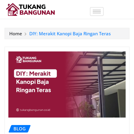
Home
DIY: Merakit Kanopi Baja Ringan Teras
BLOG