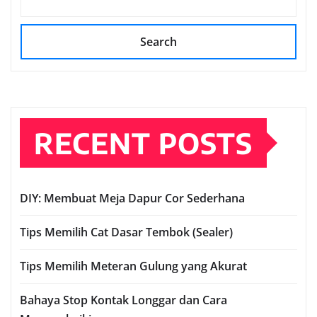
Search
RECENT POSTS
DIY: Membuat Meja Dapur Cor Sederhana
Tips Memilih Cat Dasar Tembok (Sealer)
Tips Memilih Meteran Gulung yang Akurat
Bahaya Stop Kontak Longgar dan Cara