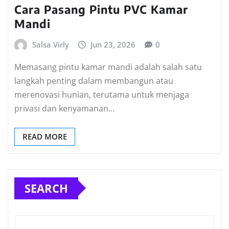
Cara Pasang Pintu PVC Kamar
Mandi
Salsa Virly
Jun 23, 2026
0
Memasang pintu kamar mandi adalah salah satu
langkah penting dalam membangun atau
merenovasi hunian, terutama untuk menjaga
privasi dan kenyamanan…
READ MORE
SEARCH