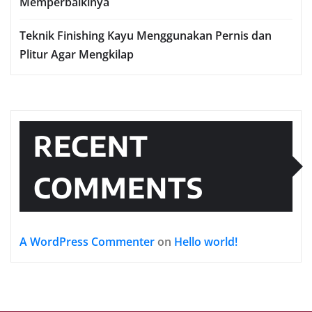
Memperbaikinya
Teknik Finishing Kayu Menggunakan Pernis dan
Plitur Agar Mengkilap
RECENT
COMMENTS
A WordPress Commenter
on
Hello world!