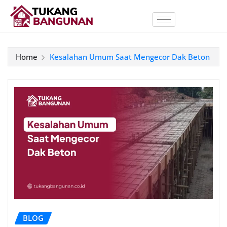
Home
Kesalahan Umum Saat Mengecor Dak Beton
BLOG