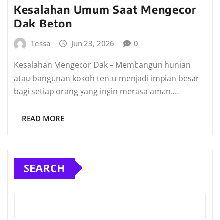
Kesalahan Umum Saat Mengecor
Dak Beton
Tessa
Jun 23, 2026
0
Kesalahan Mengecor Dak – Membangun hunian
atau bangunan kokoh tentu menjadi impian besar
bagi setiap orang yang ingin merasa aman.…
READ MORE
SEARCH