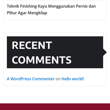
Teknik Finishing Kayu Menggunakan Pernis dan
Plitur Agar Mengkilap
RECENT
COMMENTS
A WordPress Commenter
on
Hello world!