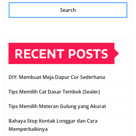
Search
RECENT POSTS
DIY: Membuat Meja Dapur Cor Sederhana
Tips Memilih Cat Dasar Tembok (Sealer)
Tips Memilih Meteran Gulung yang Akurat
Bahaya Stop Kontak Longgar dan Cara
Memperbaikinya