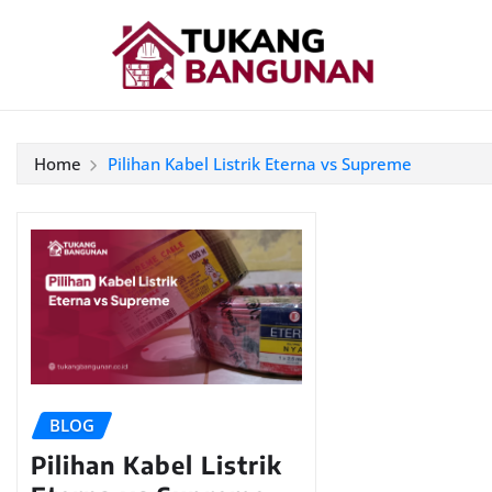
Home
Pilihan Kabel Listrik Eterna vs Supreme
BLOG
Pilihan Kabel Listrik