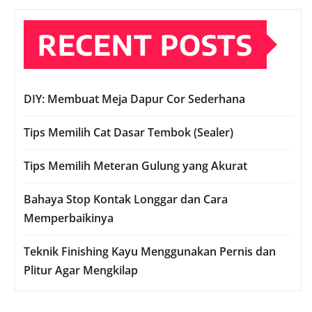
RECENT POSTS
DIY: Membuat Meja Dapur Cor Sederhana
Tips Memilih Cat Dasar Tembok (Sealer)
Tips Memilih Meteran Gulung yang Akurat
Bahaya Stop Kontak Longgar dan Cara
Memperbaikinya
Teknik Finishing Kayu Menggunakan Pernis dan
Plitur Agar Mengkilap