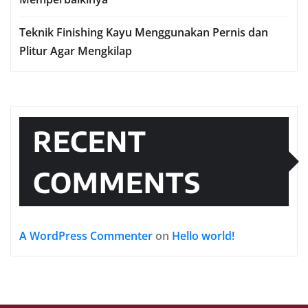
Teknik Finishing Kayu Menggunakan Pernis dan
Plitur Agar Mengkilap
RECENT
COMMENTS
A WordPress Commenter
on
Hello world!