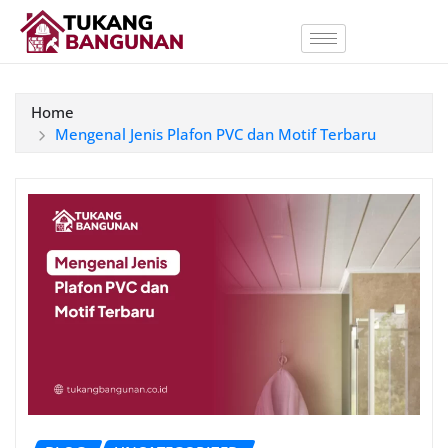
Home
Mengenal Jenis Plafon PVC dan Motif Terbaru