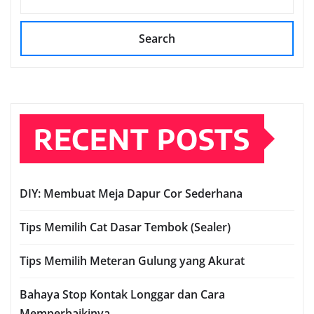
Search
RECENT POSTS
DIY: Membuat Meja Dapur Cor Sederhana
Tips Memilih Cat Dasar Tembok (Sealer)
Tips Memilih Meteran Gulung yang Akurat
Bahaya Stop Kontak Longgar dan Cara
Memperbaikinya