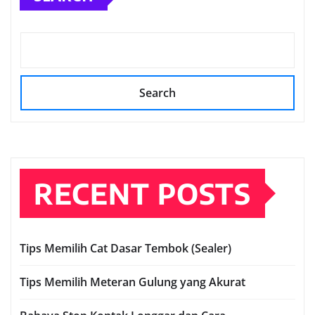
Search
RECENT POSTS
Tips Memilih Cat Dasar Tembok (Sealer)
Tips Memilih Meteran Gulung yang Akurat