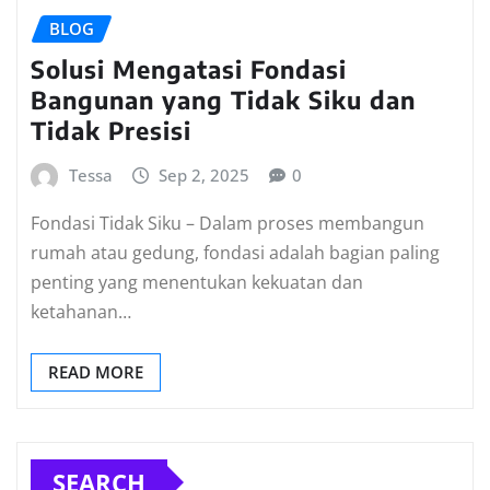
BLOG
Solusi Mengatasi Fondasi
Bangunan yang Tidak Siku dan
Tidak Presisi
Tessa
Sep 2, 2025
0
Fondasi Tidak Siku – Dalam proses membangun
rumah atau gedung, fondasi adalah bagian paling
penting yang menentukan kekuatan dan
ketahanan…
READ MORE
SEARCH