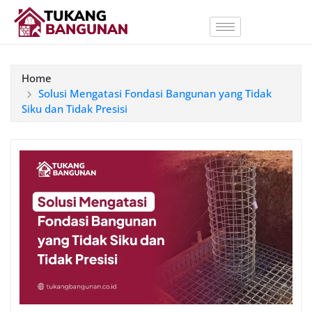
Home
Solusi Mengatasi Fondasi Bangunan yang Tidak
Siku dan Tidak Presisi