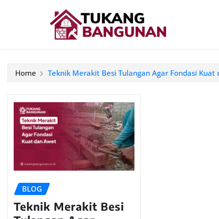
Home
Teknik Merakit Besi Tulangan Agar Fondasi Kuat
BLOG
Teknik Merakit Besi