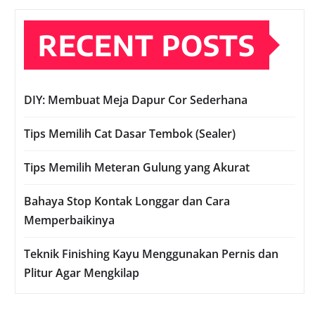
RECENT POSTS
DIY: Membuat Meja Dapur Cor Sederhana
Tips Memilih Cat Dasar Tembok (Sealer)
Tips Memilih Meteran Gulung yang Akurat
Bahaya Stop Kontak Longgar dan Cara
Memperbaikinya
Teknik Finishing Kayu Menggunakan Pernis dan
Plitur Agar Mengkilap