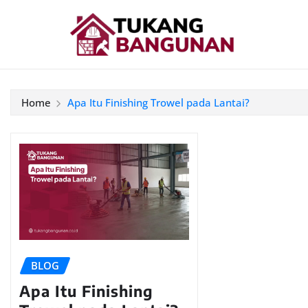
Home
Apa Itu Finishing Trowel pada Lantai?
BLOG
Apa Itu Finishing