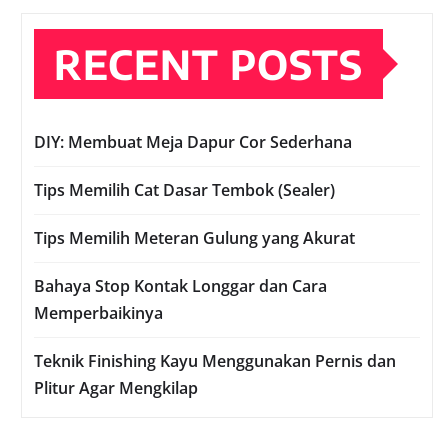
RECENT POSTS
DIY: Membuat Meja Dapur Cor Sederhana
Tips Memilih Cat Dasar Tembok (Sealer)
Tips Memilih Meteran Gulung yang Akurat
Bahaya Stop Kontak Longgar dan Cara
Memperbaikinya
Teknik Finishing Kayu Menggunakan Pernis dan
Plitur Agar Mengkilap