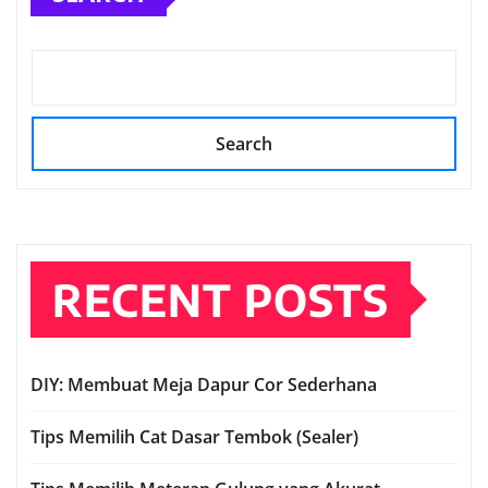
Search
RECENT POSTS
DIY: Membuat Meja Dapur Cor Sederhana
Tips Memilih Cat Dasar Tembok (Sealer)