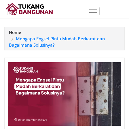
Home
Mengapa Engsel Pintu Mudah Berkarat dan
Bagaimana Solusinya?