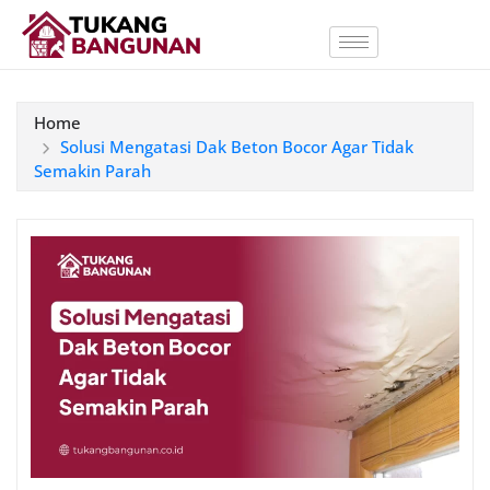
Home
Solusi Mengatasi Dak Beton Bocor Agar Tidak
Semakin Parah