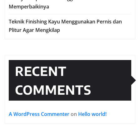
Memperbaikinya
Teknik Finishing Kayu Menggunakan Pernis dan
Plitur Agar Mengkilap
RECENT
COMMENTS
A WordPress Commenter
on
Hello world!