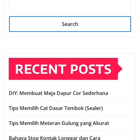
Search
RECENT POSTS
DIY: Membuat Meja Dapur Cor Sederhana
Tips Memilih Cat Dasar Tembok (Sealer)
Tips Memilih Meteran Gulung yang Akurat
Bahaya Stop Kontak Longgar dan Cara