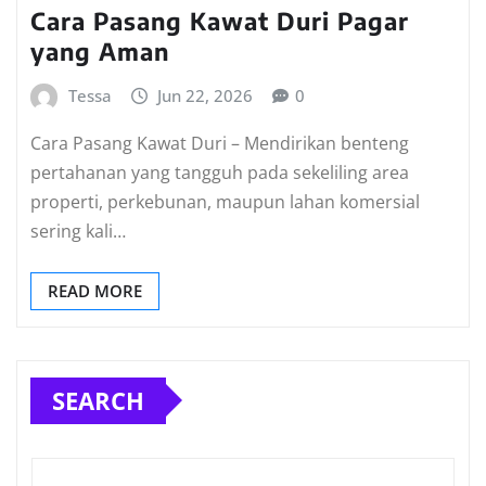
Cara Pasang Kawat Duri Pagar
yang Aman
Tessa
Jun 22, 2026
0
Cara Pasang Kawat Duri – Mendirikan benteng
pertahanan yang tangguh pada sekeliling area
properti, perkebunan, maupun lahan komersial
sering kali…
READ MORE
SEARCH