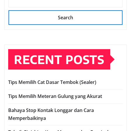
Search
RECENT POSTS
Tips Memilih Cat Dasar Tembok (Sealer)
Tips Memilih Meteran Gulung yang Akurat
Bahaya Stop Kontak Longgar dan Cara
Memperbaikinya