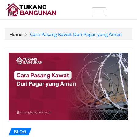
Home
Cara Pasang Kawat Duri Pagar yang Aman
BLOG