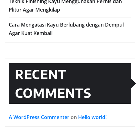
Teknik Finishing Kayu Menggunakan Pernis dan
Plitur Agar Mengkilap
Cara Mengatasi Kayu Berlubang dengan Dempul
Agar Kuat Kembali
RECENT
COMMENTS
A WordPress Commenter
on
Hello world!