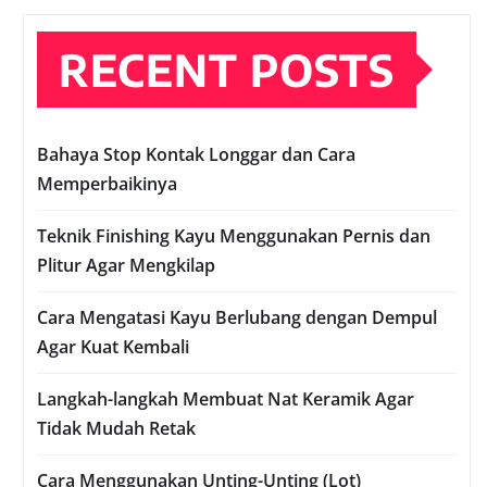
RECENT POSTS
Bahaya Stop Kontak Longgar dan Cara
Memperbaikinya
Teknik Finishing Kayu Menggunakan Pernis dan
Plitur Agar Mengkilap
Cara Mengatasi Kayu Berlubang dengan Dempul
Agar Kuat Kembali
Langkah-langkah Membuat Nat Keramik Agar
Tidak Mudah Retak
Cara Menggunakan Unting-Unting (Lot)