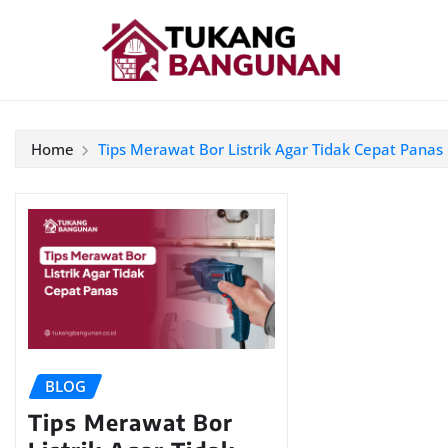
Home
Tips Merawat Bor Listrik Agar Tidak Cepat Panas
BLOG
Tips Merawat Bor