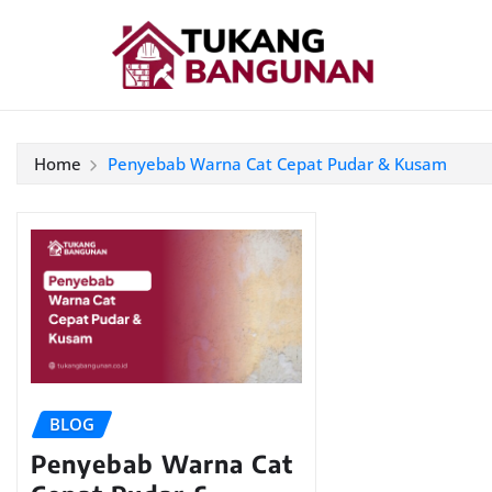
Home
Penyebab Warna Cat Cepat Pudar & Kusam
BLOG
Penyebab Warna Cat