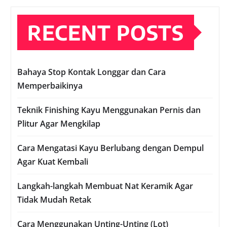
RECENT POSTS
Bahaya Stop Kontak Longgar dan Cara
Memperbaikinya
Teknik Finishing Kayu Menggunakan Pernis dan
Plitur Agar Mengkilap
Cara Mengatasi Kayu Berlubang dengan Dempul
Agar Kuat Kembali
Langkah-langkah Membuat Nat Keramik Agar
Tidak Mudah Retak
Cara Menggunakan Unting-Unting (Lot)