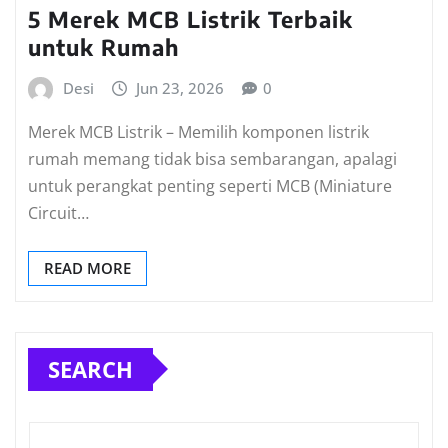
5 Merek MCB Listrik Terbaik
untuk Rumah
Desi
Jun 23, 2026
0
Merek MCB Listrik – Memilih komponen listrik
rumah memang tidak bisa sembarangan, apalagi
untuk perangkat penting seperti MCB (Miniature
Circuit…
READ MORE
SEARCH