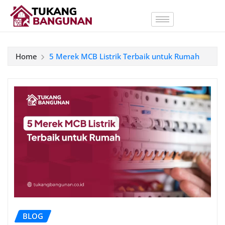
Home
5 Merek MCB Listrik Terbaik untuk Rumah
BLOG