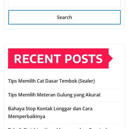
Search
RECENT POSTS
Tips Memilih Cat Dasar Tembok (Sealer)
Tips Memilih Meteran Gulung yang Akurat
Bahaya Stop Kontak Longgar dan Cara
Memperbaikinya