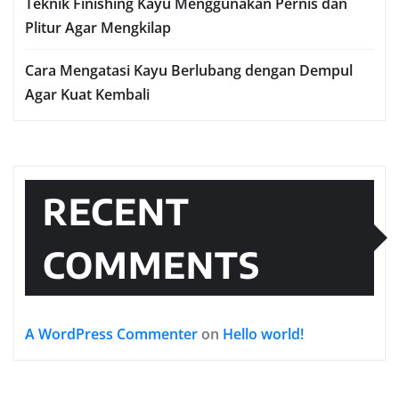
Teknik Finishing Kayu Menggunakan Pernis dan
Plitur Agar Mengkilap
Cara Mengatasi Kayu Berlubang dengan Dempul
Agar Kuat Kembali
RECENT
COMMENTS
A WordPress Commenter
on
Hello world!