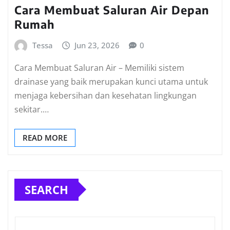
Cara Membuat Saluran Air Depan
Rumah
Tessa
Jun 23, 2026
0
Cara Membuat Saluran Air – Memiliki sistem
drainase yang baik merupakan kunci utama untuk
menjaga kebersihan dan kesehatan lingkungan
sekitar.…
READ MORE
SEARCH