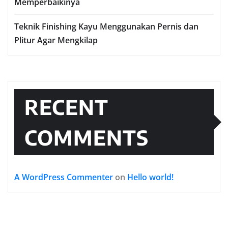
Memperbaikinya
Teknik Finishing Kayu Menggunakan Pernis dan
Plitur Agar Mengkilap
RECENT
COMMENTS
A WordPress Commenter
on
Hello world!