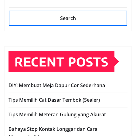
Search
RECENT POSTS
DIY: Membuat Meja Dapur Cor Sederhana
Tips Memilih Cat Dasar Tembok (Sealer)
Tips Memilih Meteran Gulung yang Akurat
Bahaya Stop Kontak Longgar dan Cara