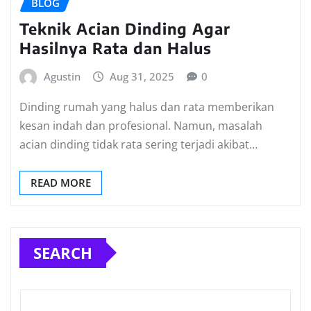
BLOG
Teknik Acian Dinding Agar
Hasilnya Rata dan Halus
Agustin
Aug 31, 2025
0
Dinding rumah yang halus dan rata memberikan
kesan indah dan profesional. Namun, masalah
acian dinding tidak rata sering terjadi akibat…
READ MORE
SEARCH