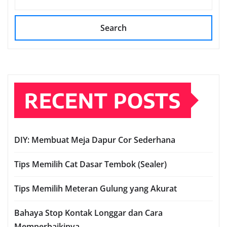
Search
RECENT POSTS
DIY: Membuat Meja Dapur Cor Sederhana
Tips Memilih Cat Dasar Tembok (Sealer)
Tips Memilih Meteran Gulung yang Akurat
Bahaya Stop Kontak Longgar dan Cara
Memperbaikinya