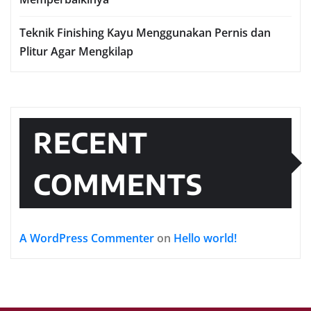
Teknik Finishing Kayu Menggunakan Pernis dan
Plitur Agar Mengkilap
RECENT
COMMENTS
A WordPress Commenter
on
Hello world!