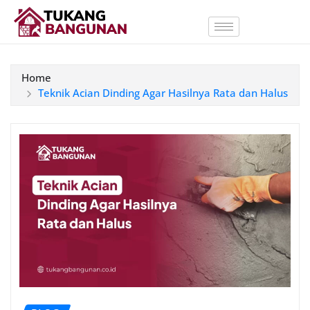
Home
Teknik Acian Dinding Agar Hasilnya Rata dan Halus