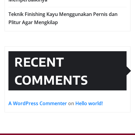
Teknik Finishing Kayu Menggunakan Pernis dan
Plitur Agar Mengkilap
RECENT
COMMENTS
A WordPress Commenter
on
Hello world!