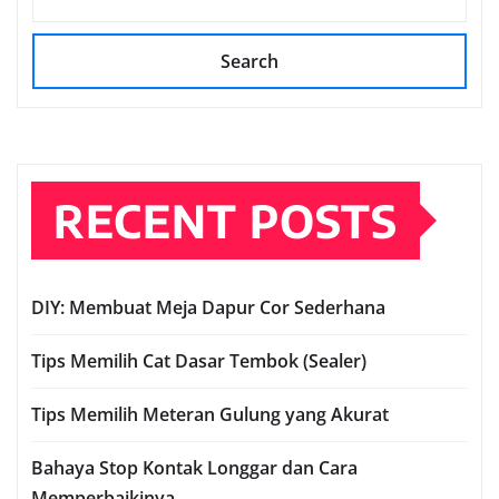
Search
RECENT POSTS
DIY: Membuat Meja Dapur Cor Sederhana
Tips Memilih Cat Dasar Tembok (Sealer)
Tips Memilih Meteran Gulung yang Akurat
Bahaya Stop Kontak Longgar dan Cara
Memperbaikinya