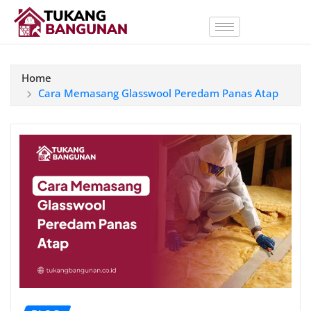
Home
Cara Memasang Glasswool Peredam Panas Atap