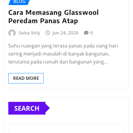
BLOG
Cara Memasang Glasswool
Peredam Panas Atap
Salsa Virly
Jun 24, 2026
0
Suhu ruangan yang terasa panas pada siang hari
sering menjadi masalah di banyak bangunan,
terutama pada rumah dan bangunan yang…
READ MORE
SEARCH