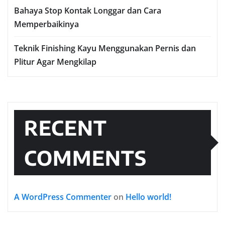
Bahaya Stop Kontak Longgar dan Cara
Memperbaikinya
Teknik Finishing Kayu Menggunakan Pernis dan
Plitur Agar Mengkilap
RECENT
COMMENTS
A WordPress Commenter
on
Hello world!