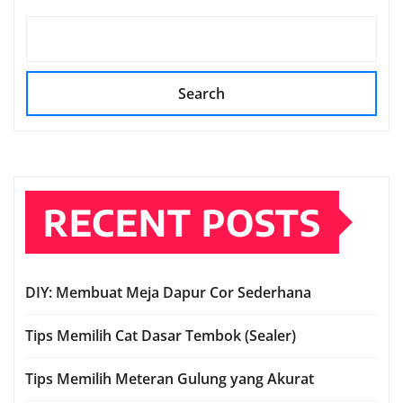
Search
RECENT POSTS
DIY: Membuat Meja Dapur Cor Sederhana
Tips Memilih Cat Dasar Tembok (Sealer)
Tips Memilih Meteran Gulung yang Akurat