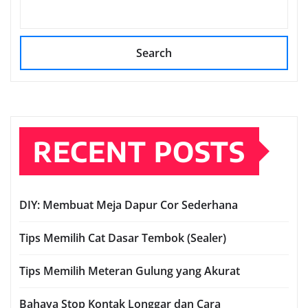
Search
RECENT POSTS
DIY: Membuat Meja Dapur Cor Sederhana
Tips Memilih Cat Dasar Tembok (Sealer)
Tips Memilih Meteran Gulung yang Akurat
Bahaya Stop Kontak Longgar dan Cara