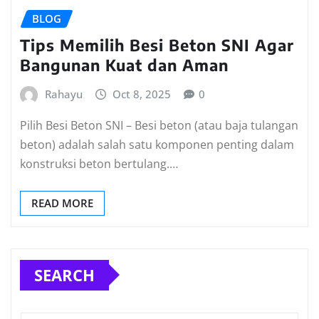
BLOG
Tips Memilih Besi Beton SNI Agar
Bangunan Kuat dan Aman
Rahayu
Oct 8, 2025
0
Pilih Besi Beton SNI – Besi beton (atau baja tulangan
beton) adalah salah satu komponen penting dalam
konstruksi beton bertulang.…
READ MORE
SEARCH