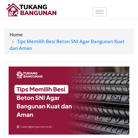
Home
Tips Memilih Besi Beton SNI Agar Bangunan Kuat
dan Aman