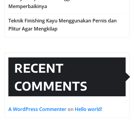
Memperbaikinya
Teknik Finishing Kayu Menggunakan Pernis dan
Plitur Agar Mengkilap
RECENT
COMMENTS
A WordPress Commenter
on
Hello world!