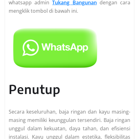
whatsapp admin
Tukang Bangunan
dengan cara
mengklik tombol di bawah ini.
Penutup
Secara keseluruhan, baja ringan dan kayu masing-
masing memiliki keunggulan tersendiri. Baja ringan
unggul dalam kekuatan, daya tahan, dan efisiensi
instalasi. Kayu unggul dalam estetika, fleksibilitas