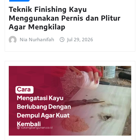
Teknik Finishing Kayu
Menggunakan Pernis dan Plitur
Agar Mengkilap
Nia Nurhanifah
Jul 29, 2026