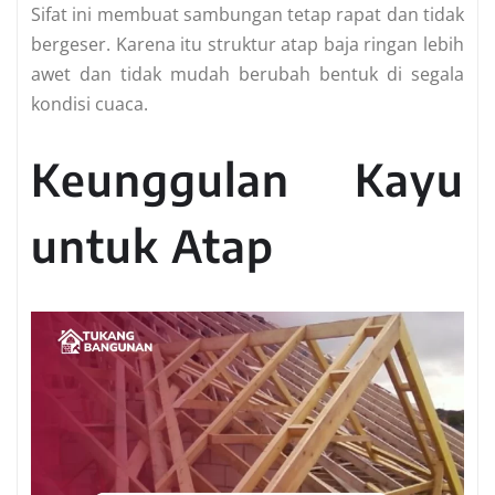
Sifat ini membuat sambungan tetap rapat dan tidak
bergeser. Karena itu struktur atap baja ringan lebih
awet dan tidak mudah berubah bentuk di segala
kondisi cuaca.
Keunggulan Kayu
untuk Atap