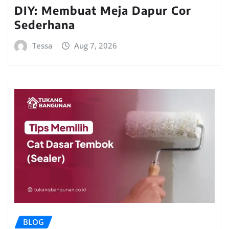
DIY: Membuat Meja Dapur Cor
Sederhana
Tessa
Aug 7, 2026
BLOG