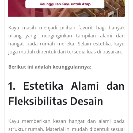
Kayu masih menjadi pilihan favorit bagi banyak
orang yang menginginkan tampilan alami dan
hangat pada rumah mereka. Selain estetika, kayu
juga mudah dibentuk dan tersedia luas di pasaran.
Berikut ini adalah keunggulannya:
1. Estetika Alami dan
Fleksibilitas Desain
Kayu memberikan kesan hangat dan alami pada
struktur rumah. Material ini mudah dibentuk sesuai