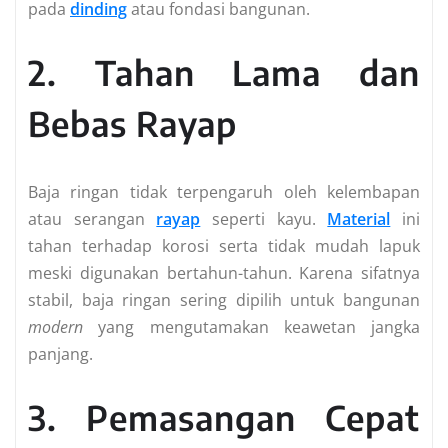
pada
dinding
atau fondasi bangunan.
2. Tahan Lama dan
Bebas Rayap
Baja ringan tidak terpengaruh oleh kelembapan
atau serangan
rayap
seperti kayu.
Material
ini
tahan terhadap korosi serta tidak mudah lapuk
meski digunakan bertahun-tahun. Karena sifatnya
stabil, baja ringan sering dipilih untuk bangunan
modern
yang mengutamakan keawetan jangka
panjang.
3. Pemasangan Cepat