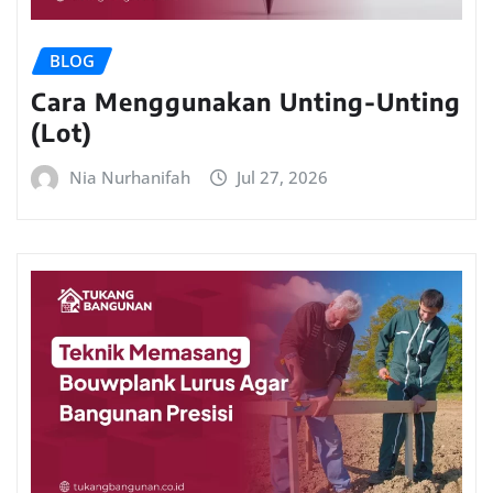
BLOG
Cara Menggunakan Unting-Unting
(Lot)
Nia Nurhanifah
Jul 27, 2026