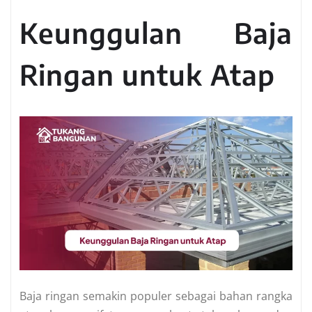
Keunggulan Baja
Ringan untuk Atap
Baja ringan semakin populer sebagai bahan rangka