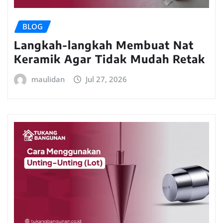
BLOG
Langkah-langkah Membuat Nat
Keramik Agar Tidak Mudah Retak
maulidan
Jul 27, 2026