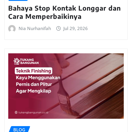
Bahaya Stop Kontak Longgar dan
Cara Memperbaikinya
Nia Nurhanifah
Jul 29, 2026
BLOG