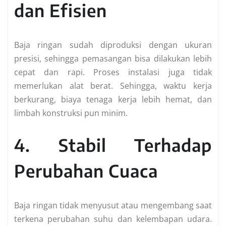
dan Efisien
Baja ringan sudah diproduksi dengan ukuran
presisi, sehingga pemasangan bisa dilakukan lebih
cepat dan rapi. Proses instalasi juga tidak
memerlukan alat berat. Sehingga, waktu kerja
berkurang, biaya tenaga kerja lebih hemat, dan
limbah konstruksi pun minim.
4. Stabil Terhadap
Perubahan Cuaca
Baja ringan tidak menyusut atau mengembang saat
terkena perubahan suhu dan kelembapan udara.