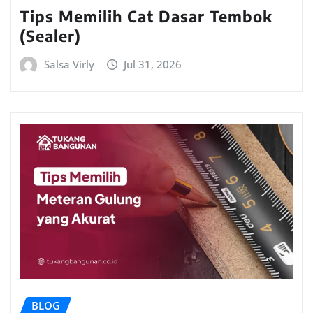
Tips Memilih Cat Dasar Tembok
(Sealer)
Salsa Virly
Jul 31, 2026
BLOG