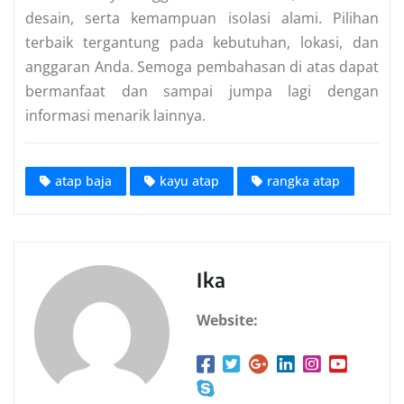
desain, serta kemampuan isolasi alami. Pilihan
terbaik tergantung pada kebutuhan, lokasi, dan
anggaran Anda. Semoga pembahasan di atas dapat
bermanfaat dan sampai jumpa lagi dengan
informasi menarik lainnya.
atap baja
kayu atap
rangka atap
Ika
Website: