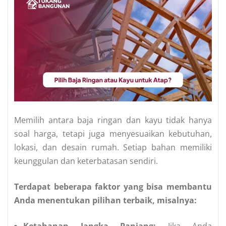
Memilih antara baja ringan dan kayu tidak hanya
soal harga, tetapi juga menyesuaikan kebutuhan,
lokasi, dan desain rumah. Setiap bahan memiliki
keunggulan dan keterbatasan sendiri.
Terdapat beberapa faktor yang bisa membantu
Anda menentukan pilihan terbaik, misalnya: