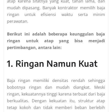
atap karena sifatnya yang kuat, tahan lama, dan
mudah dipasang. Banyak kontraktor memilih baja
ringan untuk efisiensi waktu serta minim
perawatan.
Berikut ini adalah beberapa keunggulan baja
ringan untuk atap yang bisa menjadi
pertimbangan, antara lain:
1. Ringan Namun Kuat
Baja ringan memiliki densitas rendah sehingga
bobotnya ringan dan mudah diangkat. Meski
ringan, kekuatannya tinggi karena terbuat dari baja
berkualitas. Dengan kekuatan itu, struktur atap
tetap kokoh dan tidak memberi beban berlebih