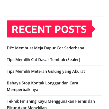
RECENT POSTS
DIY: Membuat Meja Dapur Cor Sederhana
Tips Memilih Cat Dasar Tembok (Sealer)
Tips Memilih Meteran Gulung yang Akurat
Bahaya Stop Kontak Longgar dan Cara
Memperbaikinya
Teknik Finishing Kayu Menggunakan Pernis dan
Plitur Agar Mengkilap