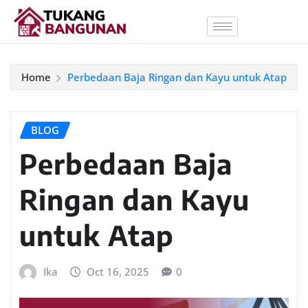
Home
Perbedaan Baja Ringan dan Kayu untuk Atap
BLOG
Perbedaan Baja
Ringan dan Kayu
untuk Atap
Ika
Oct 16, 2025
0