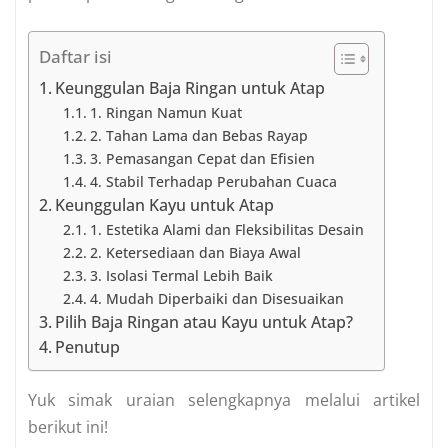
Daftar isi
Keunggulan Baja Ringan untuk Atap
1. Ringan Namun Kuat
2. Tahan Lama dan Bebas Rayap
3. Pemasangan Cepat dan Efisien
4. Stabil Terhadap Perubahan Cuaca
Keunggulan Kayu untuk Atap
1. Estetika Alami dan Fleksibilitas Desain
2. Ketersediaan dan Biaya Awal
3. Isolasi Termal Lebih Baik
4. Mudah Diperbaiki dan Disesuaikan
Pilih Baja Ringan atau Kayu untuk Atap?
Penutup
Yuk simak uraian selengkapnya melalui artikel
berikut ini!