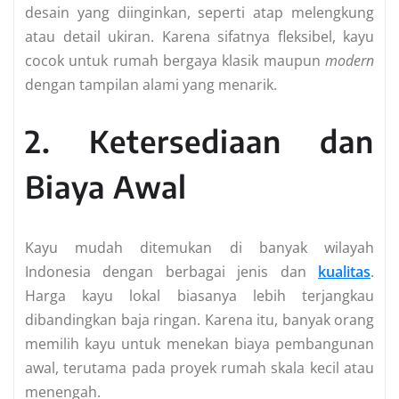
desain yang diinginkan, seperti atap melengkung
atau detail ukiran. Karena sifatnya fleksibel, kayu
cocok untuk rumah bergaya klasik maupun
modern
dengan tampilan alami yang menarik.
2. Ketersediaan dan
Biaya Awal
Kayu mudah ditemukan di banyak wilayah
Indonesia dengan berbagai jenis dan
kualitas
.
Harga kayu lokal biasanya lebih terjangkau
dibandingkan baja ringan. Karena itu, banyak orang
memilih kayu untuk menekan biaya pembangunan
awal, terutama pada proyek rumah skala kecil atau
menengah.