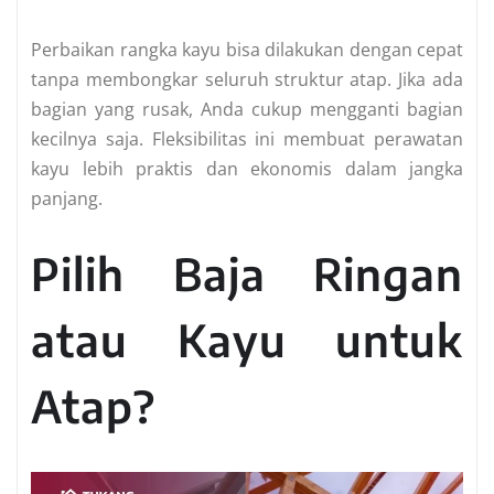
Perbaikan rangka kayu bisa dilakukan dengan cepat
tanpa membongkar seluruh struktur atap. Jika ada
bagian yang rusak, Anda cukup mengganti bagian
kecilnya saja. Fleksibilitas ini membuat perawatan
kayu lebih praktis dan ekonomis dalam jangka
panjang.
Pilih Baja Ringan
atau Kayu untuk
Atap?