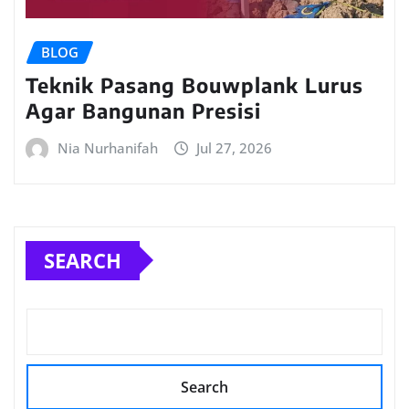
BLOG
Teknik Pasang Bouwplank Lurus
Agar Bangunan Presisi
Nia Nurhanifah
Jul 27, 2026
SEARCH
Search