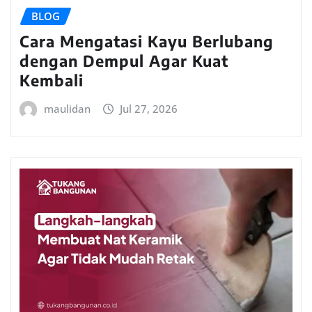
BLOG
Cara Mengatasi Kayu Berlubang
dengan Dempul Agar Kuat
Kembali
maulidan
Jul 27, 2026