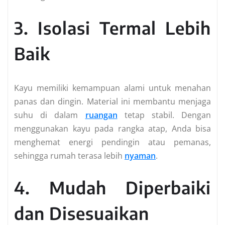
3. Isolasi Termal Lebih
Baik
Kayu memiliki kemampuan alami untuk menahan
panas dan dingin. Material ini membantu menjaga
suhu di dalam
ruangan
tetap stabil. Dengan
menggunakan kayu pada rangka atap, Anda bisa
menghemat energi pendingin atau pemanas,
sehingga rumah terasa lebih
nyaman
.
4. Mudah Diperbaiki
dan Disesuaikan