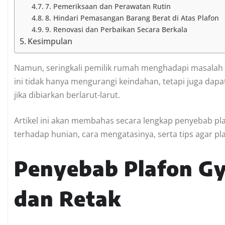
7. Pemeriksaan dan Perawatan Rutin
8. Hindari Pemasangan Barang Berat di Atas Plafon
9. Renovasi dan Perbaikan Secara Berkala
Kesimpulan
Namun, seringkali pemilik rumah menghadapi masalah 
ini tidak hanya mengurangi keindahan, tetapi juga 
jika dibiarkan berlarut-larut.
Artikel ini akan membahas secara lengkap penyebab p
terhadap hunian, cara mengatasinya, serta tips agar pla
Penyebab Plafon G
dan Retak