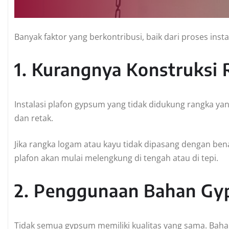
Banyak faktor yang berkontribusi, baik dari proses insta
1. Kurangnya Konstruksi
Instalasi plafon gypsum yang tidak didukung rangka 
dan retak.
Jika rangka logam atau kayu tidak dipasang dengan be
plafon akan mulai melengkung di tengah atau di tepi.
2. Penggunaan Bahan Gy
Tidak semua gypsum memiliki kualitas yang sama. Baha