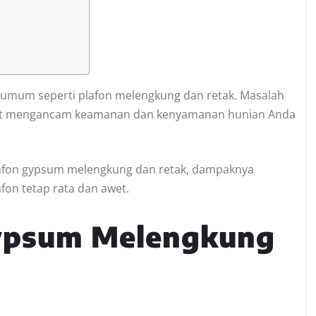
umum seperti plafon melengkung dan retak. Masalah
dapat mengancam keamanan dan kenyamanan hunian Anda
lafon gypsum melengkung dan retak, dampaknya
fon tetap rata dan awet.
ypsum Melengkung