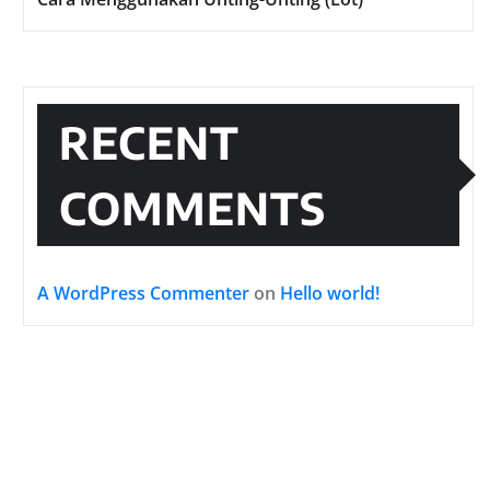
RECENT
COMMENTS
A WordPress Commenter
on
Hello world!