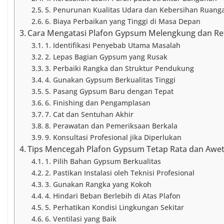
5. Penurunan Kualitas Udara dan Kebersihan Ruang
6. Biaya Perbaikan yang Tinggi di Masa Depan
Cara Mengatasi Plafon Gypsum Melengkung dan Re
1. Identifikasi Penyebab Utama Masalah
2. Lepas Bagian Gypsum yang Rusak
3. Perbaiki Rangka dan Struktur Pendukung
4. Gunakan Gypsum Berkualitas Tinggi
5. Pasang Gypsum Baru dengan Tepat
6. Finishing dan Pengamplasan
7. Cat dan Sentuhan Akhir
8. Perawatan dan Pemeriksaan Berkala
9. Konsultasi Profesional jika Diperlukan
Tips Mencegah Plafon Gypsum Tetap Rata dan Awe
1. Pilih Bahan Gypsum Berkualitas
2. Pastikan Instalasi oleh Teknisi Profesional
3. Gunakan Rangka yang Kokoh
4. Hindari Beban Berlebih di Atas Plafon
5. Perhatikan Kondisi Lingkungan Sekitar
6. Ventilasi yang Baik